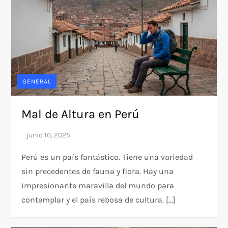
GENERAL
Mal de Altura en Perú
Perú es un país fantástico. Tiene una variedad
sin precedentes de fauna y flora. Hay una
impresionante maravilla del mundo para
contemplar y el país rebosa de cultura. […]