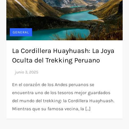
GENERAL
La Cordillera Huayhuash: La Joya
Oculta del Trekking Peruano
En el corazón de los Andes peruanos se
encuentra uno de los tesoros mejor guardados
del mundo del trekking: la Cordillera Huayhuash.
Mientras que su famosa vecina, la […]