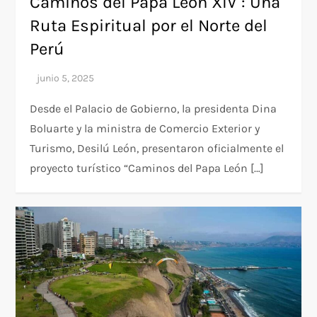
Caminos del Papa León XIV : Una
Ruta Espiritual por el Norte del
Perú
Desde el Palacio de Gobierno, la presidenta Dina
Boluarte y la ministra de Comercio Exterior y
Turismo, Desilú León, presentaron oficialmente el
proyecto turístico “Caminos del Papa León […]