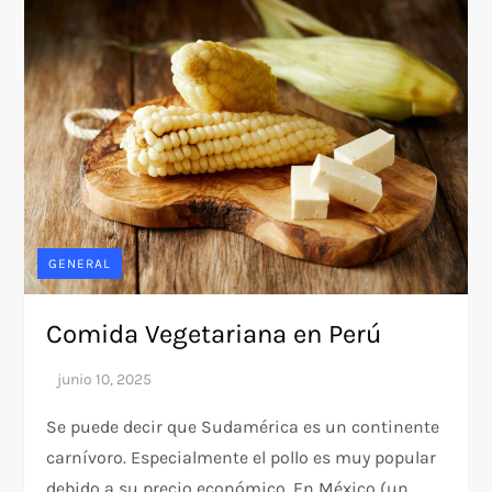
GENERAL
Comida Vegetariana en Perú
Se puede decir que Sudamérica es un continente
carnívoro. Especialmente el pollo es muy popular
debido a su precio económico. En México (un