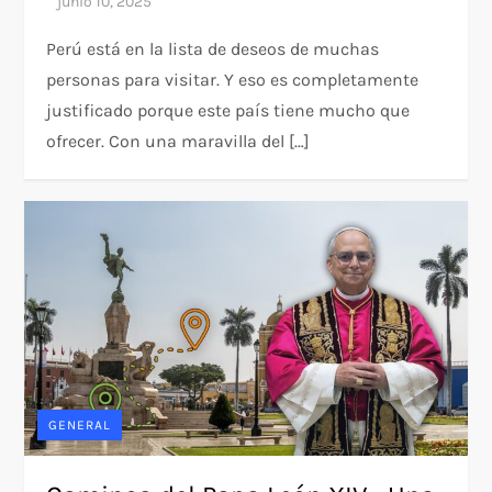
Perú está en la lista de deseos de muchas
personas para visitar. Y eso es completamente
justificado porque este país tiene mucho que
ofrecer. Con una maravilla del […]
GENERAL