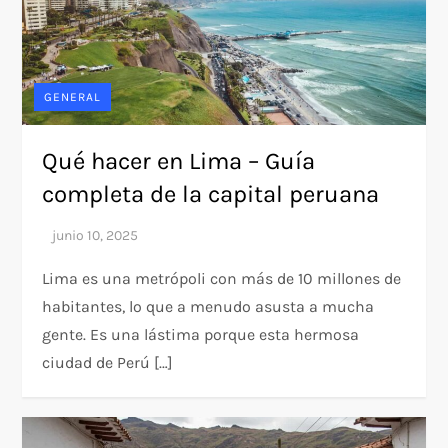
GENERAL
Qué hacer en Lima – Guía
completa de la capital peruana
Lima es una metrópoli con más de 10 millones de
habitantes, lo que a menudo asusta a mucha
gente. Es una lástima porque esta hermosa
ciudad de Perú […]