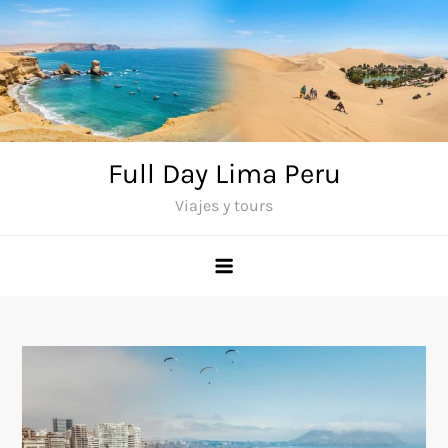
Saltar
al
contenido
Full Day Lima Peru
Viajes y tours