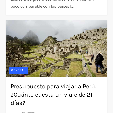
poco comparable con los países […]
GENERAL
Presupuesto para viajar a Perú:
¿Cuánto cuesta un viaje de 21
días?