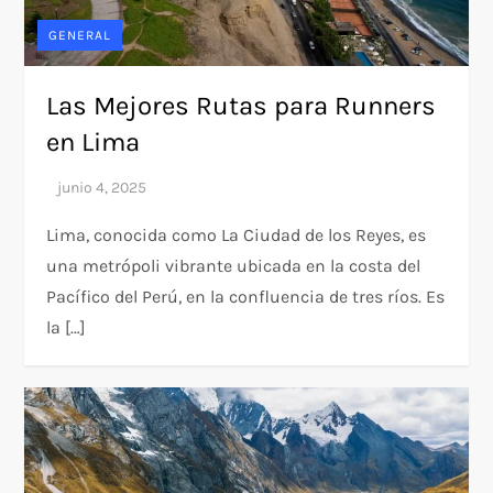
GENERAL
Las Mejores Rutas para Runners
en Lima
Lima, conocida como La Ciudad de los Reyes, es
una metrópoli vibrante ubicada en la costa del
Pacífico del Perú, en la confluencia de tres ríos. Es
la […]