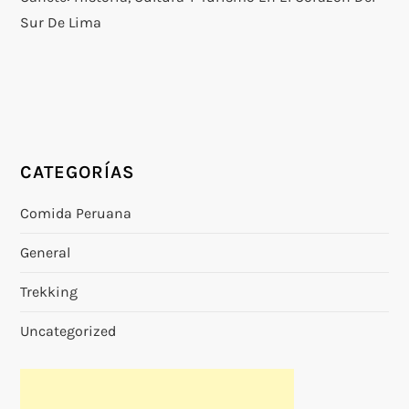
Sur De Lima
CATEGORÍAS
Comida Peruana
General
Trekking
Uncategorized