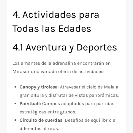
4. Actividades para
Todas las Edades
4.1 Aventura y Deportes
Los amantes de la adrenalina encontrarán en
Mirasur una variada oferta de actividades:
Canopy y tirolesa
: Atravesar el cielo de Mala a
gran altura y disfrutar de vistas panorámicas.
Paintball
: Campos adaptados para partidas
estratégicas entre grupos.
Circuito de cuerdas
: Desafíos de equilibrio a
diferentes alturas.