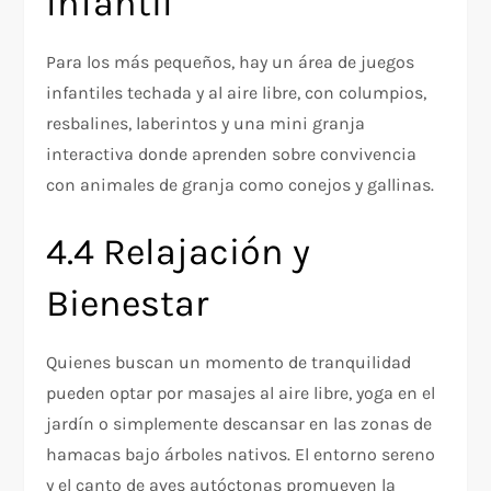
Infantil
Para los más pequeños, hay un área de juegos
infantiles techada y al aire libre, con columpios,
resbalines, laberintos y una mini granja
interactiva donde aprenden sobre convivencia
con animales de granja como conejos y gallinas.
4.4 Relajación y
Bienestar
Quienes buscan un momento de tranquilidad
pueden optar por masajes al aire libre, yoga en el
jardín o simplemente descansar en las zonas de
hamacas bajo árboles nativos. El entorno sereno
y el canto de aves autóctonas promueven la