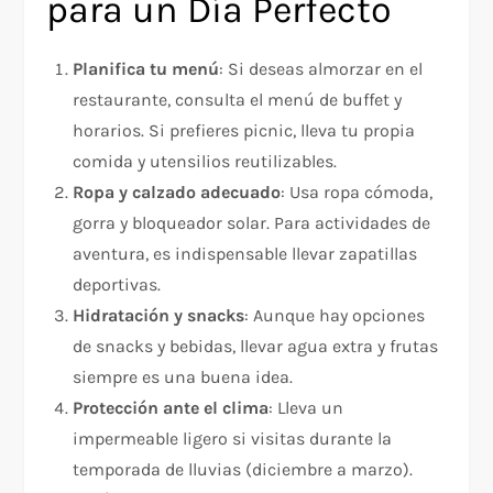
para un Día Perfecto
Planifica tu menú
: Si deseas almorzar en el
restaurante, consulta el menú de buffet y
horarios. Si prefieres picnic, lleva tu propia
comida y utensilios reutilizables.
Ropa y calzado adecuado
: Usa ropa cómoda,
gorra y bloqueador solar. Para actividades de
aventura, es indispensable llevar zapatillas
deportivas.
Hidratación y snacks
: Aunque hay opciones
de snacks y bebidas, llevar agua extra y frutas
siempre es una buena idea.
Protección ante el clima
: Lleva un
impermeable ligero si visitas durante la
temporada de lluvias (diciembre a marzo).