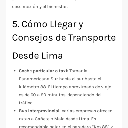
desconexión y el bienestar.
5. Cómo Llegar y
Consejos de Transporte
Desde Lima
Coche particular o taxi
: Tomar la
Panamericana Sur hacia el sur hasta el
kilómetro 88. El tiempo aproximado de viaje
es de 60 a 90 minutos, dependiendo del
tráfico.
Bus interprovincial
: Varias empresas ofrecen
rutas a Cañete o Mala desde Lima. Es
recomendable bajar en el paradero “Km 88” y