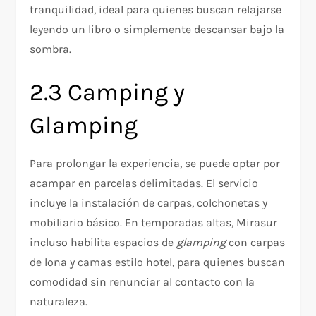
tranquilidad, ideal para quienes buscan relajarse
leyendo un libro o simplemente descansar bajo la
sombra.
2.3 Camping y
Glamping
Para prolongar la experiencia, se puede optar por
acampar en parcelas delimitadas. El servicio
incluye la instalación de carpas, colchonetas y
mobiliario básico. En temporadas altas, Mirasur
incluso habilita espacios de
glamping
con carpas
de lona y camas estilo hotel, para quienes buscan
comodidad sin renunciar al contacto con la
naturaleza.