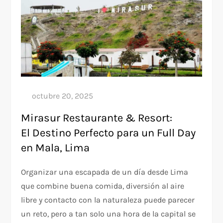
Mirasur Restaurante & Resort:
El Destino Perfecto para un Full Day
en Mala, Lima
Organizar una escapada de un día desde Lima
que combine buena comida, diversión al aire
libre y contacto con la naturaleza puede parecer
un reto, pero a tan solo una hora de la capital se