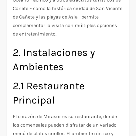
Cañete – como la histórica ciudad de San Vicente
de Cañete y las playas de Asia– permite
complementar la visita con múltiples opciones
de entretenimiento.
2. Instalaciones y
Ambientes
2.1 Restaurante
Principal
El corazón de Mirasur es su restaurante, donde
los comensales pueden disfrutar de un variado
menú de platos criollos. El ambiente rústico y