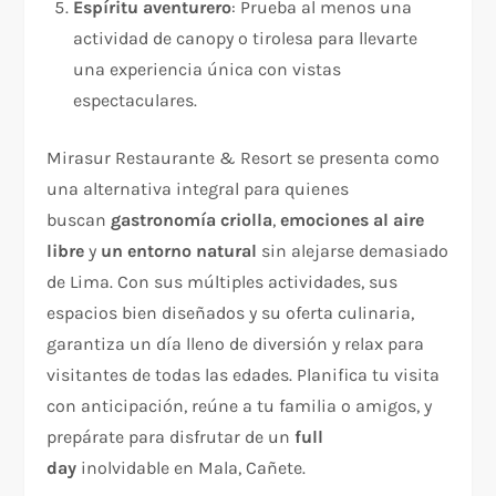
Espíritu aventurero
: Prueba al menos una
actividad de canopy o tirolesa para llevarte
una experiencia única con vistas
espectaculares.
Mirasur Restaurante & Resort se presenta como
una alternativa integral para quienes
buscan
gastronomía criolla
,
emociones al aire
libre
y
un entorno natural
sin alejarse demasiado
de Lima. Con sus múltiples actividades, sus
espacios bien diseñados y su oferta culinaria,
garantiza un día lleno de diversión y relax para
visitantes de todas las edades. Planifica tu visita
con anticipación, reúne a tu familia o amigos, y
prepárate para disfrutar de un
full
day
inolvidable en Mala, Cañete.