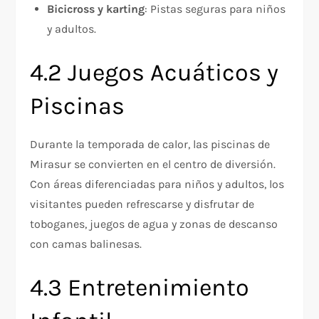
Bicicross y karting
: Pistas seguras para niños
y adultos.
4.2 Juegos Acuáticos y
Piscinas
Durante la temporada de calor, las piscinas de
Mirasur se convierten en el centro de diversión.
Con áreas diferenciadas para niños y adultos, los
visitantes pueden refrescarse y disfrutar de
toboganes, juegos de agua y zonas de descanso
con camas balinesas.
4.3 Entretenimiento