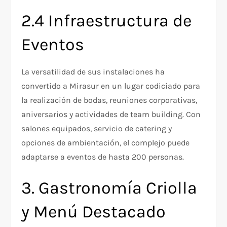
2.4 Infraestructura de
Eventos
La versatilidad de sus instalaciones ha
convertido a Mirasur en un lugar codiciado para
la realización de bodas, reuniones corporativas,
aniversarios y actividades de team building. Con
salones equipados, servicio de catering y
opciones de ambientación, el complejo puede
adaptarse a eventos de hasta 200 personas.
3. Gastronomía Criolla
y Menú Destacado