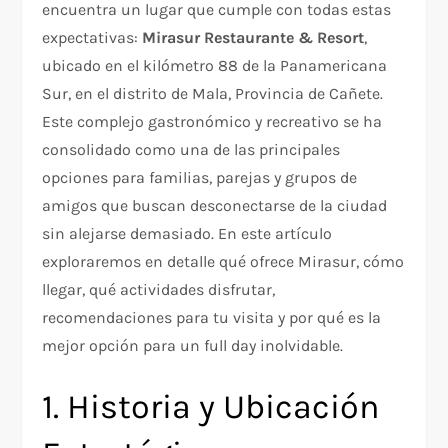
encuentra un lugar que cumple con todas estas
expectativas:
Mirasur Restaurante & Resort
,
ubicado en el kilómetro 88 de la Panamericana
Sur, en el distrito de Mala, Provincia de Cañete.
Este complejo gastronómico y recreativo se ha
consolidado como una de las principales
opciones para familias, parejas y grupos de
amigos que buscan desconectarse de la ciudad
sin alejarse demasiado. En este artículo
exploraremos en detalle qué ofrece Mirasur, cómo
llegar, qué actividades disfrutar,
recomendaciones para tu visita y por qué es la
mejor opción para un full day inolvidable.
1. Historia y Ubicación