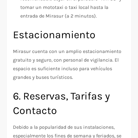
tomar un mototaxi o taxi local hasta la
entrada de Mirasur (a 2 minutos).
Estacionamiento
Mirasur cuenta con un amplio estacionamiento
gratuito y seguro, con personal de vigilancia. El
espacio es suficiente incluso para vehículos
grandes y buses turísticos.
6. Reservas, Tarifas y
Contacto
Debido a la popularidad de sus instalaciones,
especialmente los fines de semana y feriados, se