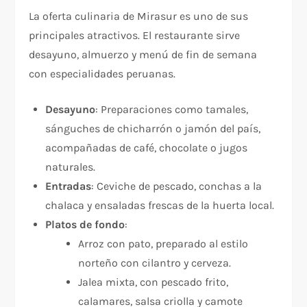
La oferta culinaria de Mirasur es uno de sus
principales atractivos. El restaurante sirve
desayuno, almuerzo y menú de fin de semana
con especialidades peruanas.
Desayuno
: Preparaciones como tamales,
sánguches de chicharrón o jamón del país,
acompañadas de café, chocolate o jugos
naturales.
Entradas
: Ceviche de pescado, conchas a la
chalaca y ensaladas frescas de la huerta local.
Platos de fondo
:
Arroz con pato, preparado al estilo
norteño con cilantro y cerveza.
Jalea mixta, con pescado frito,
calamares, salsa criolla y camote