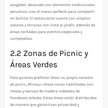
acogedor, decorado con elementos tradicionales
peruanos, crea el marco perfecto para compartir
en familia. El restaurante cuenta con amplios
salones y terrazas con vista al jardín, además de
áreas techadas para eventos especiales y
cumpleaños.
2.2 Zonas de Picnic y
Áreas Verdes
Para quienes prefieren llevar su propia canasta
de picnic, Mirasur ofrece zonas habilitadas con
mesas y bancas de madera rodeadas de
frondosos árboles. Estas áreas están distribuidas
de manera que garantizan privacidad y