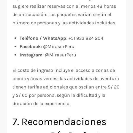
sugiere realizar reservas con al menos 48 horas
de anticipación. Los paquetes varían según el
número de personas y las actividades incluidas.
Teléfono / WhatsApp
: +51 933 824 204
Facebook
: @MirasurPeru
Instagram
: @MirasurPeru
El costo de ingreso incluye el acceso a zonas de
picnic y áreas verdes; las actividades de aventura
tienen tarifas adicionales que oscilan entre S/ 20
y S/ 60 por persona, según la dificultad y la
duración de la experiencia.
7. Recomendaciones