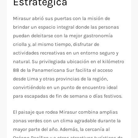
Estratégica
Mirasur abrió sus puertas con la misión de
brindar un espacio integral donde las personas
puedan deleitarse con la mejor gastronomía
criolla y, al mismo tiempo, disfrutar de
actividades recreativas en un entorno seguro y
natural. Su privilegiada ubicación en el kilómetro
88 de la Panamericana Sur facilita el acceso
desde Lima y otras provincias de la región,
convirtiéndolo en un punto de encuentro ideal
para escapadas de fin de semana o días festivos.
El paisaje que rodea Mirasur combina amplias
zonas verdes con un clima agradable durante la
mayor parte del año. Además, la cercanía al
Océano Pacífico y a otros atractivos turísticos de