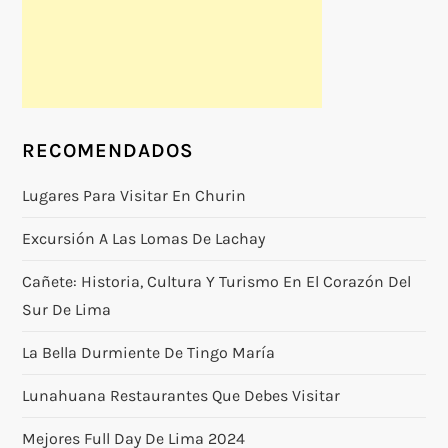
RECOMENDADOS
Lugares Para Visitar En Churin
Excursión A Las Lomas De Lachay
Cañete: Historia, Cultura Y Turismo En El Corazón Del
Sur De Lima
La Bella Durmiente De Tingo María
Lunahuana Restaurantes Que Debes Visitar
Mejores Full Day De Lima 2024