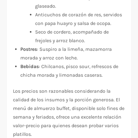
glaseado.
Anticuchos de corazón de res, servidos
con papa huayro y salsa de ocopa.
Seco de cordero, acompañado de
frejoles y arroz blanco.
Postres
: Suspiro a la limeña, mazamorra
morada y arroz con leche.
Bebidas
: Chilcanos, pisco sour, refrescos de
chicha morada y limonadas caseras.
Los precios son razonables considerando la
calidad de los insumos y la porción generosa. El
menú de almuerzo buffet, disponible solo fines de
semana y feriados, ofrece una excelente relación
valor-precio para quienes desean probar varios
platillos.