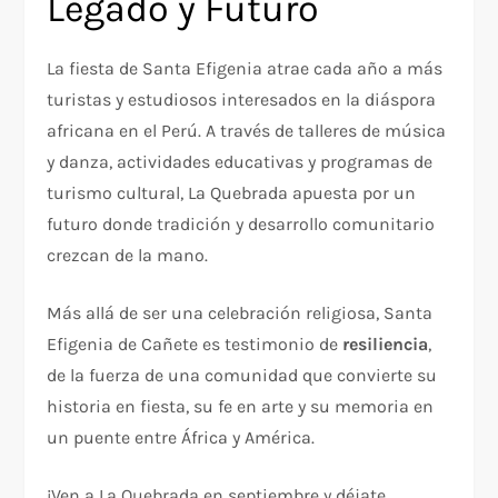
Legado y Futuro
La fiesta de Santa Efigenia atrae cada año a más
turistas y estudiosos interesados en la diáspora
africana en el Perú. A través de talleres de música
y danza, actividades educativas y programas de
turismo cultural, La Quebrada apuesta por un
futuro donde tradición y desarrollo comunitario
crezcan de la mano.
Más allá de ser una celebración religiosa, Santa
Efigenia de Cañete es testimonio de
resiliencia
,
de la fuerza de una comunidad que convierte su
historia en fiesta, su fe en arte y su memoria en
un puente entre África y América.
¡Ven a La Quebrada en septiembre y déjate