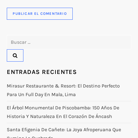
Buscar:
ENTRADAS RECIENTES
Mirasur Restaurante & Resort: El Destino Perfecto
Para Un Full Day En Mala, Lima
El Árbol Monumental De Piscobamba: 150 Años De
Historia Y Naturaleza En El Corazón De Áncash
Santa Efigenia De Cañete: La Joya Afroperuana Que