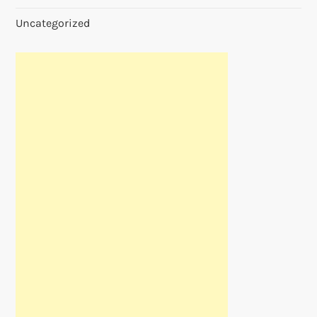
Uncategorized