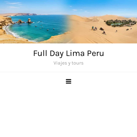
Saltar
al
contenido
Full Day Lima Peru
Viajes y tours