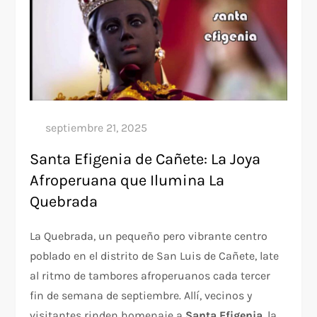
Santa Efigenia de Cañete: La Joya
Afroperuana que Ilumina La
Quebrada
La Quebrada, un pequeño pero vibrante centro
poblado en el distrito de San Luis de Cañete, late
al ritmo de tambores afroperuanos cada tercer
fin de semana de septiembre. Allí, vecinos y
visitantes rinden homenaje a
Santa Efigenia
, la