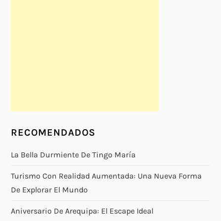
RECOMENDADOS
La Bella Durmiente De Tingo María
Turismo Con Realidad Aumentada: Una Nueva Forma
De Explorar El Mundo
Aniversario De Arequipa: El Escape Ideal