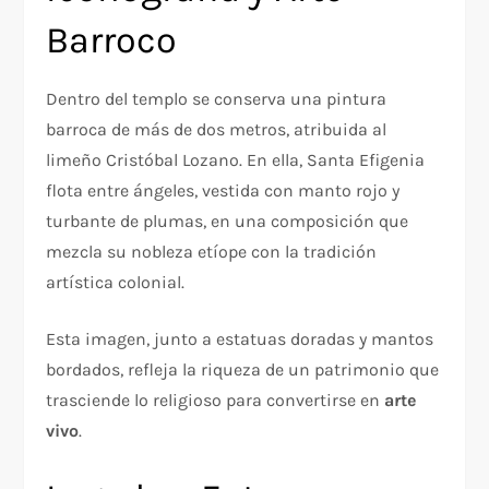
Barroco
Dentro del templo se conserva una pintura
barroca de más de dos metros, atribuida al
limeño Cristóbal Lozano. En ella, Santa Efigenia
flota entre ángeles, vestida con manto rojo y
turbante de plumas, en una composición que
mezcla su nobleza etíope con la tradición
artística colonial.
Esta imagen, junto a estatuas doradas y mantos
bordados, refleja la riqueza de un patrimonio que
trasciende lo religioso para convertirse en
arte
vivo
.