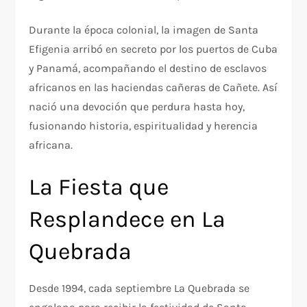
Durante la época colonial, la imagen de Santa
Efigenia arribó en secreto por los puertos de Cuba
y Panamá, acompañando el destino de esclavos
africanos en las haciendas cañeras de Cañete. Así
nació una devoción que perdura hasta hoy,
fusionando historia, espiritualidad y herencia
africana.
La Fiesta que
Resplandece en La
Quebrada
Desde 1994, cada septiembre La Quebrada se