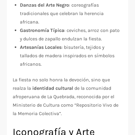
Danzas del Arte Negro
: coreografías
tradicionales que celebran la herencia
africana.
Gastronomía Típica
: ceviches, arroz con pato
y dulces de zapallo endulzan la fiesta.
Artesanías Locales
: bisutería, tejidos y
tallados de madera inspirados en símbolos
africanos.
La fiesta no solo honra la devoción, sino que
realza la
identidad cultural
de la comunidad
afroperuana de La Quebrada, reconocida por el
Ministerio de Cultura como “Repositorio Vivo de
la Memoria Colectiva”.
Iconografía y Arte