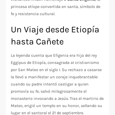
princesa etíope convertida en santa, símbolo de
fe y resistencia cultural.
Un Viaje desde Etiopía
hasta Cañete
La leyenda cuenta que Efigenia era hija del rey
Eggipus de Etiopía, consagrada al cristianismo
por San Mateo en el siglo I. Su rechazo a casarse
la llevó a manifestar un coraje inquebrantable:
cuando su padre intentó castigar a quien
promovía su fe, salvó milagrosamente el
monasterio invocando a Jesús. Tras el martirio de
Mateo, erigió un templo en su honor, sellando su
lugar en el santoral el 21 de septiembre.