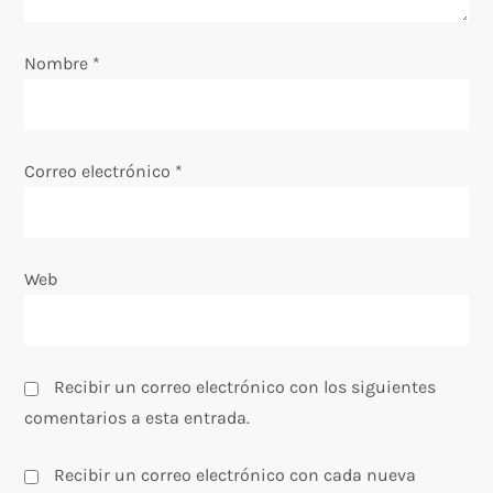
e
Nombre
*
n
t
Correo electrónico
*
r
a
Web
d
a
s
Recibir un correo electrónico con los siguientes
comentarios a esta entrada.
Recibir un correo electrónico con cada nueva