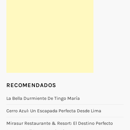
RECOMENDADOS
La Bella Durmiente De Tingo María
Cerro Azul: Un Escapada Perfecta Desde Lima
Mirasur Restaurante & Resort: El Destino Perfecto