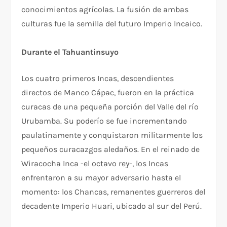
conocimientos agrícolas. La fusión de ambas
culturas fue la semilla del futuro Imperio Incaico.
Durante el Tahuantinsuyo
Los cuatro primeros Incas, descendientes
directos de Manco Cápac, fueron en la práctica
curacas de una pequeña porción del Valle del río
Urubamba. Su poderío se fue incrementando
paulatinamente y conquistaron militarmente los
pequeños curacazgos aledaños. En el reinado de
Wiracocha Inca -el octavo rey-, los Incas
enfrentaron a su mayor adversario hasta el
momento: los Chancas, remanentes guerreros del
decadente Imperio Huari, ubicado al sur del Perú.