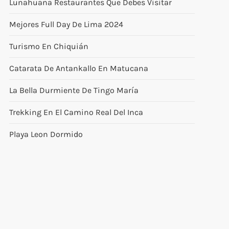
Lunahuana Restaurantes Que Debes Visitar
Mejores Full Day De Lima 2024
Turismo En Chiquián
Catarata De Antankallo En Matucana
La Bella Durmiente De Tingo María
Trekking En El Camino Real Del Inca
Playa Leon Dormido