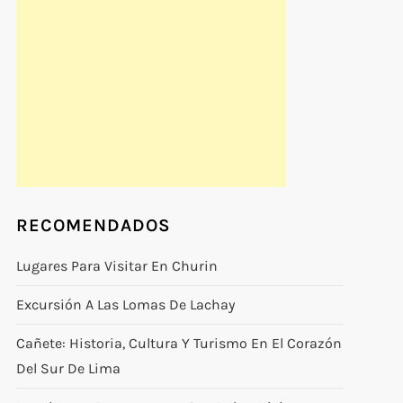
RECOMENDADOS
Lugares Para Visitar En Churin
Excursión A Las Lomas De Lachay
Cañete: Historia, Cultura Y Turismo En El Corazón
Del Sur De Lima