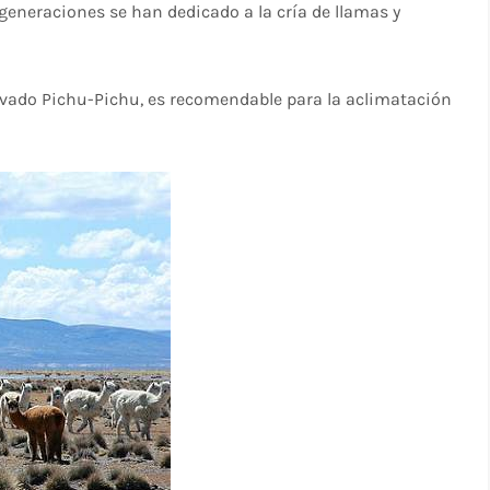
generaciones se han dedicado a la cría de llamas y
evado Pichu-Pichu, es recomendable para la aclimatación