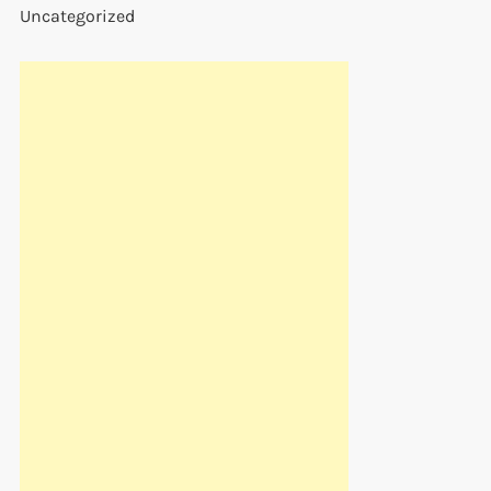
Uncategorized