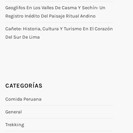
Geoglifos En Los Valles De Casma Y Sechín: Un
Registro Inédito Del Paisaje Ritual Andino
Cañete: Historia, Cultura Y Turismo En El Corazón
Del Sur De Lima
CATEGORÍAS
Comida Peruana
General
Trekking