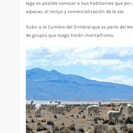
lago es posible conocer a sus habitantes que por 
alpacas, al recojo y comercialización de la sal.
Subir a la Cumbre del Simbral que es parte del N
de grupos que luego harán montañismo.