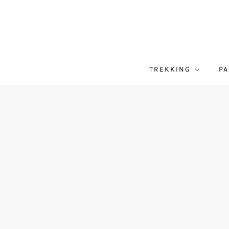
TREKKING
PA