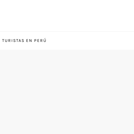
S TURISTAS EN PERÚ