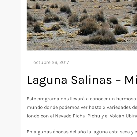
Laguna Salinas – M
Este programa nos llevará a conocer un hermoso l
mundo donde podemos ver hasta 3 variedades de 
fondo con el Nevado Pichu-Pichu y el Volcán Ubinas
En algunas épocas del año la laguna esta seca y e