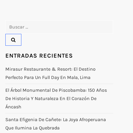
Buscar:
ENTRADAS RECIENTES
Mirasur Restaurante & Resort: El Destino
Perfecto Para Un Full Day En Mala, Lima
El Árbol Monumental De Piscobamba: 150 Años
De Historia Y Naturaleza En El Corazón De
Áncash
Santa Efigenia De Cañete: La Joya Afroperuana
Que Ilumina La Quebrada