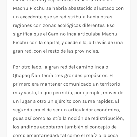
Machu Picchu se habría abastecido al Estado con
un excedente que se redistribuía hacia otras
regiones con zonas ecológicas diferentes. Eso
significa que el Camino Inca articulaba Machu
Picchu con la capital, y desde ella, a través de una
gran red, con el resto de las provincias.
Por otro lado, la gran red del camino inca o
Qhapaq Ñan tenía tres grandes propósitos. El
primero era mantener comunicado un territorio
muy vasto, lo que permitía, por ejemplo, mover de
un lugar a otro un ejército con suma rapidez. El
segundo era el de ser un articulador económico,
pues así como existía la noción de redistribución,
los andinos adoptaron también el concepto de
complementariedad: tal como el maíz o la coca