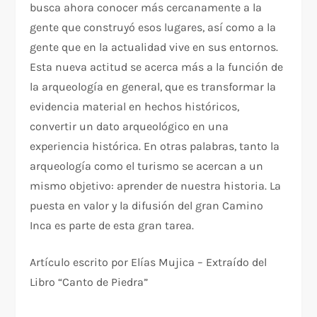
busca ahora conocer más cercanamente a la
gente que construyó esos lugares, así como a la
gente que en la actualidad vive en sus entornos.
Esta nueva actitud se acerca más a la función de
la arqueología en general, que es transformar la
evidencia material en hechos históricos,
convertir un dato arqueológico en una
experiencia histórica. En otras palabras, tanto la
arqueología como el turismo se acercan a un
mismo objetivo: aprender de nuestra historia. La
puesta en valor y la difusión del gran Camino
Inca es parte de esta gran tarea.
Artículo escrito por Elías Mujica – Extraído del
Libro “Canto de Piedra”