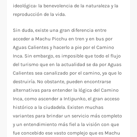
ideológica: la benevolencia de la naturaleza y la
reproducción de la vida.
Sin duda, existe una gran diferencia entre
acceder a Machu Picchu en tren y en bus por
Aguas Calientes y hacerlo a pie por el Camino
Inca. Sin embargo, es imposible que todo el flujo
del turismo que en la actualidad se da por Aguas
Calientes sea canalizado por el camino, ya que lo
destruiría. No obstante, pueden encontrarse
alternativas para entender la lógica del Camino
Inca, como ascender a Intipunko, el gran acceso
histórico a la ciudadela. Existen muchas
variantes para brindar un servicio más completo
y un entendimiento más fiel a la visión con que
fue concebido ese vasto complejo que es Machu