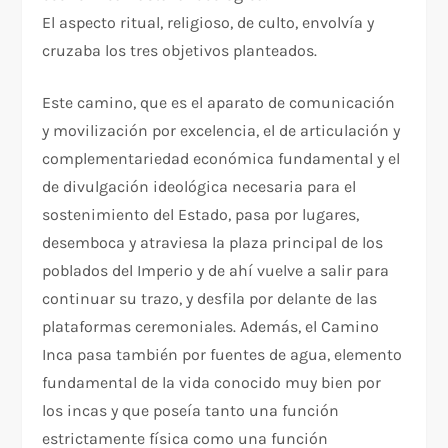
El aspecto ritual, religioso, de culto, envolvía y
cruzaba los tres objetivos planteados.
Este camino, que es el aparato de comunicación
y movilización por excelencia, el de articulación y
complementariedad económica fundamental y el
de divulgación ideológica necesaria para el
sostenimiento del Estado, pasa por lugares,
desemboca y atraviesa la plaza principal de los
poblados del Imperio y de ahí vuelve a salir para
continuar su trazo, y desfila por delante de las
plataformas ceremoniales. Además, el Camino
Inca pasa también por fuentes de agua, elemento
fundamental de la vida conocido muy bien por
los incas y que poseía tanto una función
estrictamente física como una función