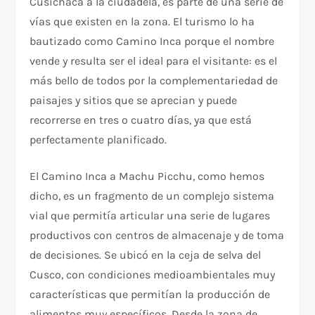
Cusichaca a la ciudadela, es parte de una serie de
vías que existen en la zona. El turismo lo ha
bautizado como Camino Inca porque el nombre
vende y resulta ser el ideal para el visitante: es el
más bello de todos por la complementariedad de
paisajes y sitios que se aprecian y puede
recorrerse en tres o cuatro días, ya que está
perfectamente planificado.
El Camino Inca a Machu Picchu, como hemos
dicho, es un fragmento de un complejo sistema
vial que permitía articular una serie de lugares
productivos con centros de almacenaje y de toma
de decisiones. Se ubicó en la ceja de selva del
Cusco, con condiciones medioambientales muy
características que permitían la producción de
alimentos muy específicos. Desde la zona de