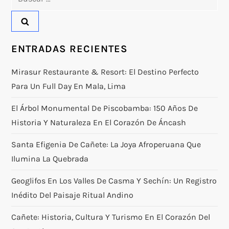
ENTRADAS RECIENTES
Mirasur Restaurante & Resort: El Destino Perfecto
Para Un Full Day En Mala, Lima
El Árbol Monumental De Piscobamba: 150 Años De
Historia Y Naturaleza En El Corazón De Áncash
Santa Efigenia De Cañete: La Joya Afroperuana Que
Ilumina La Quebrada
Geoglifos En Los Valles De Casma Y Sechín: Un Registro
Inédito Del Paisaje Ritual Andino
Cañete: Historia, Cultura Y Turismo En El Corazón Del