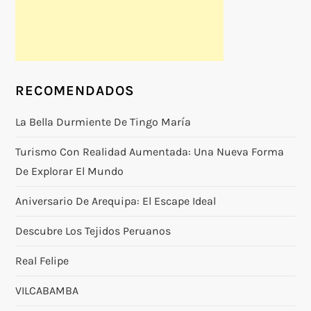
RECOMENDADOS
La Bella Durmiente De Tingo María
Turismo Con Realidad Aumentada: Una Nueva Forma
De Explorar El Mundo
Aniversario De Arequipa: El Escape Ideal
Descubre Los Tejidos Peruanos
Real Felipe
VILCABAMBA