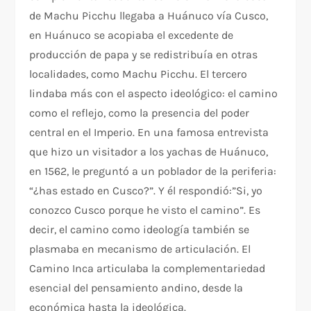
de Machu Picchu llegaba a Huánuco vía Cusco,
en Huánuco se acopiaba el excedente de
producción de papa y se redistribuía en otras
localidades, como Machu Picchu. El tercero
lindaba más con el aspecto ideológico: el camino
como el reflejo, como la presencia del poder
central en el Imperio. En una famosa entrevista
que hizo un visitador a los yachas de Huánuco,
en 1562, le preguntó a un poblador de la periferia:
“¿has estado en Cusco?”. Y él respondió:”Si, yo
conozco Cusco porque he visto el camino”. Es
decir, el camino como ideología también se
plasmaba en mecanismo de articulación. El
Camino Inca articulaba la complementariedad
esencial del pensamiento andino, desde la
económica hasta la ideológica.