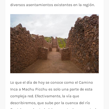
diversos asentamientos existentes en la región.
Lo que el día de hoy se conoce como el Camino
Inca a Machu Picchu es solo una parte de esta
compleja red. Efectivamente, la vía que
describiremos, que sube por la cuenca del río