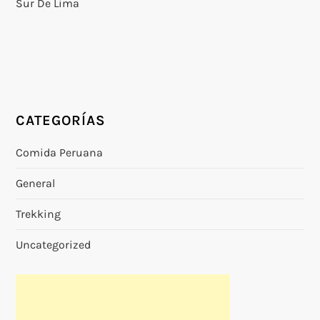
Sur De Lima
CATEGORÍAS
Comida Peruana
General
Trekking
Uncategorized