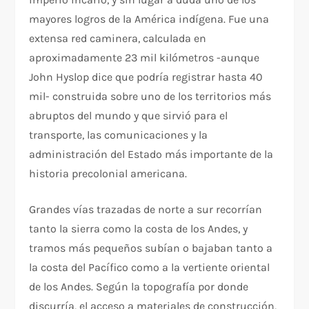
mayores logros de la América indígena. Fue una
extensa red caminera, calculada en
aproximadamente 23 mil kilómetros -aunque
John Hyslop dice que podría registrar hasta 40
mil- construida sobre uno de los territorios más
abruptos del mundo y que sirvió para el
transporte, las comunicaciones y la
administración del Estado más importante de la
historia precolonial americana.
Grandes vías trazadas de norte a sur recorrían
tanto la sierra como la costa de los Andes, y
tramos más pequeños subían o bajaban tanto a
la costa del Pacífico como a la vertiente oriental
de los Andes. Según la topografía por donde
discurría, el acceso a materiales de construcción,