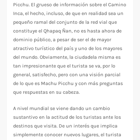
Picchu. El grueso de información sobre el Camino
Inca, el hecho, incluso, de que en realidad sea un
pequeño ramal del conjunto de la red vial que
constituye el Qhapaq Ñan, no es hasta ahora de
dominio público, a pesar de ser el de mayor
atractivo turístico del país y uno de los mayores
del mundo. Obviamente, la ciudadela misma es
tan impresionante que el turista se va, por lo
general, satisfecho, pero con una visión parcial
de lo que es Machu Picchu y con más preguntas
que respuestas en su cabeza.
A nivel mundial se viene dando un cambio
sustantivo en la actitud de los turistas ante los
destinos que visita. De un interés que implica
simplemente conocer nuevos lugares, el turista