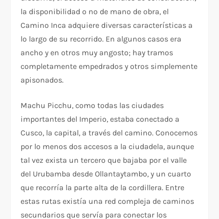
la disponibilidad o no de mano de obra, el
Camino Inca adquiere diversas características a
lo largo de su recorrido. En algunos casos era
ancho y en otros muy angosto; hay tramos
completamente empedrados y otros simplemente
apisonados.
Machu Picchu, como todas las ciudades
importantes del Imperio, estaba conectado a
Cusco, la capital, a través del camino. Conocemos
por lo menos dos accesos a la ciudadela, aunque
tal vez exista un tercero que bajaba por el valle
del Urubamba desde Ollantaytambo, y un cuarto
que recorría la parte alta de la cordillera. Entre
estas rutas existía una red compleja de caminos
secundarios que servía para conectar los