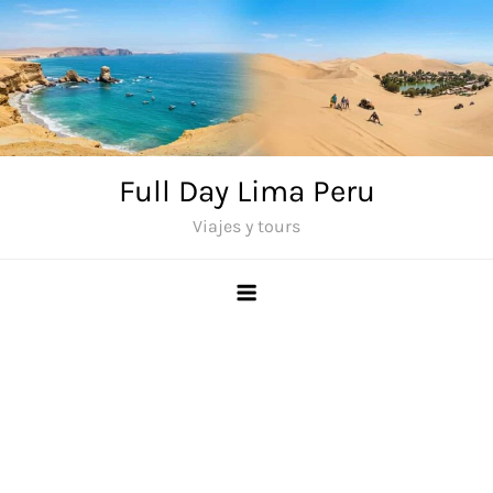
Saltar
al
contenido
Full Day Lima Peru
Viajes y tours