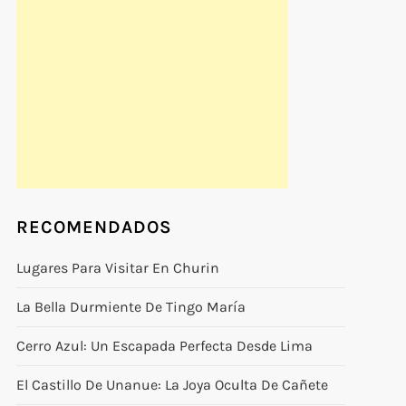
RECOMENDADOS
Lugares Para Visitar En Churin
La Bella Durmiente De Tingo María
Cerro Azul: Un Escapada Perfecta Desde Lima
El Castillo De Unanue: La Joya Oculta De Cañete