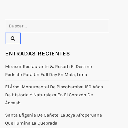
Buscar:
ENTRADAS RECIENTES
Mirasur Restaurante & Resort: El Destino
Perfecto Para Un Full Day En Mala, Lima
El Árbol Monumental De Piscobamba: 150 Años
De Historia Y Naturaleza En El Corazón De
Áncash
Santa Efigenia De Cañete: La Joya Afroperuana
Que Ilumina La Quebrada