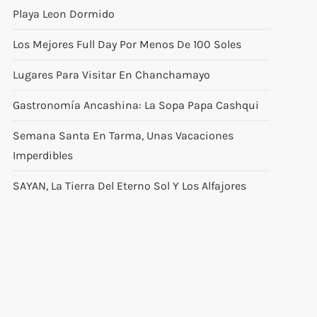
Playa Leon Dormido
Los Mejores Full Day Por Menos De 100 Soles
Lugares Para Visitar En Chanchamayo
Gastronomía Ancashina: La Sopa Papa Cashqui
Semana Santa En Tarma, Unas Vacaciones
Imperdibles
SAYAN, La Tierra Del Eterno Sol Y Los Alfajores