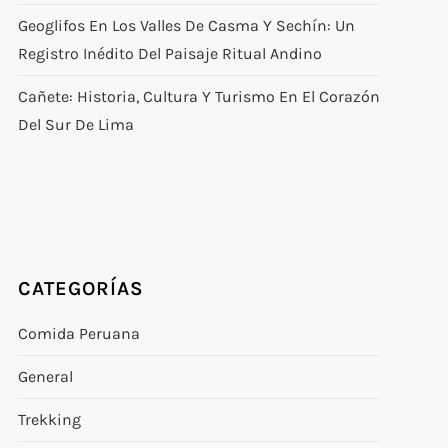
Geoglifos En Los Valles De Casma Y Sechín: Un
Registro Inédito Del Paisaje Ritual Andino
Cañete: Historia, Cultura Y Turismo En El Corazón
Del Sur De Lima
CATEGORÍAS
Comida Peruana
General
Trekking