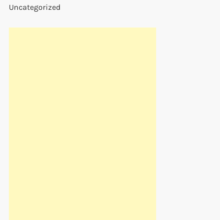
Uncategorized