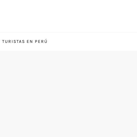
S TURISTAS EN PERÚ