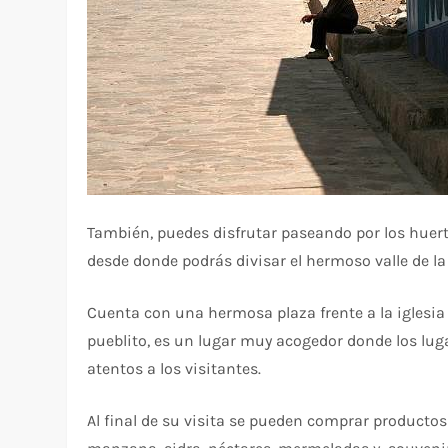
También, puedes disfrutar paseando por los huerto
desde donde podrás divisar el hermoso valle de la
Cuenta con una hermosa plaza frente a la iglesi
pueblito, es un lugar muy acogedor donde los lug
atentos a los visitantes.
Al final de su visita se pueden comprar producto