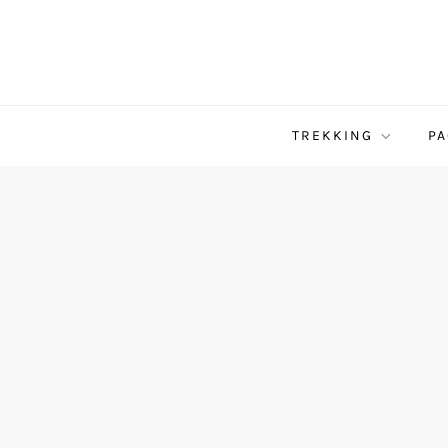
TREKKING
PA