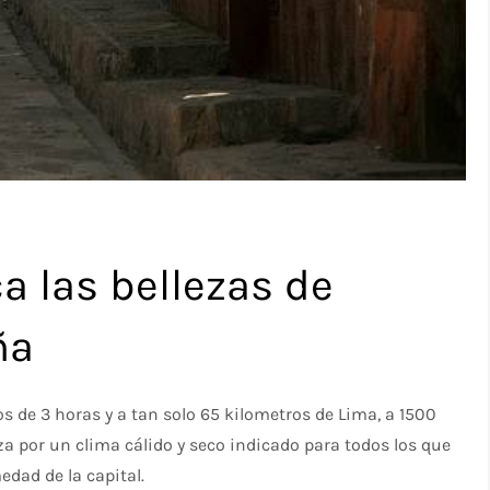
a las bellezas de
ña
 de 3 horas y a tan solo 65 kilometros de Lima, a 1500
a por un clima cálido y seco indicado para todos los que
dad de la capital.