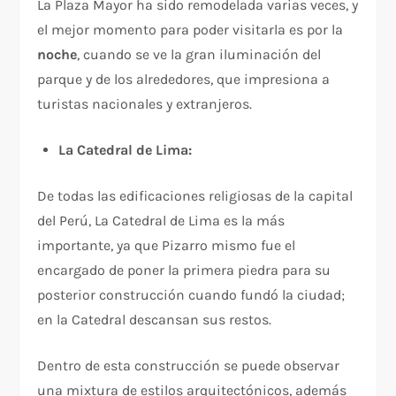
La Plaza Mayor ha sido remodelada varias veces, y
el mejor momento para poder visitarla es por la
noche
, cuando se ve la gran iluminación del
parque y de los alrededores, que impresiona a
turistas nacionales y extranjeros.
La Catedral de Lima:
De todas las edificaciones religiosas de la capital
del Perú, La Catedral de Lima es la más
importante, ya que Pizarro mismo fue el
encargado de poner la primera piedra para su
posterior construcción cuando fundó la ciudad;
en la Catedral descansan sus restos.
Dentro de esta construcción se puede observar
una mixtura de estilos arquitectónicos, además