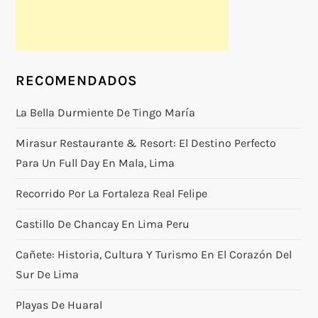
RECOMENDADOS
La Bella Durmiente De Tingo María
Mirasur Restaurante & Resort: El Destino Perfecto
Para Un Full Day En Mala, Lima
Recorrido Por La Fortaleza Real Felipe
Castillo De Chancay En Lima Peru
Cañete: Historia, Cultura Y Turismo En El Corazón Del
Sur De Lima
Playas De Huaral