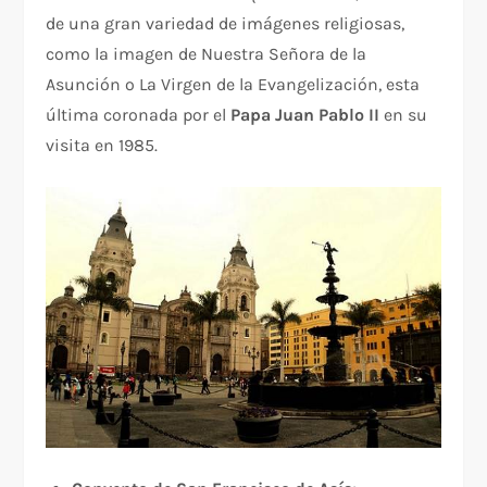
de una gran variedad de imágenes religiosas,
como la imagen de Nuestra Señora de la
Asunción o La Virgen de la Evangelización, esta
última coronada por el
Papa Juan Pablo II
en su
visita en 1985.