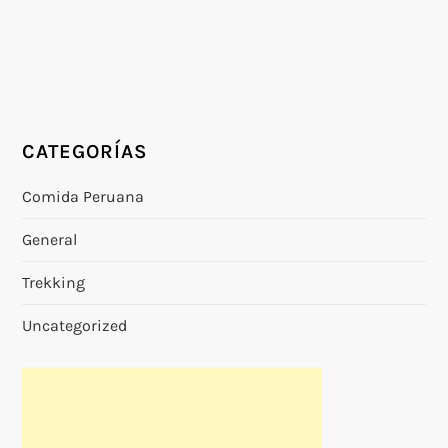
CATEGORÍAS
Comida Peruana
General
Trekking
Uncategorized