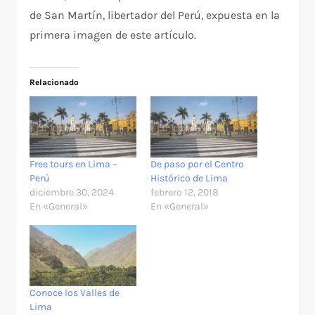
de San Martín, libertador del Perú, expuesta en la
primera imagen de este artículo.
Relacionado
Free tours en Lima –
De paso por el Centro
Perú
Histórico de Lima
diciembre 30, 2024
febrero 12, 2018
En «General»
En «General»
Conoce los Valles de
Lima