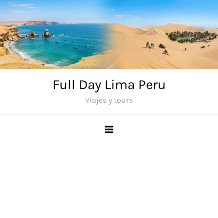
Saltar
al
contenido
Full Day Lima Peru
Viajes y tours