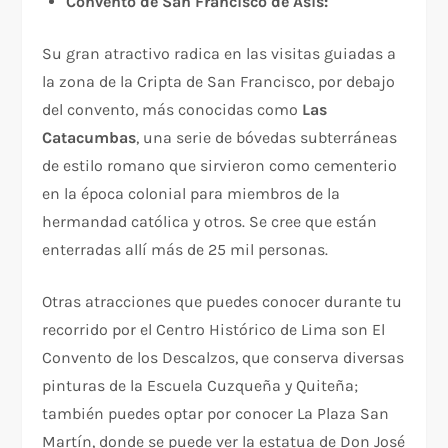
Convento de San Francisco de Asís:
Su gran atractivo radica en las visitas guiadas a
la zona de la Cripta de San Francisco, por debajo
del convento, más conocidas como
Las
Catacumbas
, una serie de bóvedas subterráneas
de estilo romano que sirvieron como cementerio
en la época colonial para miembros de la
hermandad católica y otros. Se cree que están
enterradas allí más de 25 mil personas.
Otras atracciones que puedes conocer durante tu
recorrido por el Centro Histórico de Lima son El
Convento de los Descalzos, que conserva diversas
pinturas de la Escuela Cuzqueña y Quiteña;
también puedes optar por conocer La Plaza San
Martín, donde se puede ver la estatua de Don José