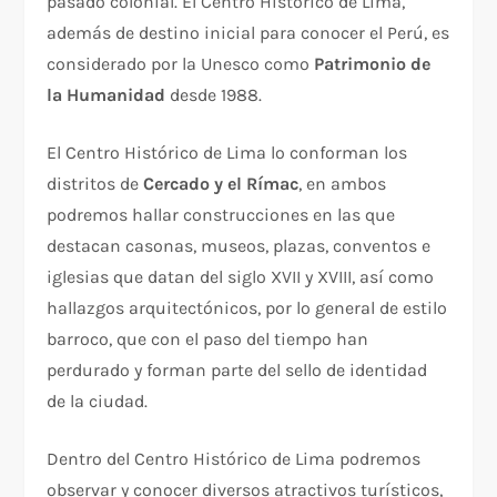
pasado colonial. El Centro Histórico de Lima,
además de destino inicial para conocer el Perú, es
considerado por la Unesco como
Patrimonio de
la Humanidad
desde 1988.
El Centro Histórico de Lima lo conforman los
distritos de
Cercado y el Rímac
, en ambos
podremos hallar construcciones en las que
destacan casonas, museos, plazas, conventos e
iglesias que datan del siglo XVII y XVIII, así como
hallazgos arquitectónicos, por lo general de estilo
barroco, que con el paso del tiempo han
perdurado y forman parte del sello de identidad
de la ciudad.
Dentro del Centro Histórico de Lima podremos
observar y conocer diversos atractivos turísticos,