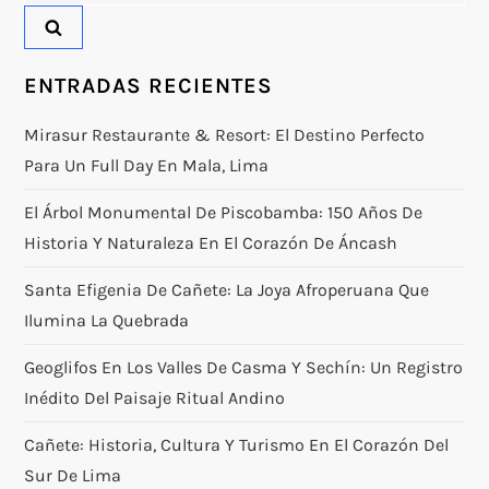
ENTRADAS RECIENTES
Mirasur Restaurante & Resort: El Destino Perfecto
Para Un Full Day En Mala, Lima
El Árbol Monumental De Piscobamba: 150 Años De
Historia Y Naturaleza En El Corazón De Áncash
Santa Efigenia De Cañete: La Joya Afroperuana Que
Ilumina La Quebrada
Geoglifos En Los Valles De Casma Y Sechín: Un Registro
Inédito Del Paisaje Ritual Andino
Cañete: Historia, Cultura Y Turismo En El Corazón Del
Sur De Lima