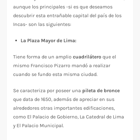
aunque los principales -si es que deseamos
descubrir esta entrañable capital del país de los
Incas- son las siguientes:
La Plaza Mayor de Lima:
Tiene forma de un amplio
cuadrilátero
que el
mismo Francisco Pizarro mandó a realizar
cuando se fundo esta misma ciudad.
Se caracteriza por poseer una
pileta
de bronce
que data de 1650, además de apreciar en sus
alrededores otras importantes edificaciones,
como El Palacio de Gobierno, La Catedral de Lima
y El Palacio Municipal.