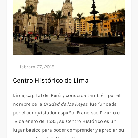
Centro Histórico de Lima
Lima
, capital del Perú y conocida también por el
nombre de la
Ciudad de los Reyes
, fue fundada
por el conquistador español Francisco Pizarro el
18 de enero del 1535; su Centro Histórico es un
lugar básico para poder comprender y apreciar su