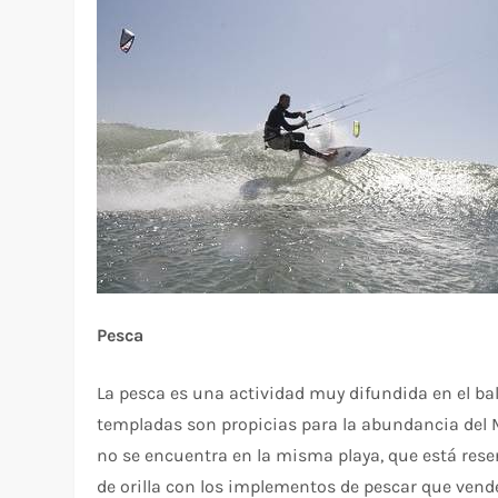
Pesca
La pesca es una actividad muy difundida en el b
templadas son propicias para la abundancia del Me
no se encuentra en la misma playa, que está rese
de orilla con los implementos de pescar que vende