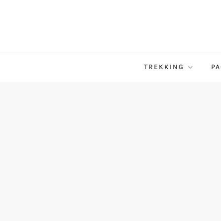
TREKKING
PA