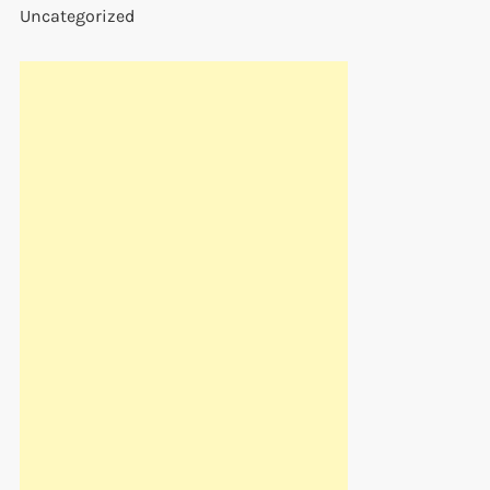
Uncategorized