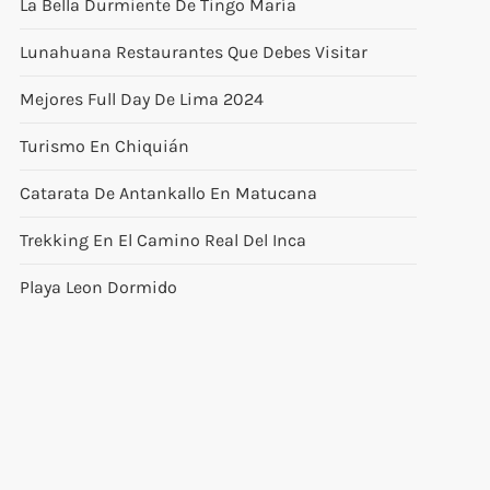
La Bella Durmiente De Tingo María
Lunahuana Restaurantes Que Debes Visitar
Mejores Full Day De Lima 2024
Turismo En Chiquián
Catarata De Antankallo En Matucana
Trekking En El Camino Real Del Inca
Playa Leon Dormido