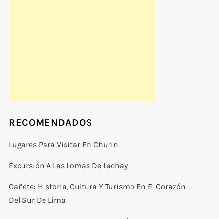
RECOMENDADOS
Lugares Para Visitar En Churin
Excursión A Las Lomas De Lachay
Cañete: Historia, Cultura Y Turismo En El Corazón
Del Sur De Lima