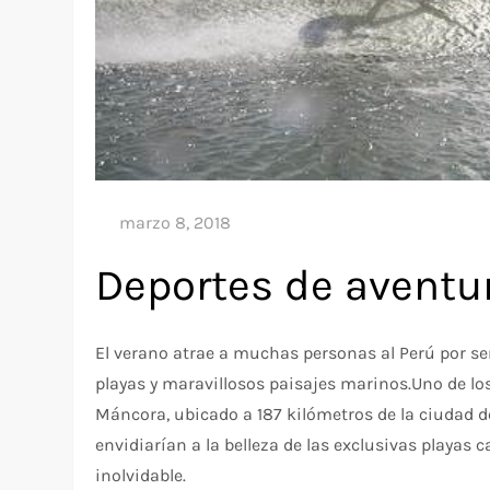
Deportes de aventu
El verano atrae a muchas personas al Perú por se
playas y maravillosos paisajes marinos.Uno de los 
Máncora, ubicado a 187 kilómetros de la ciudad de
envidiarían a la belleza de las exclusivas playas
inolvidable.