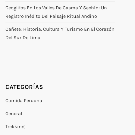
Geoglifos En Los Valles De Casma Y Sechín: Un
Registro Inédito Del Paisaje Ritual Andino
Cañete: Historia, Cultura Y Turismo En El Corazón
Del Sur De Lima
CATEGORÍAS
Comida Peruana
General
Trekking