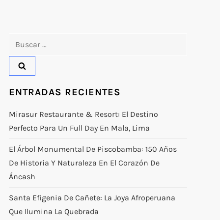
Buscar:
ENTRADAS RECIENTES
Mirasur Restaurante & Resort: El Destino
Perfecto Para Un Full Day En Mala, Lima
El Árbol Monumental De Piscobamba: 150 Años
De Historia Y Naturaleza En El Corazón De
Áncash
Santa Efigenia De Cañete: La Joya Afroperuana
Que Ilumina La Quebrada