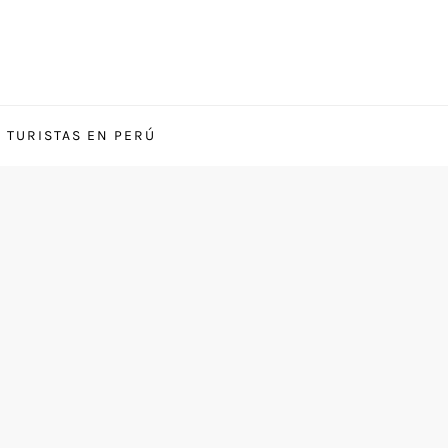
S TURISTAS EN PERÚ