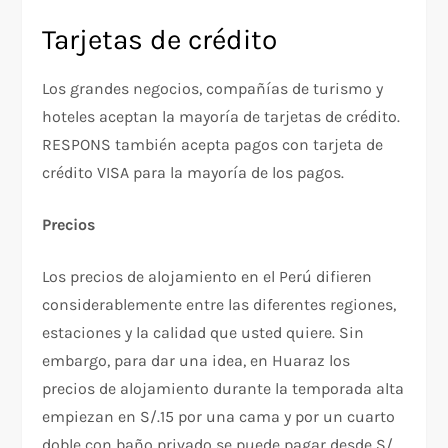
Tarjetas de crédito
Los grandes negocios, compañías de turismo y
hoteles aceptan la mayoría de tarjetas de crédito.
RESPONS también acepta pagos con tarjeta de
crédito VISA para la mayoría de los pagos.
Precios
Los precios de alojamiento en el Perú difieren
considerablemente entre las diferentes regiones,
estaciones y la calidad que usted quiere. Sin
embargo, para dar una idea, en Huaraz los
precios de alojamiento durante la temporada alta
empiezan en S/.15 por una cama y por un cuarto
doble con baño privado se puede pagar desde S/.