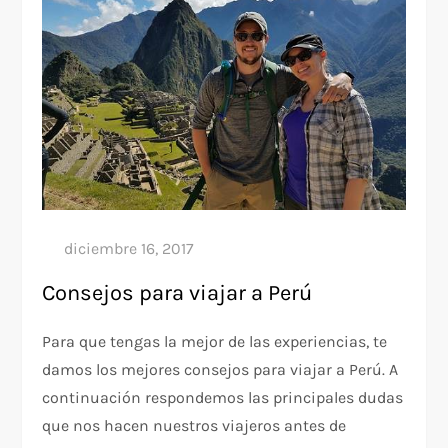
Consejos para viajar a Perú
Para que tengas la mejor de las experiencias, te
damos los mejores consejos para viajar a Perú. A
continuación respondemos las principales dudas
que nos hacen nuestros viajeros antes de