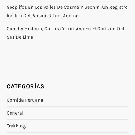
Geoglifos En Los Valles De Casma Y Sechín: Un Registro
Inédito Del Paisaje Ritual Andino
Cañete: Historia, Cultura Y Turismo En El Corazón Del
Sur De Lima
CATEGORÍAS
Comida Peruana
General
Trekking