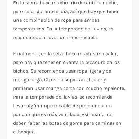
En la sierra hace mucho frío durante la noche,
pero calor durante el día, así que hay que tener
una combinación de ropa para ambas
temperaturas. En la temporada de lluvias, es
recomendable llevar un impermeable.
Finalmente, en la selva hace muchísimo calor,
pero hay que tener en cuenta la picadura de los
bichos. Se recomienda usar ropa ligera y de
manga larga. Otros no soportan el calor y
prefieren usar manga corta con mucho repelente.
Para la temporada de lluvias, se recomienda
llevar algún impermeable, de preferencia un
poncho que es más ventilado. Asimismo, no
deben faltar las botas de goma para caminar en
el bosque.