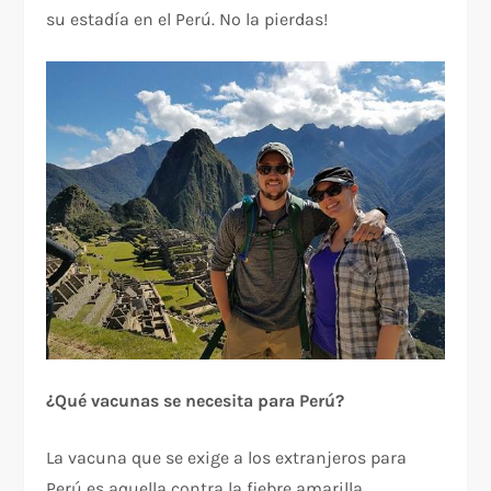
su estadía en el Perú. No la pierdas!
¿Qué vacunas se necesita para Perú?
La vacuna que se exige a los extranjeros para
Perú es aquella contra la fiebre amarilla,