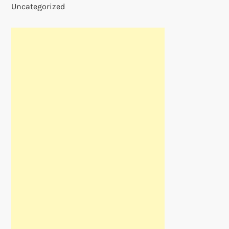
Uncategorized