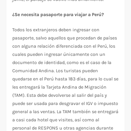
¿Se necesita pasaporte para viajar a Perú?
Todos los extranjeros deben ingresar con
pasaporte, salvo aquellos que procedan de países
con alguna relación diferenciada con el Perú, los
cuales pueden ingresar únicamente con un
documento de identidad, como es el caso de la
Comunidad Andina. Los turistas pueden
quedarse en el Perú hasta 183 días, para lo cual se
les entregará la Tarjeta Andina de Migración
(TAM). Esta debe devolverse al salir del país y
puede ser usada para desgravar el IGV o impuesto
general a las ventas. La TAM también se entregará
a casi cada hotel que visites, así como al
personal de RESPONS u otras agencias durante