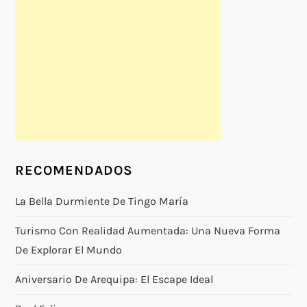
RECOMENDADOS
La Bella Durmiente De Tingo María
Turismo Con Realidad Aumentada: Una Nueva Forma
De Explorar El Mundo
Aniversario De Arequipa: El Escape Ideal