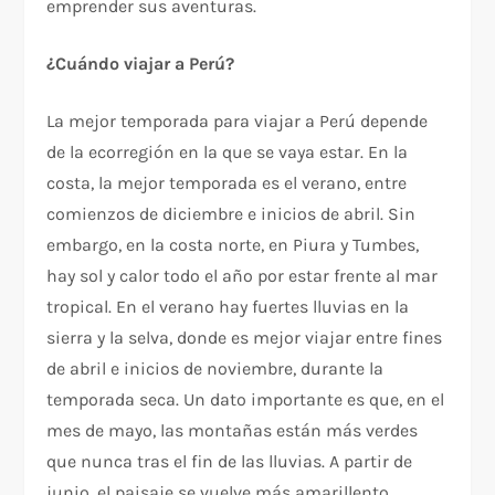
emprender sus aventuras.
¿Cuándo viajar a Perú?
La mejor temporada para viajar a Perú depende
de la ecorregión en la que se vaya estar. En la
costa, la mejor temporada es el verano, entre
comienzos de diciembre e inicios de abril. Sin
embargo, en la costa norte, en Piura y Tumbes,
hay sol y calor todo el año por estar frente al mar
tropical. En el verano hay fuertes lluvias en la
sierra y la selva, donde es mejor viajar entre fines
de abril e inicios de noviembre, durante la
temporada seca. Un dato importante es que, en el
mes de mayo, las montañas están más verdes
que nunca tras el fin de las lluvias. A partir de
junio, el paisaje se vuelve más amarillento.