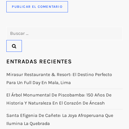
Buscar:
ENTRADAS RECIENTES
Mirasur Restaurante & Resort: El Destino Perfecto
Para Un Full Day En Mala, Lima
El Árbol Monumental De Piscobamba: 150 Años De
Historia Y Naturaleza En El Corazón De Áncash
Santa Efigenia De Cañete: La Joya Afroperuana Que
Ilumina La Quebrada