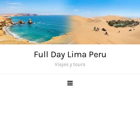
Saltar
al
contenido
Full Day Lima Peru
Viajes y tours