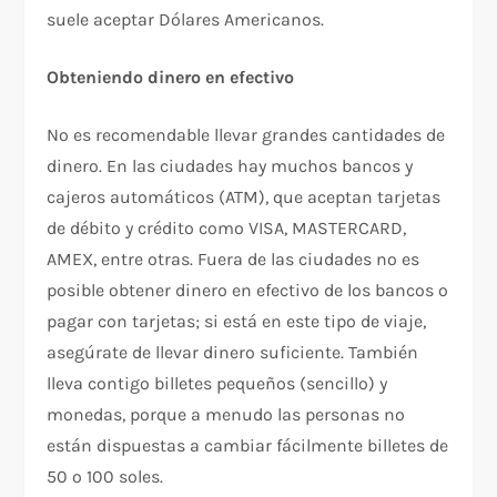
suele aceptar Dólares Americanos.
Obteniendo dinero en efectivo
No es recomendable llevar grandes cantidades de
dinero. En las ciudades hay muchos bancos y
cajeros automáticos (ATM), que aceptan tarjetas
de débito y crédito como VISA, MASTERCARD,
AMEX, entre otras. Fuera de las ciudades no es
posible obtener dinero en efectivo de los bancos o
pagar con tarjetas; si está en este tipo de viaje,
asegúrate de llevar dinero suficiente. También
lleva contigo billetes pequeños (sencillo) y
monedas, porque a menudo las personas no
están dispuestas a cambiar fácilmente billetes de
50 o 100 soles.