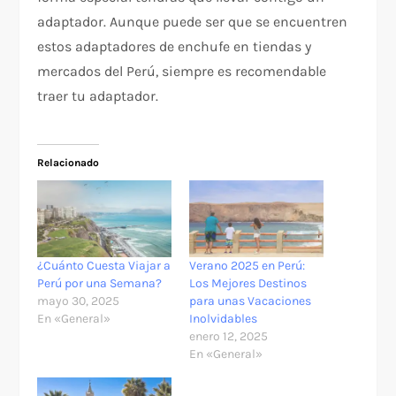
adaptador. Aunque puede ser que se encuentren
estos adaptadores de enchufe en tiendas y
mercados del Perú, siempre es recomendable
traer tu adaptador.
Relacionado
¿Cuánto Cuesta Viajar a
Verano 2025 en Perú:
Perú por una Semana?
Los Mejores Destinos
mayo 30, 2025
para unas Vacaciones
En «General»
Inolvidables
enero 12, 2025
En «General»