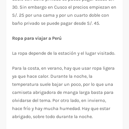
30. Sin embargo en Cusco el precios empiezan en
S/. 25 por una cama y por un cuarto doble con
baño privado se puede pagar desde S/. 45.
Ropa para viajar a Perú
La ropa depende de la estación y el lugar visitado.
Para la costa, en verano, hay que usar ropa ligera
ya que hace calor. Durante la noche, la
temperatura suele bajar un poco, por lo que una
camiseta abrigadora de manga larga basta para
olvidarse del tema. Por otro lado, en invierno,
hace frío y hay mucha humedad. Hay que estar
abrigado, sobre todo durante la noche.