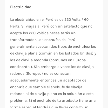
Electricidad
La electricidad en el Perú es de 220 Volts / 60
Hertz. Si viajas al Perú con un artefacto que no
acepta los 220 Voltios necesitarás un
transformador. Los enchufes del Perú
generalmente aceptan dos tipos de enchufes: los
de clavija plana (común en los Estados Unidos) y
los de clavija redonda (comunes en Europa
continental). Sin embargo a veces los de clavija
redonda (Europeo) no se conectan
adecuadamente, entonces un adaptador de
enchufe que cambie el enchufe de clavija
redonda al de clavija plana es la solución a este
problema. Si el enchufe de tu artefacto tiene una
forma especial tendrás que llevar contigo un