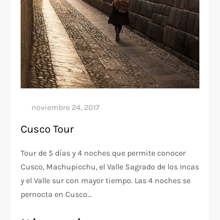
Cusco Tour
Tour de 5 días y 4 noches que permite conocer
Cusco, Machupicchu, el Valle Sagrado de los Incas
y el Valle sur con mayor tiempo. Las 4 noches se
pernocta en Cusco…