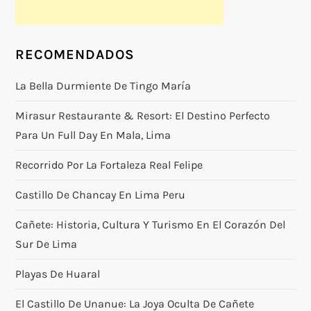
RECOMENDADOS
La Bella Durmiente De Tingo María
Mirasur Restaurante & Resort: El Destino Perfecto
Para Un Full Day En Mala, Lima
Recorrido Por La Fortaleza Real Felipe
Castillo De Chancay En Lima Peru
Cañete: Historia, Cultura Y Turismo En El Corazón Del
Sur De Lima
Playas De Huaral
El Castillo De Unanue: La Joya Oculta De Cañete