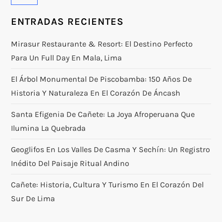
ENTRADAS RECIENTES
Mirasur Restaurante & Resort: El Destino Perfecto
Para Un Full Day En Mala, Lima
El Árbol Monumental De Piscobamba: 150 Años De
Historia Y Naturaleza En El Corazón De Áncash
Santa Efigenia De Cañete: La Joya Afroperuana Que
Ilumina La Quebrada
Geoglifos En Los Valles De Casma Y Sechín: Un Registro
Inédito Del Paisaje Ritual Andino
Cañete: Historia, Cultura Y Turismo En El Corazón Del
Sur De Lima