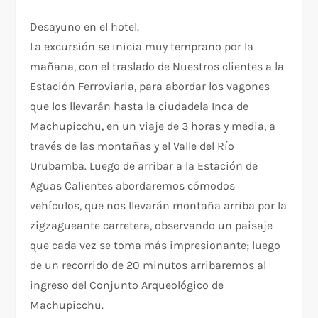
Desayuno en el hotel.
La excursión se inicia muy temprano por la
mañana, con el traslado de Nuestros clientes a la
Estación Ferroviaria, para abordar los vagones
que los llevarán hasta la ciudadela Inca de
Machupicchu, en un viaje de 3 horas y media, a
través de las montañas y el Valle del Río
Urubamba. Luego de arribar a la Estación de
Aguas Calientes abordaremos cómodos
vehículos, que nos llevarán montaña arriba por la
zigzagueante carretera, observando un paisaje
que cada vez se toma más impresionante; luego
de un recorrido de 20 minutos arribaremos al
ingreso del Conjunto Arqueológico de
Machupicchu.