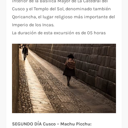
interior de la Basílica Mayor de La Catedral del
Cusco y el Templo del Sol, denominado también
Qoricancha, el lugar religioso más importante del
Imperio de los Incas.
La duración de esta excursión es de 05 horas
SEGUNDO DÍA Cusco – Machu Picchu: