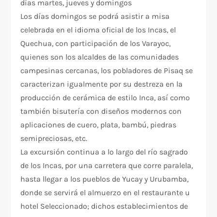
días martes, jueves y domingos
Los días domingos se podrá asistir a misa
celebrada en el idioma oficial de los Incas, el
Quechua, con participación de los Varayoc,
quienes son los alcaldes de las comunidades
campesinas cercanas, los pobladores de Pisaq se
caracterizan igualmente por su destreza en la
producción de cerámica de estilo Inca, así como
también bisutería con diseños modernos con
aplicaciones de cuero, plata, bambú, piedras
semipreciosas, etc.
La excursión continua a lo largo del río sagrado
de los Incas, por una carretera que corre paralela,
hasta llegar a los pueblos de Yucay y Urubamba,
donde se servirá el almuerzo en el restaurante u
hotel Seleccionado; dichos establecimientos de