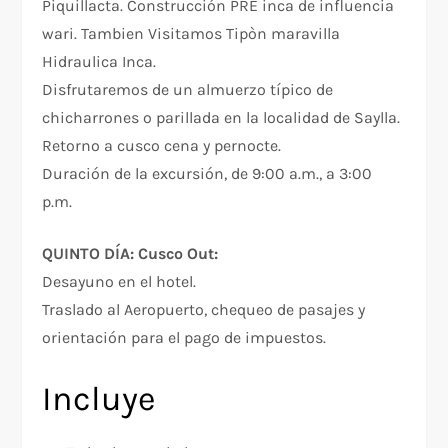
Piquillacta. Construcción PRE inca de influencia
wari. Tambien Visitamos Tipòn maravilla
Hidraulica Inca.
Disfrutaremos de un almuerzo típico de
chicharrones o parillada en la localidad de Saylla.
Retorno a cusco cena y pernocte.
Duración de la excursión, de 9:00 a.m., a 3:00
p.m.
QUINTO DÍA: Cusco Out:
Desayuno en el hotel.
Traslado al Aeropuerto, chequeo de pasajes y
orientación para el pago de impuestos.
Incluye