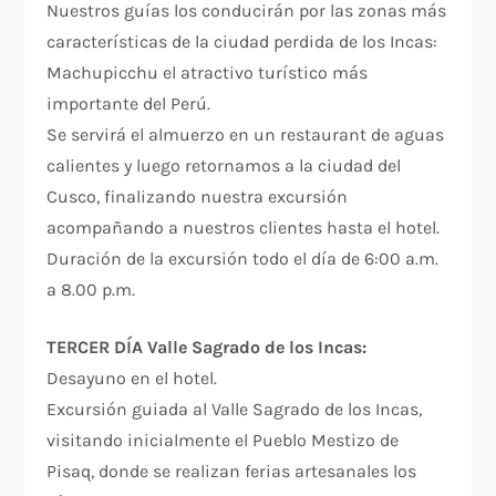
Nuestros guías los conducirán por las zonas más
características de la ciudad perdida de los Incas:
Machupicchu el atractivo turístico más
importante del Perú.
Se servirá el almuerzo en un restaurant de aguas
calientes y luego retornamos a la ciudad del
Cusco, finalizando nuestra excursión
acompañando a nuestros clientes hasta el hotel.
Duración de la excursión todo el día de 6:00 a.m.
a 8.00 p.m.
TERCER DÍA Valle Sagrado de los Incas:
Desayuno en el hotel.
Excursión guiada al Valle Sagrado de los Incas,
visitando inicialmente el Pueblo Mestizo de
Pisaq, donde se realizan ferias artesanales los