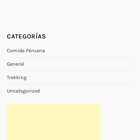
CATEGORÍAS
Comida Peruana
General
Trekking
Uncategorized