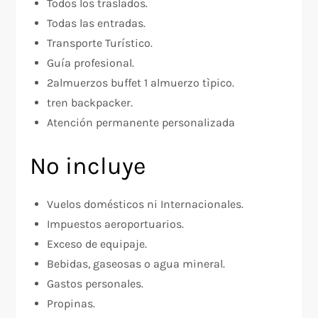
Todos los traslados.
Todas las entradas.
Transporte Turístico.
Guía profesional.
2almuerzos buffet 1 almuerzo tìpico.
tren backpacker.
Atención permanente personalizada
No incluye
Vuelos domésticos ni Internacionales.
Impuestos aeroportuarios.
Exceso de equipaje.
Bebidas, gaseosas o agua mineral.
Gastos personales.
Propinas.