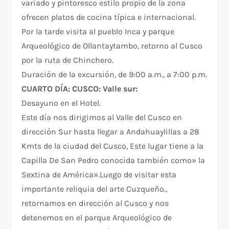
variado y pintoresco estilo propio de la zona
ofrecen platos de cocina típica e internacional.
Por la tarde visita al pueblo Inca y parque
Arqueológico de Ollantaytambo, retorno al Cusco
por la ruta de Chinchero.
Duración de la excursión, de 9:00 a.m., a 7:00 p.m.
CUARTO DÍA: CUSCO: Valle sur:
Desayuno en el Hotel.
Este día nos dirigimos al Valle del Cusco en
dirección Sur hasta llegar a Andahuaylillas a 28
Kmts de la ciudad del Cusco, Este lugar tiene a la
Capilla De San Pedro conocida también como» la
Sextina de América».Luego de visitar esta
importante reliquia del arte Cuzqueño.,
retornamos en dirección al Cusco y nos
detenemos en el parque Arqueológico de