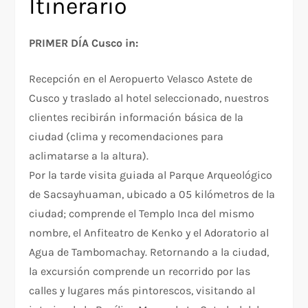
Itinerario
PRIMER DÍA Cusco in:
Recepción en el Aeropuerto Velasco Astete de
Cusco y traslado al hotel seleccionado, nuestros
clientes recibirán información básica de la
ciudad (clima y recomendaciones para
aclimatarse a la altura).
Por la tarde visita guiada al Parque Arqueológico
de Sacsayhuaman, ubicado a 05 kilómetros de la
ciudad; comprende el Templo Inca del mismo
nombre, el Anfiteatro de Kenko y el Adoratorio al
Agua de Tambomachay. Retornando a la ciudad,
la excursión comprende un recorrido por las
calles y lugares más pintorescos, visitando al