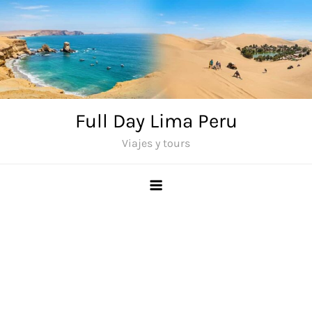
Saltar
al
contenido
Full Day Lima Peru
Viajes y tours