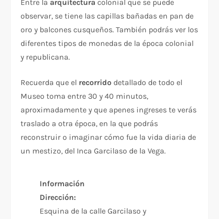
Entre la
arquitectura
colonial que se puede
observar, se tiene las capillas bañadas en pan de
oro y balcones cusqueños. También podrás ver los
diferentes tipos de monedas de la época colonial
y republicana.
Recuerda que el
recorrido
detallado de todo el
Museo toma entre 30 y 40 minutos,
aproximadamente y que apenes ingreses te verás
traslado a otra época, en la que podrás
reconstruir o imaginar cómo fue la vida diaria de
un mestizo, del Inca Garcilaso de la Vega.
Información
Dirección:
Esquina de la calle Garcilaso y