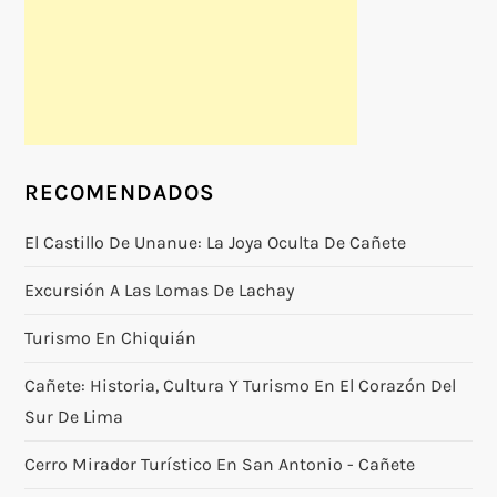
RECOMENDADOS
El Castillo De Unanue: La Joya Oculta De Cañete
Excursión A Las Lomas De Lachay
Turismo En Chiquián
Cañete: Historia, Cultura Y Turismo En El Corazón Del
Sur De Lima
Cerro Mirador Turístico En San Antonio - Cañete