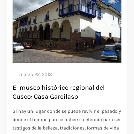
El museo histórico regional del
Cusco: Casa Garcilaso
Si hay un lugar donde se puede revivir el pasado y
donde el tiempo parece haberse detenido para ser
testigos de la belleza, tradiciones, formas de vida