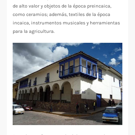
de alto valor y objetos de la época preincaica,
como ceramios; además, textiles de la época
incaica, instrumentos musicales y herramientas
para la agricultura.