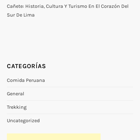
Cañete: Historia, Cultura Y Turismo En El Corazón Del
Sur De Lima
CATEGORÍAS
Comida Peruana
General
Trekking
Uncategorized