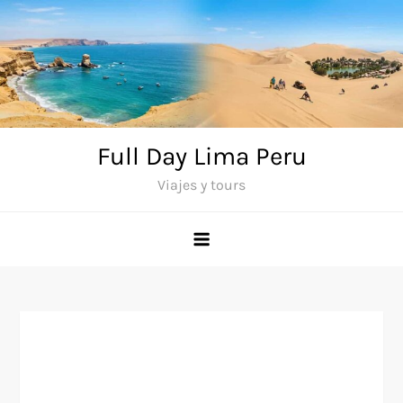
Saltar
al
contenido
Full Day Lima Peru
Viajes y tours