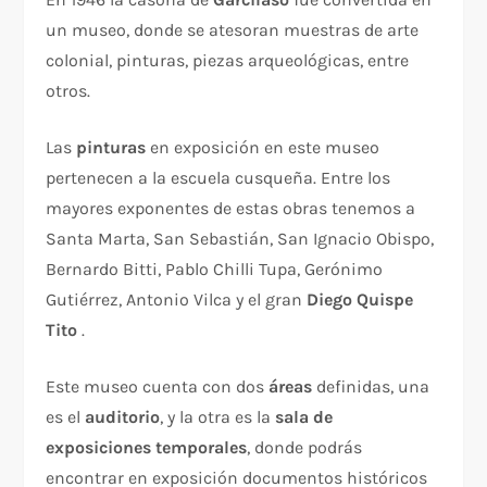
un museo, donde se atesoran muestras de arte
colonial, pinturas, piezas arqueológicas, entre
otros.
Las
pinturas
en exposición en este museo
pertenecen a la escuela cusqueña. Entre los
mayores exponentes de estas obras tenemos a
Santa Marta, San Sebastián, San Ignacio Obispo,
Bernardo Bitti, Pablo Chilli Tupa, Gerónimo
Gutiérrez, Antonio Vilca y el gran
Diego Quispe
Tito
.
Este museo cuenta con dos
áreas
definidas, una
es el
auditorio
, y la otra es la
sala de
exposiciones
temporales
, donde podrás
encontrar en exposición documentos históricos