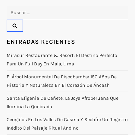
Buscar:
ENTRADAS RECIENTES
Mirasur Restaurante & Resort: El Destino Perfecto
Para Un Full Day En Mala, Lima
El Árbol Monumental De Piscobamba: 150 Años De
Historia Y Naturaleza En El Corazón De Áncash
Santa Efigenia De Cañete: La Joya Afroperuana Que
Ilumina La Quebrada
Geoglifos En Los Valles De Casma Y Sechín: Un Registro
Inédito Del Paisaje Ritual Andino