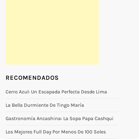
RECOMENDADOS
Cerro Azul: Un Escapada Perfecta Desde Lima
La Bella Durmiente De Tingo María
Gastronomía Ancashina: La Sopa Papa Cashqui
Los Mejores Full Day Por Menos De 100 Soles