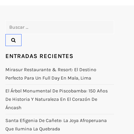
Buscar:
ENTRADAS RECIENTES
Mirasur Restaurante & Resort: El Destino
Perfecto Para Un Full Day En Mala, Lima
El Árbol Monumental De Piscobamba: 150 Años
De Historia Y Naturaleza En El Corazón De
Áncash
Santa Efigenia De Cañete: La Joya Afroperuana
Que Ilumina La Quebrada