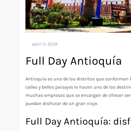
Full Day Antioquía
Antioquía es uno de los distritos que conforman l
calles y bellos paisajes lo hacen uno de los destin
muchas empresas que se encargan de ofrecer ser
puedan disfrutar de un gran viaje.
Full Day Antioquía: dis