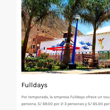
Fulldays
Por temporada, la empresa Fulldays ofrece un tour
persona, S/ 69.00 por 2-3 personas y S/ 65.00 por