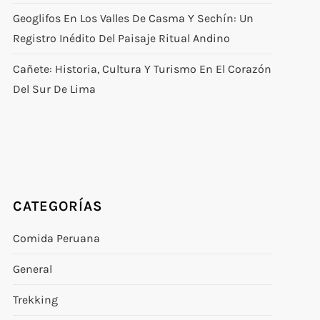
Geoglifos En Los Valles De Casma Y Sechín: Un
Registro Inédito Del Paisaje Ritual Andino
Cañete: Historia, Cultura Y Turismo En El Corazón
Del Sur De Lima
CATEGORÍAS
Comida Peruana
General
Trekking