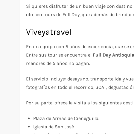
Si quieres disfrutar de un buen viaje con desti
ofrecen tours de Full Day, que además de brindar 
Viveyatravel
En un equipo con 5 años de experiencia, que se en
Entre sus tour se encuentra el
Full Day Antioquí
menores de 5 años no pagan.
El servicio incluye: desayuno, transporte ida y vuel
fotografías en todo el recorrido, SOAT, degustació
Por su parte, ofrece la visita a los siguientes dest
Plaza de Armas de Cieneguilla.
Iglesia de San José.