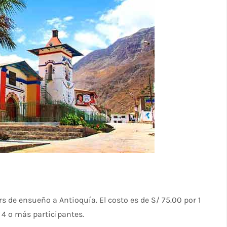
s de ensueño a Antioquía. El costo es de S/ 75.00 por 1
 4 o más participantes.