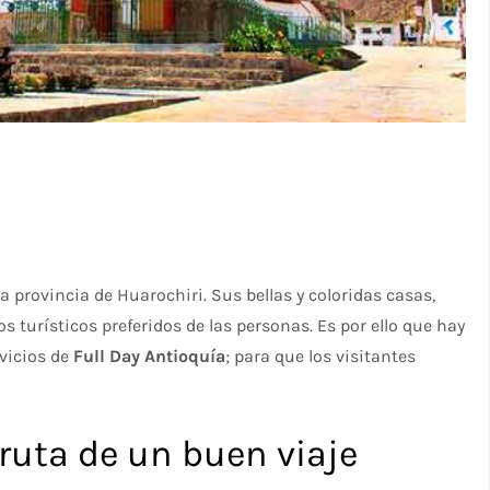
a provincia de Huarochiri. Sus bellas y coloridas casas,
os turísticos preferidos de las personas. Es por ello que hay
vicios de
Full Day Antioquía
; para que los visitantes
fruta de un buen viaje