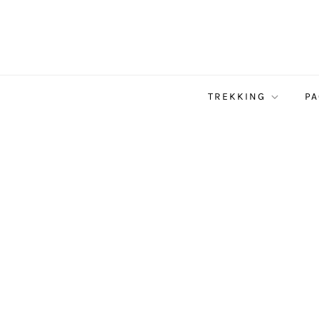
TREKKING
PA