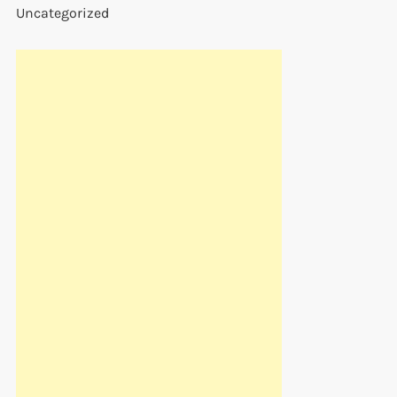
Uncategorized