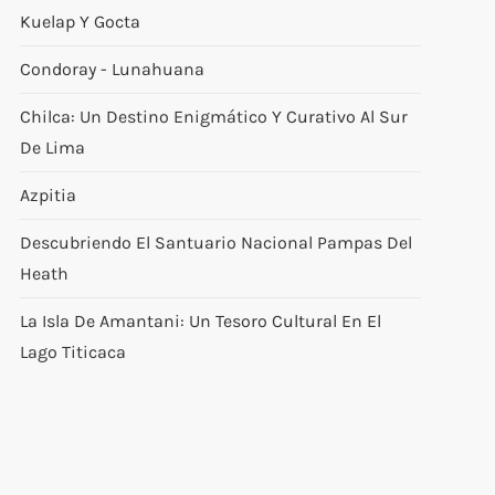
Kuelap Y Gocta
Condoray - Lunahuana
Chilca: Un Destino Enigmático Y Curativo Al Sur
De Lima
Azpitia
Descubriendo El Santuario Nacional Pampas Del
Heath
La Isla De Amantani: Un Tesoro Cultural En El
Lago Titicaca