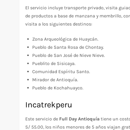
El servicio incluye transporte privado, visita gui
de productos a base de manzana y membrillo, contr
visita a los siguientes destinos:
Zona Arqueológica de Huaycán.
Pueblo de Santa Rosa de Chontay.
Pueblo de San José de Nieve Nieve.
Pueblito de Sisicaya.
Comunidad Espíritu Santo.
Mirador de Antioquía.
Pueblo de Kochahuayco.
Incatrekperu
Este servicio de
Full Day Antioquía
tiene un costo
S/ 55.00, los niños menores de 5 años viajan grati