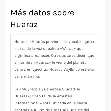
Más datos sobre
Huaraz
Huaraz o Huarás proviene del vocablo que se
deriva de la voz quechua «Waraq» que
significa amanecer. Otros autores dicen que
el nombre «Huaraz» le viene del planeta
Venus, en quechua Huarac Coyllur, o estrella
de la mañana.
La «Muy Noble y Generosa Ciudad de
Huaraz», «Capital de la Amistad
Internacional » está ubicada en la sierra
central ( 400 km de Lima), al Sur-Este del