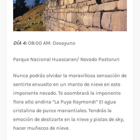
DÍA 4:
08:00 AM: Desayuno
Parque Nacional Huascaran/ Nevado Pastoruri
Nunca podrás olvidar la maravillosa sensación de
sentirte envuelto en un manto de nieve en este
imponente nevado. Te asombrará la imponente
flora alto andina “La Puya Raymondi” El agua
cristalina de puros manantiales. Tendrás la
emoción de deslizarte en la nieve y pistas de sky,
hacer muñecos de nieve.