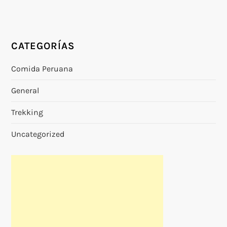
CATEGORÍAS
Comida Peruana
General
Trekking
Uncategorized