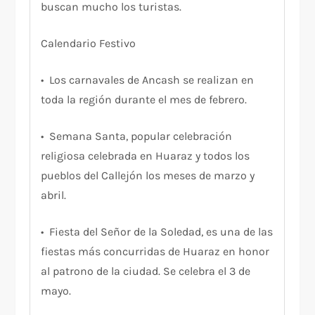
buscan mucho los turistas.
Calendario Festivo
• Los carnavales de Ancash se realizan en
toda la región durante el mes de febrero.
• Semana Santa, popular celebración
religiosa celebrada en Huaraz y todos los
pueblos del Callejón los meses de marzo y
abril.
• Fiesta del Señor de la Soledad, es una de las
fiestas más concurridas de Huaraz en honor
al patrono de la ciudad. Se celebra el 3 de
mayo.