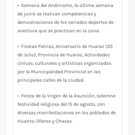
• Semana del Andinismo, la última semana
de junio se realizan competencias y
demostraciones de los variados deportes de
aventura que se practican en la zona.
• Fiestas Patrias, Aniversario de Huaraz (25
de Julio), Provincia de Huaraz, Actividades
cívicas, culturales y artísticas organizadas
por la Municipalidad Provincial en las
principales calles de la ciudad.
• Fiesta de la Virgen de la Asunción, solemne
festividad religiosa del 15 de agosto, con
diversas manifestaciones en los poblados de
Huanta, Olleros y Chacas.