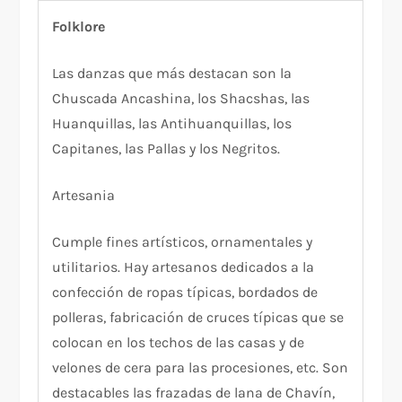
Folklore
Las danzas que más destacan son la
Chuscada Ancashina, los Shacshas, las
Huanquillas, las Antihuanquillas, los
Capitanes, las Pallas y los Negritos.
Artesania
Cumple fines artísticos, ornamentales y
utilitarios. Hay artesanos dedicados a la
confección de ropas típicas, bordados de
polleras, fabricación de cruces típicas que se
colocan en los techos de las casas y de
velones de cera para las procesiones, etc. Son
destacables las frazadas de lana de Chavín,