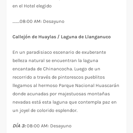
en el Hotel elegido
……..
08:00 AM: Desayuno
Callejón de Huaylas / Laguna de Llanganuco
En un paradisiaco escenario de exuberante
belleza natural se encuentran la laguna
encantada de Chinancocha. Luego de un
recorrido a través de pintorescos pueblitos
llegamos al hermoso Parque Nacional Huascarán
donde acunadas por majestuosas montañas
nevadas está esta laguna que contempla paz en
un joyel de colorido esplendor.
DÍA 3:
08:00 AM: Desayuno