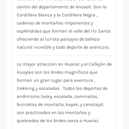
centro del departamento de Ancash. Son la
Cordillera Blanca y la Cordillera Negra ,
cadenas de montañas imponentes y
espléndidas que forman el valle del río Santa
ofreciendo al turista paisajes de belleza
natural increíble y todo deporte de aventura.
La mayor atracción en Huaraz y el Callejón de
Huaylas son los Andes magníficos que
forman un gran lugar para aventura ,
trekking y escaladas . Todos los deportes de
andinismo (esky, escalada, caminatas,
bicicletas de montaña, kayak, y canotaje)
son practicados en las montañas y
quebradas de los Andes cerca a Huaraz.