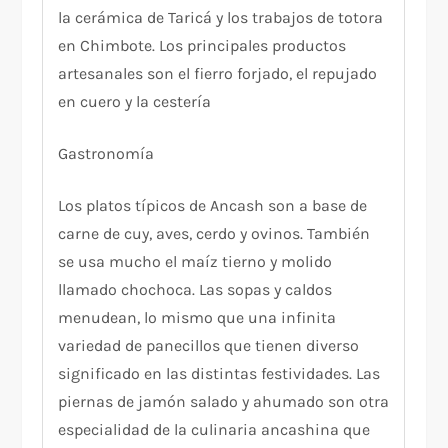
la cerámica de Taricá y los trabajos de totora
en Chimbote. Los principales productos
artesanales son el fierro forjado, el repujado
en cuero y la cestería
Gastronomía
Los platos típicos de Ancash son a base de
carne de cuy, aves, cerdo y ovinos. También
se usa mucho el maíz tierno y molido
llamado chochoca. Las sopas y caldos
menudean, lo mismo que una infinita
variedad de panecillos que tienen diverso
significado en las distintas festividades. Las
piernas de jamón salado y ahumado son otra
especialidad de la culinaria ancashina que