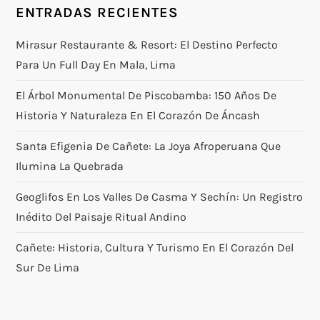
ENTRADAS RECIENTES
Mirasur Restaurante & Resort: El Destino Perfecto
Para Un Full Day En Mala, Lima
El Árbol Monumental De Piscobamba: 150 Años De
Historia Y Naturaleza En El Corazón De Áncash
Santa Efigenia De Cañete: La Joya Afroperuana Que
Ilumina La Quebrada
Geoglifos En Los Valles De Casma Y Sechín: Un Registro
Inédito Del Paisaje Ritual Andino
Cañete: Historia, Cultura Y Turismo En El Corazón Del
Sur De Lima