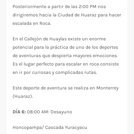
Posteriormente a partir de las 2:00 PM nos
dirigiremos hacia la Ciudad de Huaraz para hacer
escalada en Roca.
En el Callejón de Huaylas existe un enorme
potencial para la práctica de uno de los deportes
de aventuras que despierta mayores emociones.
Es el lugar perfecto para escalar en roca consiste
en ir por curiosas y complicadas rutas.
Este deporte de aventura se realiza en Monterrey
(Huaraz).
DÍA 6:
08:00 AM: Desayuno
Honcopampa/ Cascada Yuracyacu