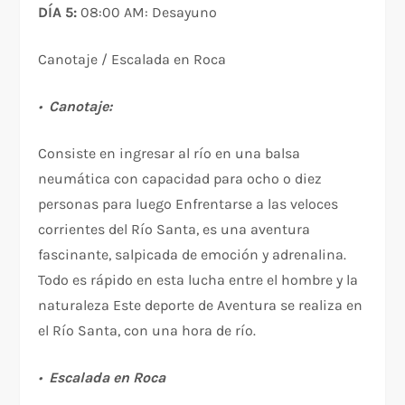
DÍA 5:
08:00 AM: Desayuno
Canotaje / Escalada en Roca
•
Canotaje:
Consiste en ingresar al río en una balsa
neumática con capacidad para ocho o diez
personas para luego Enfrentarse a las veloces
corrientes del Río Santa, es una aventura
fascinante, salpicada de emoción y adrenalina.
Todo es rápido en esta lucha entre el hombre y la
naturaleza Este deporte de Aventura se realiza en
el Río Santa, con una hora de río.
•
Escalada en Roca