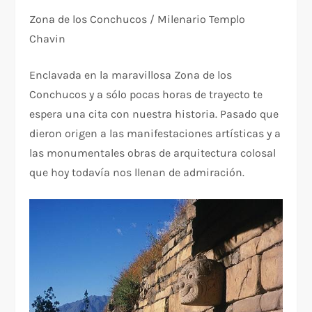
Zona de los Conchucos / Milenario Templo
Chavin
Enclavada en la maravillosa Zona de los
Conchucos y a sólo pocas horas de trayecto te
espera una cita con nuestra historia. Pasado que
dieron origen a las manifestaciones artísticas y a
las monumentales obras de arquitectura colosal
que hoy todavía nos llenan de admiración.