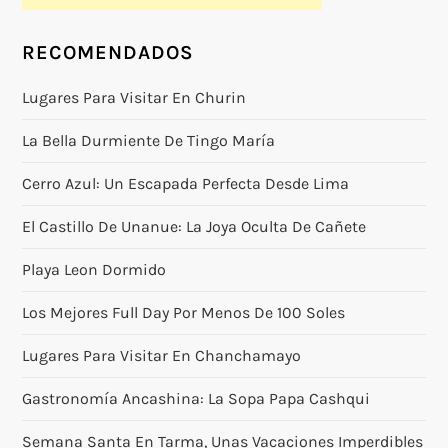
RECOMENDADOS
Lugares Para Visitar En Churin
La Bella Durmiente De Tingo María
Cerro Azul: Un Escapada Perfecta Desde Lima
El Castillo De Unanue: La Joya Oculta De Cañete
Playa Leon Dormido
Los Mejores Full Day Por Menos De 100 Soles
Lugares Para Visitar En Chanchamayo
Gastronomía Ancashina: La Sopa Papa Cashqui
Semana Santa En Tarma, Unas Vacaciones Imperdibles