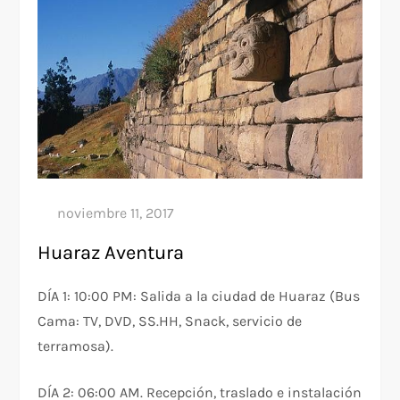
Huaraz Aventura
DÍA 1:
10:00 PM: Salida a la ciudad de Huaraz (Bus
Cama: TV, DVD, SS.HH, Snack, servicio de
terramosa).
DÍA 2:
06:00 AM. Recepción, traslado e instalación