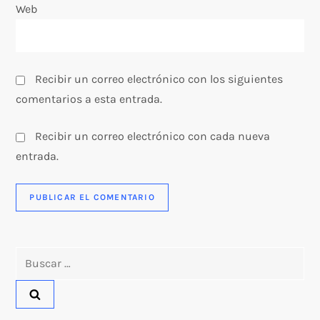
Web
a
d
Recibir un correo electrónico con los siguientes
a
comentarios a esta entrada.
s
Recibir un correo electrónico con cada nueva
entrada.
Buscar: