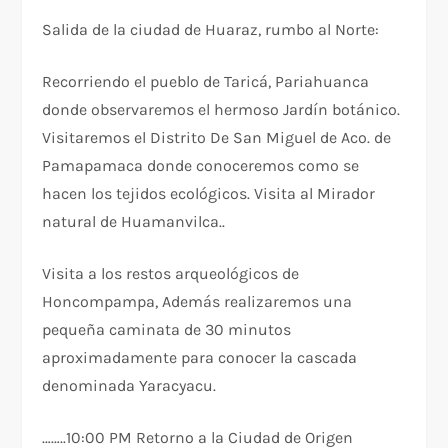
Salida de la ciudad de Huaraz, rumbo al Norte:
Recorriendo el pueblo de Taricá, Pariahuanca
donde observaremos el hermoso Jardín botánico.
Visitaremos el Distrito De San Miguel de Aco. de
Pamapamaca donde conoceremos como se
hacen los tejidos ecológicos. Visita al Mirador
natural de Huamanvilca..
Visita a los restos arqueológicos de
Honcompampa, Además realizaremos una
pequeña caminata de 30 minutos
aproximadamente para conocer la cascada
denominada Yaracyacu.
……..
10:00 PM Retorno a la Ciudad de Origen