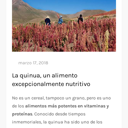
La quinua, un alimento
excepcionalmente nutritivo
No es un cereal, tampoco un grano, pero es uno
de los
alimentos más potentes en vitaminas y
proteínas
. Conocido desde tiempos
inmemoriales, la quinua ha sido uno de los