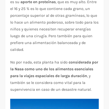
es su
aporte en proteínas
, que es muy alto. Entre
el 16 y 25 % es lo que contiene cada grano, un
porcentaje superior al de otras gramíneas, lo que
lo hace un alimento poderoso, sobre todo para los
niños y quienes necesiten recuperar energías
luego de una cirugía. Pero también para quien
prefiere una alimentación balanceada y de
calidad.
No por nada, esta planta ha sido
considerada por
la Nasa como
uno de los alimentos esenciales
para la viajes espaciales de larga duración
, y
también se le considera como vital para la
supervivencia en caso de un desastre natural.