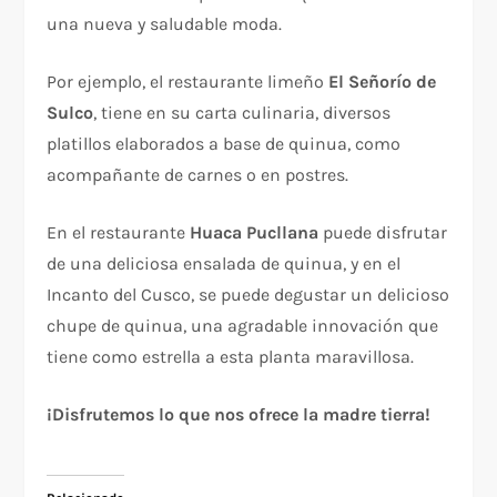
una nueva y saludable moda.
Por ejemplo, el restaurante limeño
El Señorío de
Sulco
, tiene en su carta culinaria, diversos
platillos elaborados a base de quinua, como
acompañante de carnes o en postres.
En el restaurante
Huaca Pucllana
puede disfrutar
de una deliciosa ensalada de quinua, y en el
Incanto del Cusco, se puede degustar un delicioso
chupe de quinua, una agradable innovación que
tiene como estrella a esta planta maravillosa.
¡Disfrutemos lo que nos ofrece la madre tierra!