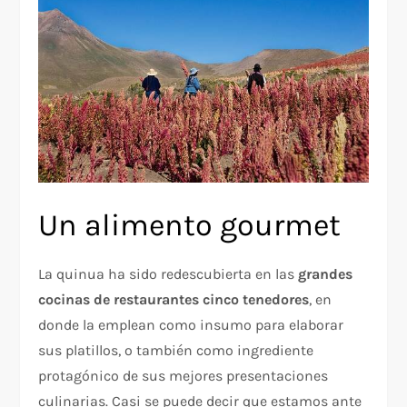
Un alimento gourmet
La quinua ha sido redescubierta en las
grandes
cocinas de restaurantes cinco tenedores
, en
donde la emplean como insumo para elaborar
sus platillos, o también como ingrediente
protagónico de sus mejores presentaciones
culinarias. Casi se puede decir que estamos ante