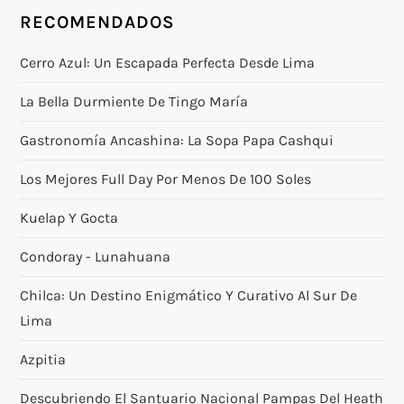
RECOMENDADOS
Cerro Azul: Un Escapada Perfecta Desde Lima
La Bella Durmiente De Tingo María
Gastronomía Ancashina: La Sopa Papa Cashqui
Los Mejores Full Day Por Menos De 100 Soles
Kuelap Y Gocta
Condoray - Lunahuana
Chilca: Un Destino Enigmático Y Curativo Al Sur De
Lima
Azpitia
Descubriendo El Santuario Nacional Pampas Del Heath