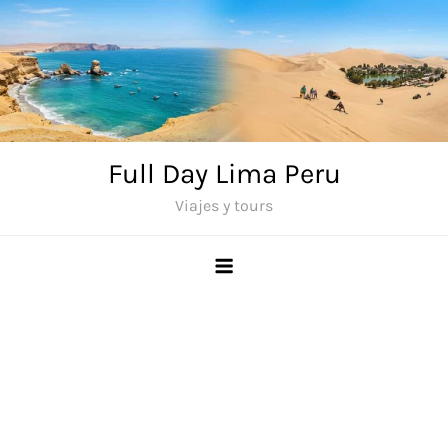
Saltar
al
contenido
Full Day Lima Peru
Viajes y tours