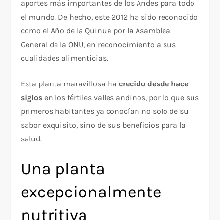
aportes más importantes de los Andes para todo
el mundo. De hecho, este 2012 ha sido reconocido
como el Año de la Quinua por la Asamblea
General de la ONU, en reconocimiento a sus
cualidades alimenticias.
Esta planta maravillosa ha
crecido desde hace
siglos
en los fértiles valles andinos, por lo que sus
primeros habitantes ya conocían no solo de su
sabor exquisito, sino de sus beneficios para la
salud.
Una planta
excepcionalmente
nutritiva