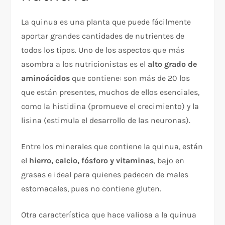
La quinua es una planta que puede fácilmente
aportar grandes cantidades de nutrientes de
todos los tipos. Uno de los aspectos que más
asombra a los nutricionistas es el
alto grado de
aminoácidos
que contiene: son más de 20 los
que están presentes, muchos de ellos esenciales,
como la histidina (promueve el crecimiento) y la
lisina (estimula el desarrollo de las neuronas).
Entre los minerales que contiene la quinua, están
el
hierro, calcio, fósforo y vitaminas
, bajo en
grasas e ideal para quienes padecen de males
estomacales, pues no contiene gluten.
Otra característica que hace valiosa a la quinua