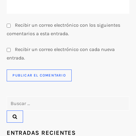
a
s
Recibir un correo electrónico con los siguientes
comentarios a esta entrada.
Recibir un correo electrónico con cada nueva
entrada.
Buscar:
ENTRADAS RECIENTES