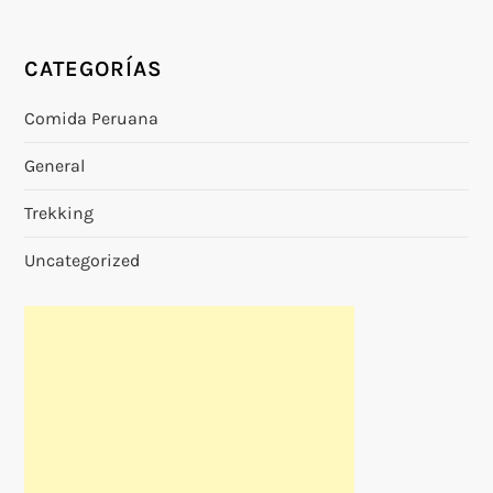
CATEGORÍAS
Comida Peruana
General
Trekking
Uncategorized