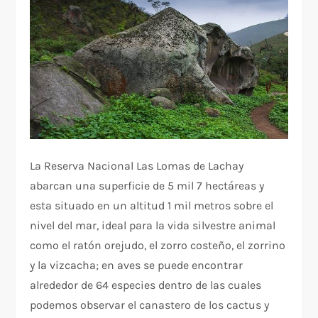
La Reserva Nacional Las Lomas de Lachay
abarcan una superficie de 5 mil 7 hectáreas y
esta situado en un altitud 1 mil metros sobre el
nivel del mar, ideal para la vida silvestre animal
como el ratón orejudo, el zorro costeño, el zorrino
y la vizcacha; en aves se puede encontrar
alrededor de 64 especies dentro de las cuales
podemos observar el canastero de los cactus y