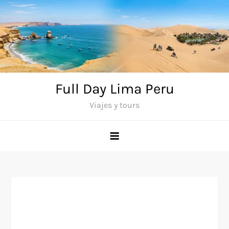
Saltar
al
contenido
Full Day Lima Peru
Viajes y tours