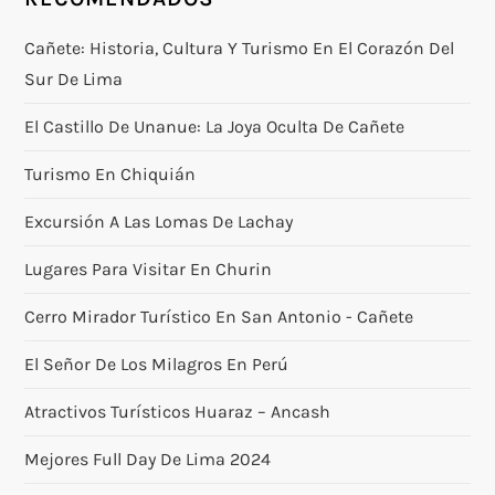
Cañete: Historia, Cultura Y Turismo En El Corazón Del
Sur De Lima
El Castillo De Unanue: La Joya Oculta De Cañete
Turismo En Chiquián
Excursión A Las Lomas De Lachay
Lugares Para Visitar En Churin
Cerro Mirador Turístico En San Antonio - Cañete
El Señor De Los Milagros En Perú
Atractivos Turísticos Huaraz – Ancash
Mejores Full Day De Lima 2024