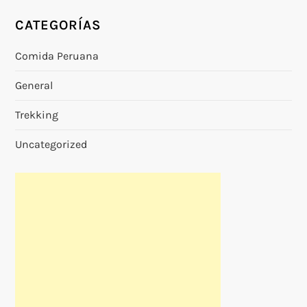
CATEGORÍAS
Comida Peruana
General
Trekking
Uncategorized