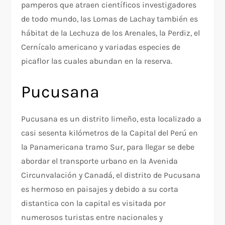
pamperos que atraen científicos investigadores
de todo mundo, las Lomas de Lachay también es
hábitat de la Lechuza de los Arenales, la Perdiz, el
Cernícalo americano y variadas especies de
picaflor las cuales abundan en la reserva.
Pucusana
Pucusana es un distrito limeño, esta localizado a
casi sesenta kilómetros de la Capital del Perú en
la Panamericana tramo Sur, para llegar se debe
abordar el transporte urbano en la Avenida
Circunvalación y Canadá, el distrito de Pucusana
es hermoso en paisajes y debido a su corta
distantica con la capital es visitada por
numerosos turistas entre nacionales y