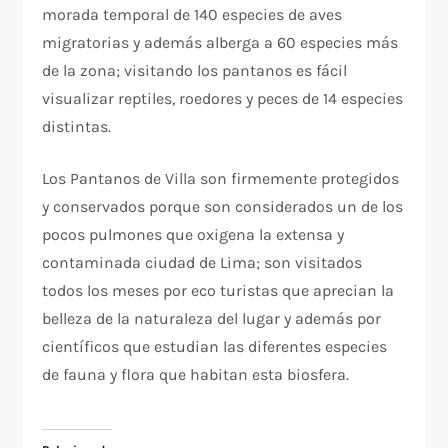
morada temporal de 140 especies de aves
migratorias y además alberga a 60 especies más
de la zona; visitando los pantanos es fácil
visualizar reptiles, roedores y peces de 14 especies
distintas.
Los Pantanos de Villa son firmemente protegidos
y conservados porque son considerados un de los
pocos pulmones que oxigena la extensa y
contaminada ciudad de Lima; son visitados
todos los meses por eco turistas que aprecian la
belleza de la naturaleza del lugar y además por
científicos que estudian las diferentes especies
de fauna y flora que habitan esta biosfera.