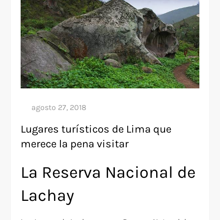
Lugares turísticos de Lima que
merece la pena visitar
La Reserva Nacional de
Lachay