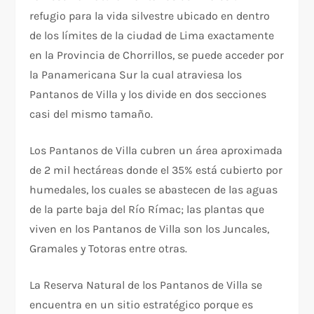
refugio para la vida silvestre ubicado en dentro
de los límites de la ciudad de Lima exactamente
en la Provincia de Chorrillos, se puede acceder por
la Panamericana Sur la cual atraviesa los
Pantanos de Villa y los divide en dos secciones
casi del mismo tamaño.
Los Pantanos de Villa cubren un área aproximada
de 2 mil hectáreas donde el 35% está cubierto por
humedales, los cuales se abastecen de las aguas
de la parte baja del Río Rímac; las plantas que
viven en los Pantanos de Villa son los Juncales,
Gramales y Totoras entre otras.
La Reserva Natural de los Pantanos de Villa se
encuentra en un sitio estratégico porque es