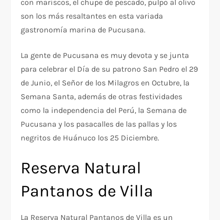
con mariscos, el chupe de pescado, pulpo al olivo
son los más resaltantes en esta variada
gastronomía marina de Pucusana.
La gente de Pucusana es muy devota y se junta
para celebrar el Día de su patrono San Pedro el 29
de Junio, el Señor de los Milagros en Octubre, la
Semana Santa, además de otras festividades
como la independencia del Perú, la Semana de
Pucusana y los pasacalles de las pallas y los
negritos de Huánuco los 25 Diciembre.
Reserva Natural
Pantanos de Villa
La Reserva Natural Pantanos de Villa es un