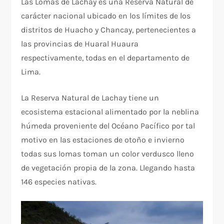
Las Lomas de Lachay es una Reserva Natural de
carácter nacional ubicado en los límites de los
distritos de Huacho y Chancay, pertenecientes a
las provincias de Huaral Huaura
respectivamente, todas en el departamento de
Lima.
La Reserva Natural de Lachay tiene un
ecosistema estacional alimentado por la neblina
húmeda proveniente del Océano Pacífico por tal
motivo en las estaciones de otoño e invierno
todas sus lomas toman un color verdusco lleno
de vegetación propia de la zona. Llegando hasta
146 especies nativas.