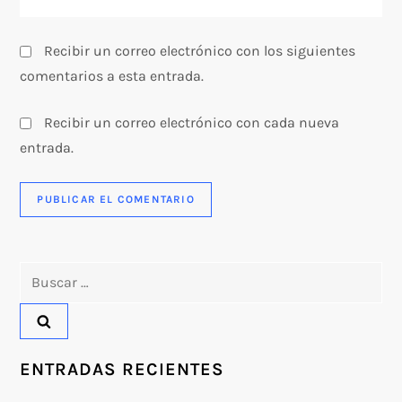
a
Recibir un correo electrónico con los siguientes
s
comentarios a esta entrada.
Recibir un correo electrónico con cada nueva
entrada.
Buscar:
ENTRADAS RECIENTES