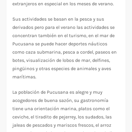
extranjeros en especial en los meses de verano.
Sus actividades se basan en la pesca y sus
derivados pero para el verano las actividades se
concentran también en el turismo, en el mar de
Pucusana se puede hacer deportes náuticos
como caza submarina, pesca a cordel, paseos en
botes, visualización de lobos de mar, delfines,
pingüinos y otras especies de animales y aves
marítimas.
La población de Pucusana es alegre y muy
acogedores de buena sazón, su gastronomía
tiene una orientación marina, platos como el
ceviche, el tiradito de pejerrey, los sudados, las
jaleas de pescados y mariscos frescos, el arroz