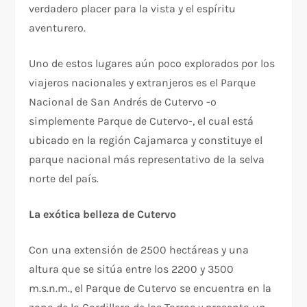
verdadero placer para la vista y el espíritu
aventurero.
Uno de estos lugares aún poco explorados por los
viajeros nacionales y extranjeros es el Parque
Nacional de San Andrés de Cutervo -o
simplemente Parque de Cutervo-, el cual está
ubicado en la región Cajamarca y constituye el
parque nacional más representativo de la selva
norte del país.
La exótica belleza de Cutervo
Con una extensión de 2500 hectáreas y una
altura que se sitúa entre los 2200 y 3500
m.s.n.m., el Parque de Cutervo se encuentra en la