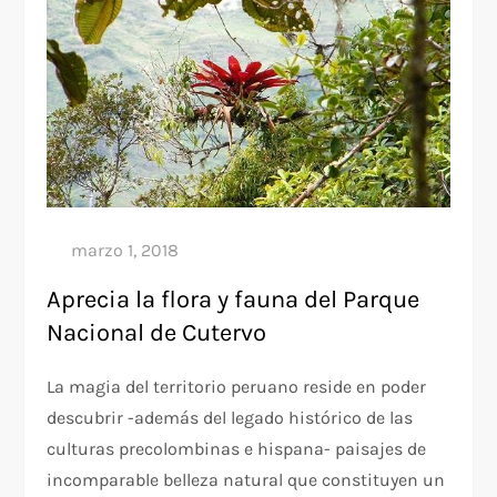
Aprecia la flora y fauna del Parque
Nacional de Cutervo
La magia del territorio peruano reside en poder
descubrir -además del legado histórico de las
culturas precolombinas e hispana- paisajes de
incomparable belleza natural que constituyen un