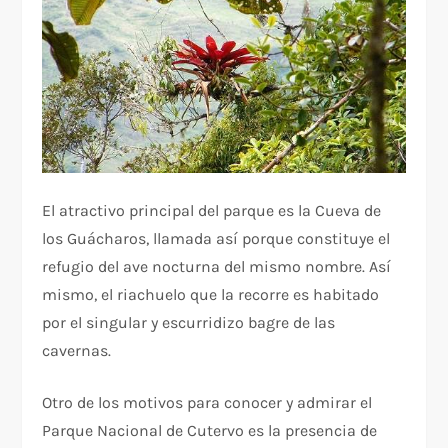
El atractivo principal del parque es la Cueva de
los Guácharos, llamada así porque constituye el
refugio del ave nocturna del mismo nombre. Así
mismo, el riachuelo que la recorre es habitado
por el singular y escurridizo bagre de las
cavernas.
Otro de los motivos para conocer y admirar el
Parque Nacional de Cutervo es la presencia de