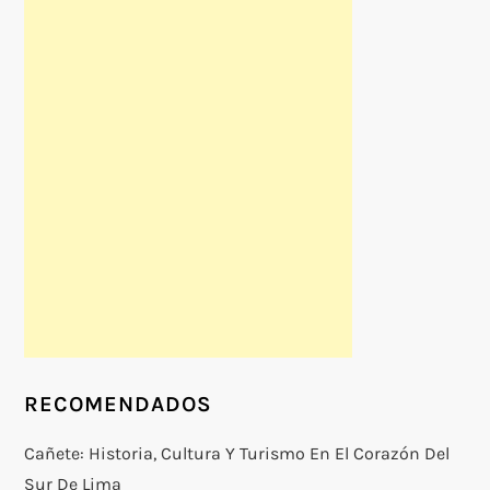
RECOMENDADOS
Cañete: Historia, Cultura Y Turismo En El Corazón Del
Sur De Lima