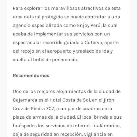
Para explorar los maravillosos atractivos de esta
área natural protegida se puede contratar a una
agencia especializada como Enjoy Perú, la cual
acaba de implementar sus servicios con un
espectacular recorrido guiado a Cutervo, aparte
del recojo en el aeropuerto y traslado de ida y
vuelta al hotel de preferencia.
Recomendamos
Uno de los mejores alojamientos de la ciudad de
Cajamarca es el Hotel Costa de Sol, en el jirón
Cruz de Piedra 707, a un par de cuadras de la
plaza de armas de la ciudad. El local brinda a sus
huéspedes los servicios de internet inalámbrico,
caja de seguridad en recepción, vigilancia en