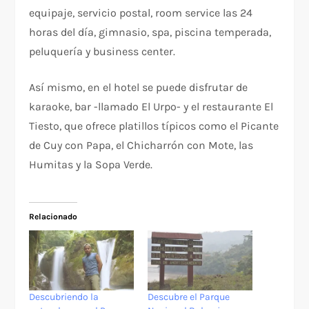
equipaje, servicio postal, room service las 24
horas del día, gimnasio, spa, piscina temperada,
peluquería y business center.
Así mismo, en el hotel se puede disfrutar de
karaoke, bar -llamado El Urpo- y el restaurante El
Tiesto, que ofrece platillos típicos como el Picante
de Cuy con Papa, el Chicharrón con Mote, las
Humitas y la Sopa Verde.
Relacionado
Descubriendo la
Descubre el Parque