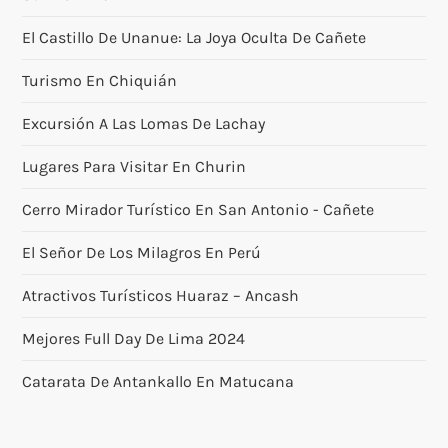
El Castillo De Unanue: La Joya Oculta De Cañete
Turismo En Chiquián
Excursión A Las Lomas De Lachay
Lugares Para Visitar En Churin
Cerro Mirador Turístico En San Antonio - Cañete
El Señor De Los Milagros En Perú
Atractivos Turísticos Huaraz – Ancash
Mejores Full Day De Lima 2024
Catarata De Antankallo En Matucana