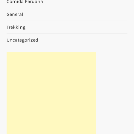
Comida Peruana
General
Trekking
Uncategorized