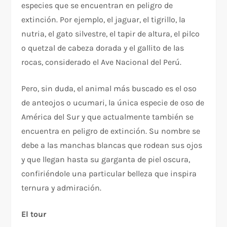
especies que se encuentran en peligro de
extinción. Por ejemplo, el jaguar, el tigrillo, la
nutria, el gato silvestre, el tapir de altura, el pilco
o quetzal de cabeza dorada y el gallito de las
rocas, considerado el Ave Nacional del Perú.
Pero, sin duda, el animal más buscado es el oso
de anteojos o ucumari, la única especie de oso de
América del Sur y que actualmente también se
encuentra en peligro de extinción. Su nombre se
debe a las manchas blancas que rodean sus ojos
y que llegan hasta su garganta de piel oscura,
confiriéndole una particular belleza que inspira
ternura y admiración.
El tour