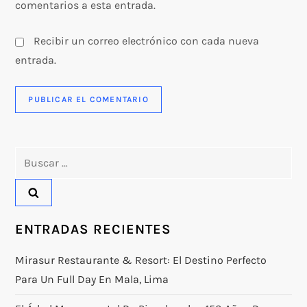
s
comentarios a esta entrada.
Recibir un correo electrónico con cada nueva
entrada.
Buscar:
ENTRADAS RECIENTES
Mirasur Restaurante & Resort: El Destino Perfecto
Para Un Full Day En Mala, Lima