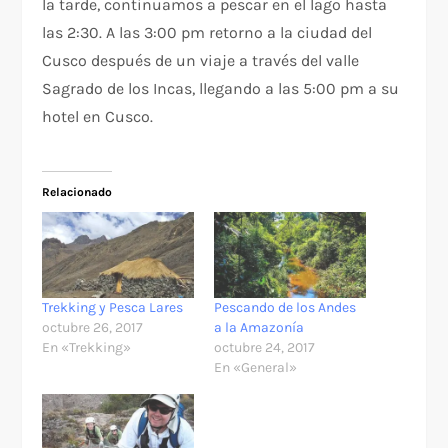
la tarde, continuamos a pescar en el lago hasta
las 2:30. A las 3:00 pm retorno a la ciudad del
Cusco después de un viaje a través del valle
Sagrado de los Incas, llegando a las 5:00 pm a su
hotel en Cusco.
Relacionado
Trekking y Pesca Lares
Pescando de los Andes
octubre 26, 2017
a la Amazonía
En «Trekking»
octubre 24, 2017
En «General»