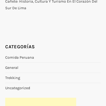
Cañete: Historia, Cultura Y Turismo En El Corazón Del
Sur De Lima
CATEGORÍAS
Comida Peruana
General
Trekking
Uncategorized