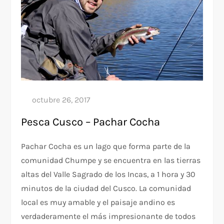
Pesca Cusco – Pachar Cocha
Pachar Cocha es un lago que forma parte de la
comunidad Chumpe y se encuentra en las tierras
altas del Valle Sagrado de los Incas, a 1 hora y 30
minutos de la ciudad del Cusco. La comunidad
local es muy amable y el paisaje andino es
verdaderamente el más impresionante de todos