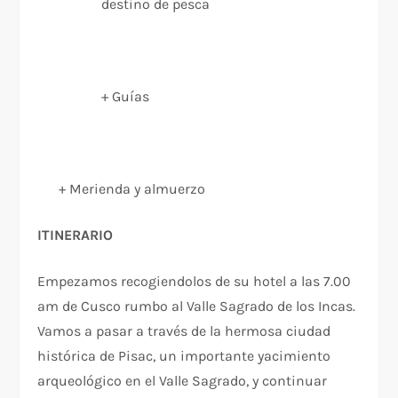
destino de pesca
+ Guías
+ Merienda y almuerzo
ITINERARIO
Empezamos recogiendolos de su hotel a las 7.00
am de Cusco rumbo al Valle Sagrado de los Incas.
Vamos a pasar a través de la hermosa ciudad
histórica de Pisac, un importante yacimiento
arqueológico en el Valle Sagrado, y continuar