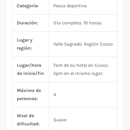
Categoría:
Pesca deportiva
Duración:
Día completo. 10 horas.
Lugar y
Valle Sagrado. Región Cusco
región:
Lugar/hora
7am de su hotel en Cusco.
de inicio/fin
5pm en el mismo lugar.
Máximo de
4
personas:
Nivel de
Suave
dificultad: