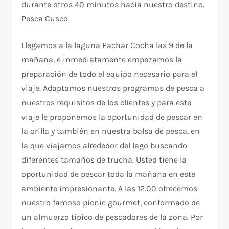
durante otros 40 minutos hacia nuestro destino.
Pesca Cusco
Llegamos a la laguna Pachar Cocha las 9 de la
mañana, e inmediatamente empezamos la
preparación de todo el equipo necesario para el
viaje. Adaptamos nuestros programas de pesca a
nuestros requisitos de los clientes y para este
viaje le proponemos la oportunidad de pescar en
la orilla y también en nuestra balsa de pesca, en
la que viajamos alrededor del lago buscando
diferentes tamaños de trucha. Usted tiene la
oportunidad de pescar toda la mañana en este
ambiente impresionante. A las 12.00 ofrecemos
nuestro famoso picnic gourmet, conformado de
un almuerzo típico de pescadores de la zona. Por