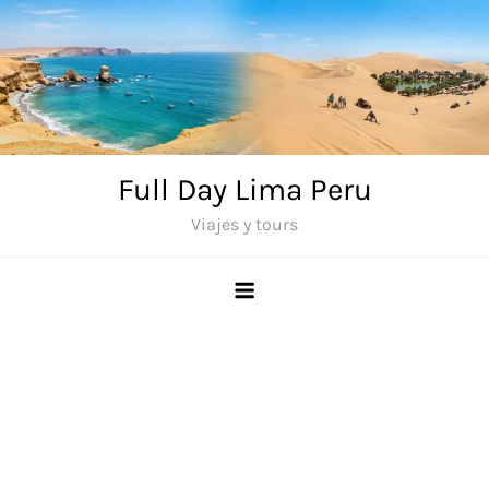
Saltar
al
contenido
Full Day Lima Peru
Viajes y tours