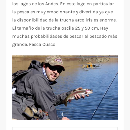
los lagos de los Andes. En este lago en particular
la pesca es muy emocionante y divertida ya que
la disponibilidad de la trucha arco iris es enorme.
El tamaño de la trucha oscila 25 y 50 cm. Hay
muchas probabilidades de pescar al pescado más
grande. Pesca Cusco