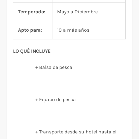
Temporada:
Mayo a Diciembre
Apto para:
10 a más años
LO QUÉ INCLUYE
+ Balsa de pesca
+ Equipo de pesca
+ Transporte desde su hotel hasta el