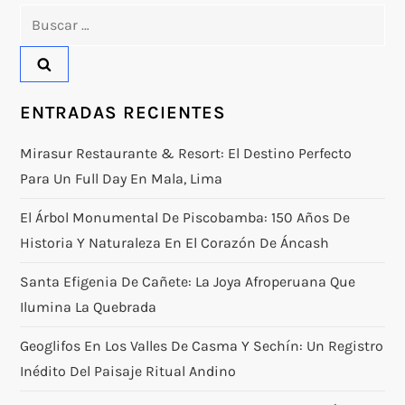
Buscar:
ENTRADAS RECIENTES
Mirasur Restaurante & Resort: El Destino Perfecto
Para Un Full Day En Mala, Lima
El Árbol Monumental De Piscobamba: 150 Años De
Historia Y Naturaleza En El Corazón De Áncash
Santa Efigenia De Cañete: La Joya Afroperuana Que
Ilumina La Quebrada
Geoglifos En Los Valles De Casma Y Sechín: Un Registro
Inédito Del Paisaje Ritual Andino