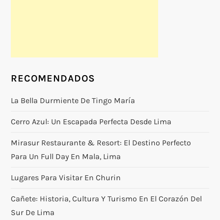
RECOMENDADOS
La Bella Durmiente De Tingo María
Cerro Azul: Un Escapada Perfecta Desde Lima
Mirasur Restaurante & Resort: El Destino Perfecto
Para Un Full Day En Mala, Lima
Lugares Para Visitar En Churin
Cañete: Historia, Cultura Y Turismo En El Corazón Del
Sur De Lima