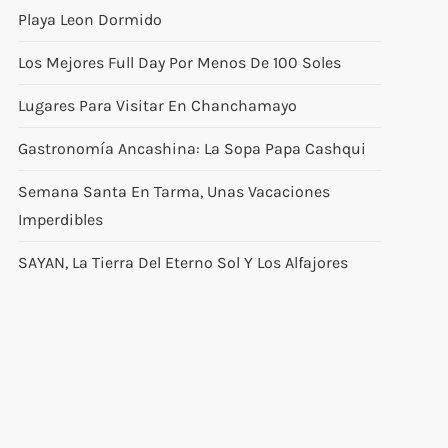
Playa Leon Dormido
Los Mejores Full Day Por Menos De 100 Soles
Lugares Para Visitar En Chanchamayo
Gastronomía Ancashina: La Sopa Papa Cashqui
Semana Santa En Tarma, Unas Vacaciones
Imperdibles
SAYAN, La Tierra Del Eterno Sol Y Los Alfajores