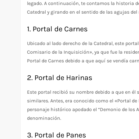
legado. A continuación, te contamos la historia 
Catedral y girando en el sentido de las agujas del r
1. Portal de Carnes
Ubicado al lado derecho de la Catedral, este port
Comisario de la Inquisición», ya que fue la resi
Portal de Carnes debido a que aquí se vendía ca
2. Portal de Harinas
Este portal recibió su nombre debido a que en él 
similares. Antes, era conocido como el «Portal d
personaje histórico apodado el “Demonio de los A
denominación.
3. Portal de Panes