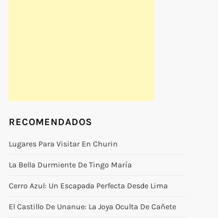
RECOMENDADOS
Lugares Para Visitar En Churin
La Bella Durmiente De Tingo María
Cerro Azul: Un Escapada Perfecta Desde Lima
El Castillo De Unanue: La Joya Oculta De Cañete