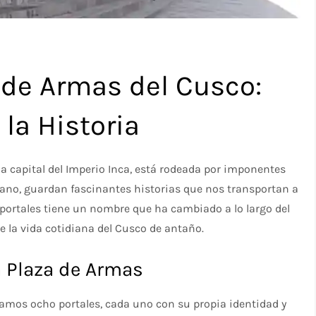
a de Armas del Cusco:
 la Historia
ua capital del Imperio Inca, está rodeada por imponentes
bano, guardan fascinantes historias que nos transportan a
 portales tiene un nombre que ha cambiado a lo largo del
e la vida cotidiana del Cusco de antaño.
la Plaza de Armas
ramos ocho portales, cada uno con su propia identidad y