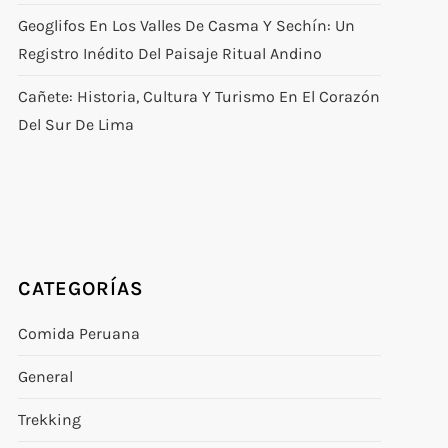
Geoglifos En Los Valles De Casma Y Sechín: Un
Registro Inédito Del Paisaje Ritual Andino
Cañete: Historia, Cultura Y Turismo En El Corazón
Del Sur De Lima
CATEGORÍAS
Comida Peruana
General
Trekking