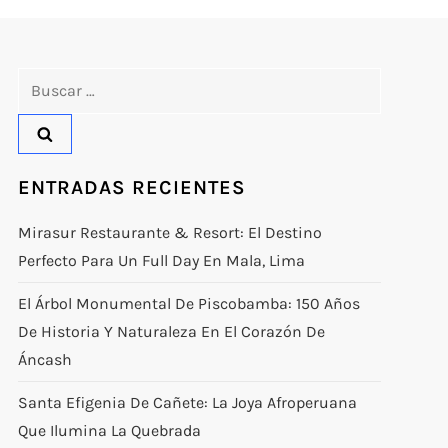
Buscar:
ENTRADAS RECIENTES
Mirasur Restaurante & Resort: El Destino
Perfecto Para Un Full Day En Mala, Lima
El Árbol Monumental De Piscobamba: 150 Años
De Historia Y Naturaleza En El Corazón De
Áncash
Santa Efigenia De Cañete: La Joya Afroperuana
Que Ilumina La Quebrada