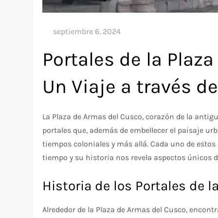
Portales de la Plaz
Un Viaje a través de
La Plaza de Armas del Cusco, corazón de la antig
portales que, además de embellecer el paisaje ur
tiempos coloniales y más allá. Cada uno de estos
tiempo y su historia nos revela aspectos únicos d
Historia de los Portales de 
Alrededor de la Plaza de Armas del Cusco, encont