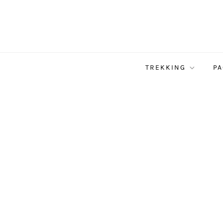
TREKKING
PA