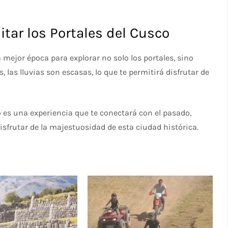
tar los Portales del Cusco
a mejor época para explorar no solo los portales, sino
las lluvias son escasas, lo que te permitirá disfrutar de
co es una experiencia que te conectará con el pasado,
isfrutar de la majestuosidad de esta ciudad histórica.