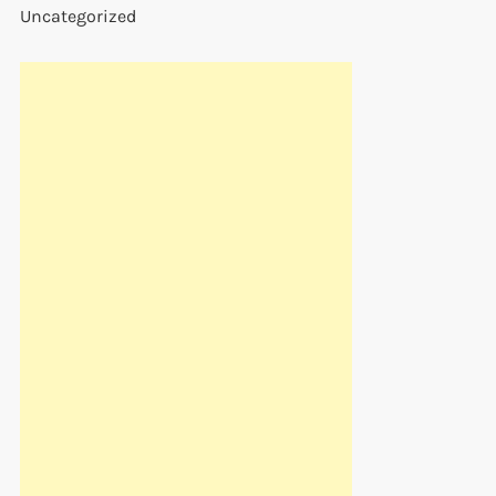
Uncategorized