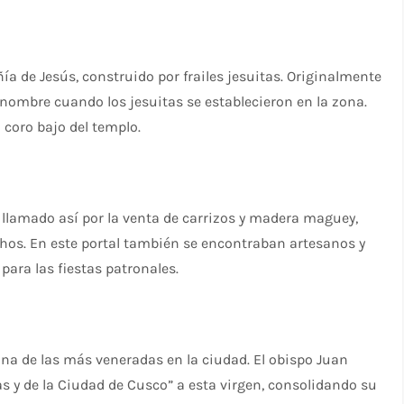
ía de Jesús, construido por frailes jesuitas. Originalmente
nombre cuando los jesuitas se establecieron en la zona.
 coro bajo del templo.
 llamado así por la venta de carrizos y madera maguey,
chos. En este portal también se encontraban artesanos y
 para las fiestas patronales.
una de las más veneradas en la ciudad. El obispo Juan
s y de la Ciudad de Cusco” a esta virgen, consolidando su