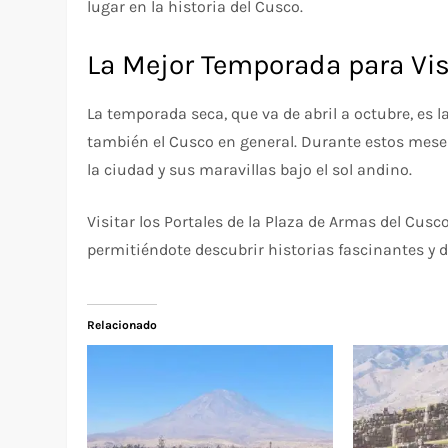
lugar en la historia del Cusco.
La Mejor Temporada para Visi
La temporada seca, que va de abril a octubre, es l
también el Cusco en general. Durante estos meses, 
la ciudad y sus maravillas bajo el sol andino.
Visitar los Portales de la Plaza de Armas del Cus
permitiéndote descubrir historias fascinantes y d
Relacionado