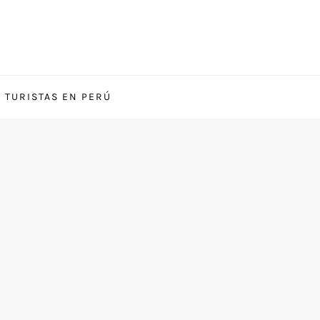
S TURISTAS EN PERÚ