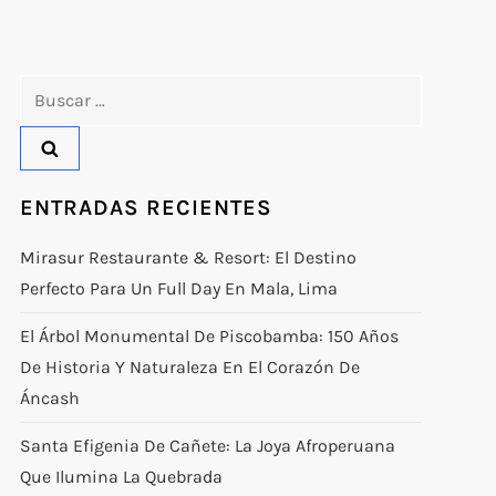
Buscar:
ENTRADAS RECIENTES
Mirasur Restaurante & Resort: El Destino
Perfecto Para Un Full Day En Mala, Lima
El Árbol Monumental De Piscobamba: 150 Años
De Historia Y Naturaleza En El Corazón De
Áncash
Santa Efigenia De Cañete: La Joya Afroperuana
Que Ilumina La Quebrada