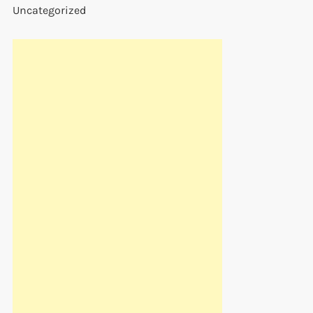
Uncategorized