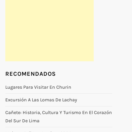
RECOMENDADOS
Lugares Para Visitar En Churin
Excursión A Las Lomas De Lachay
Cañete: Historia, Cultura Y Turismo En El Corazón
Del Sur De Lima