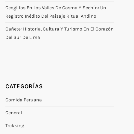
Geoglifos En Los Valles De Casma Y Sechín: Un
Registro Inédito Del Paisaje Ritual Andino
Cañete: Historia, Cultura Y Turismo En El Corazón
Del Sur De Lima
CATEGORÍAS
Comida Peruana
General
Trekking