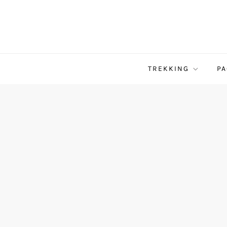
TREKKING
PA