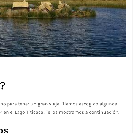
?
uno para tener un gran viaje. ¡Hemos escogido algunos
en el Lago Titicaca! Te los mostramos a continuación.
os