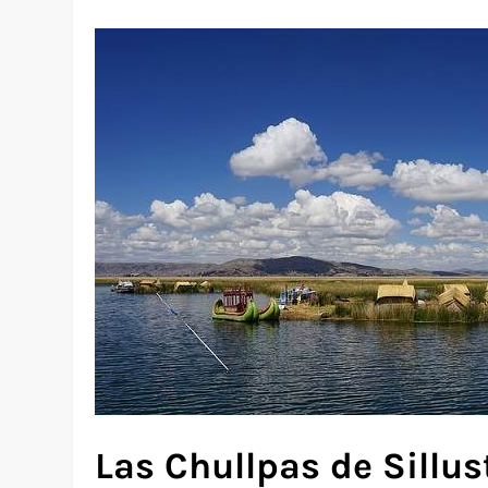
Las Chullpas de Sillus