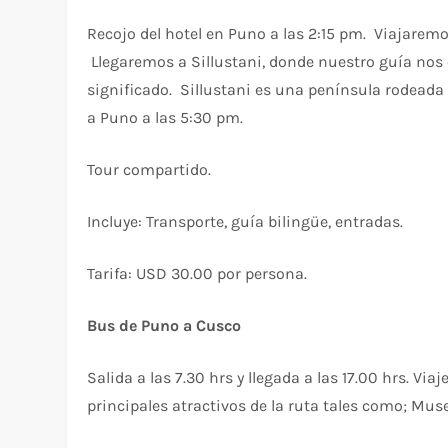
Recojo del hotel en Puno a las 2:15 pm. Viajaremos 
Llegaremos a Sillustani, donde nuestro guía nos e
significado. Sillustani es una península rodeada 
a Puno a las 5:30 pm.
Tour compartido.
Incluye: Transporte, guía bilingüe, entradas.
Tarifa: USD 30.00 por persona.
Bus de Puno a Cusco
Salida a las 7.30 hrs y llegada a las 17.00 hrs. Viaj
principales atractivos de la ruta tales como; Mus