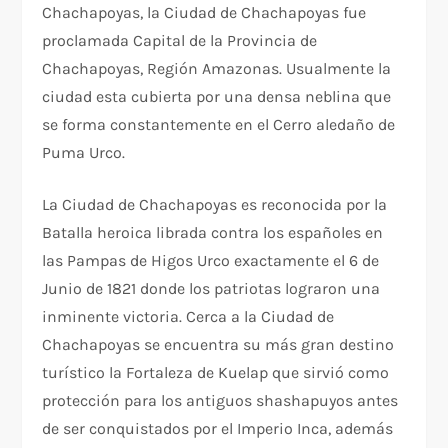
Chachapoyas, la Ciudad de Chachapoyas fue
proclamada Capital de la Provincia de
Chachapoyas, Región Amazonas. Usualmente la
ciudad esta cubierta por una densa neblina que
se forma constantemente en el Cerro aledaño de
Puma Urco.
La Ciudad de Chachapoyas es reconocida por la
Batalla heroica librada contra los españoles en
las Pampas de Higos Urco exactamente el 6 de
Junio de 1821 donde los patriotas lograron una
inminente victoria. Cerca a la Ciudad de
Chachapoyas se encuentra su más gran destino
turístico la Fortaleza de Kuelap que sirvió como
protección para los antiguos shashapuyos antes
de ser conquistados por el Imperio Inca, además