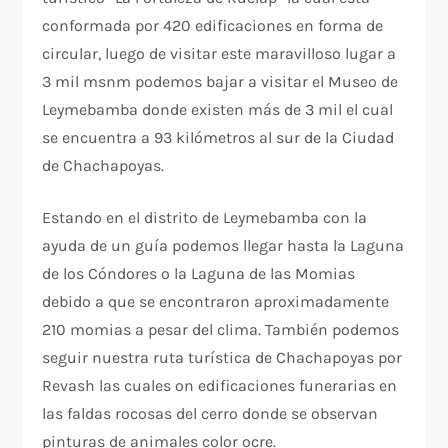
conformada por 420 edificaciones en forma de
circular, luego de visitar este maravilloso lugar a
3 mil msnm podemos bajar a visitar el Museo de
Leymebamba donde existen más de 3 mil el cual
se encuentra a 93 kilómetros al sur de la Ciudad
de Chachapoyas.
Estando en el distrito de Leymebamba con la
ayuda de un guía podemos llegar hasta la Laguna
de los Cóndores o la Laguna de las Momias
debido a que se encontraron aproximadamente
210 momias a pesar del clima. También podemos
seguir nuestra ruta turística de Chachapoyas por
Revash las cuales on edificaciones funerarias en
las faldas rocosas del cerro donde se observan
pinturas de animales color ocre.