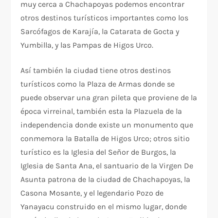
muy cerca a Chachapoyas podemos encontrar
otros destinos turísticos importantes como los
Sarcófagos de Karajía, la Catarata de Gocta y
Yumbilla, y las Pampas de Higos Urco.
Así también la ciudad tiene otros destinos
turísticos como la Plaza de Armas donde se
puede observar una gran pileta que proviene de la
época virreinal, también esta la Plazuela de la
independencia donde existe un monumento que
conmemora la Batalla de Higos Urco; otros sitio
turístico es la Iglesia del Señor de Burgos, la
Iglesia de Santa Ana, el santuario de la Virgen De
Asunta patrona de la ciudad de Chachapoyas, la
Casona Mosante, y el legendario Pozo de
Yanayacu construido en el mismo lugar, donde