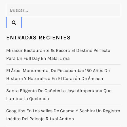
Buscar:
ENTRADAS RECIENTES
Mirasur Restaurante & Resort: El Destino Perfecto
Para Un Full Day En Mala, Lima
El Árbol Monumental De Piscobamba: 150 Años De
Historia Y Naturaleza En El Corazón De Áncash
Santa Efigenia De Cañete: La Joya Afroperuana Que
Ilumina La Quebrada
Geoglifos En Los Valles De Casma Y Sechín: Un Registro
Inédito Del Paisaje Ritual Andino