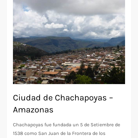
Ciudad de Chachapoyas –
Amazonas
Chachapoyas fue fundada un 5 de Setiembre de
1538 como San Juan de la Frontera de los