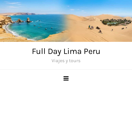
Saltar
al
contenido
Full Day Lima Peru
Viajes y tours