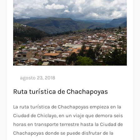
Ruta turística de Chachapoyas
La ruta turística de Chachapoyas empieza en la
Ciudad de Chiclayo, en un viaje que demora seis
horas en transporte terrestre hasta la Ciudad de
Chachapoyas donde se puede disfrutar de la