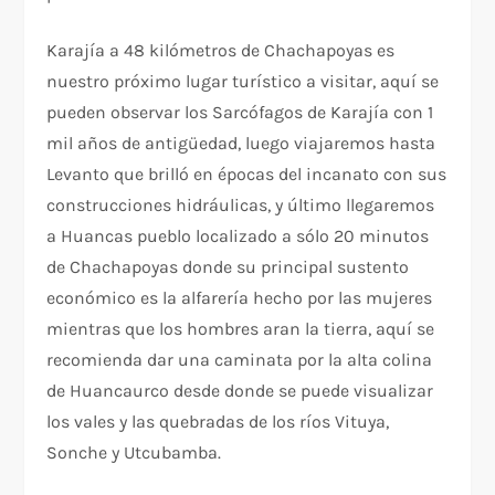
Karajía a 48 kilómetros de Chachapoyas es
nuestro próximo lugar turístico a visitar, aquí se
pueden observar los Sarcófagos de Karajía con 1
mil años de antigüedad, luego viajaremos hasta
Levanto que brilló en épocas del incanato con sus
construcciones hidráulicas, y último llegaremos
a Huancas pueblo localizado a sólo 20 minutos
de Chachapoyas donde su principal sustento
económico es la alfarería hecho por las mujeres
mientras que los hombres aran la tierra, aquí se
recomienda dar una caminata por la alta colina
de Huancaurco desde donde se puede visualizar
los vales y las quebradas de los ríos Vituya,
Sonche y Utcubamba.