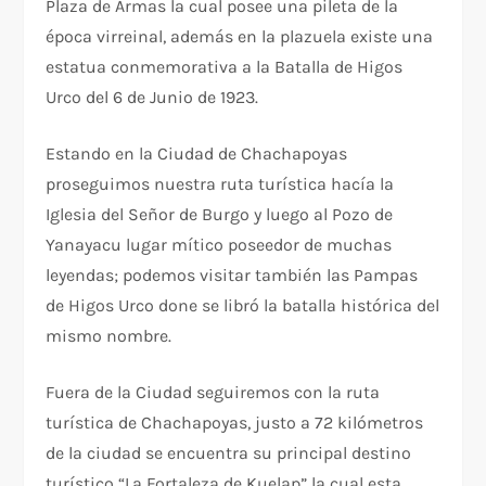
Plaza de Armas la cual posee una pileta de la
época virreinal, además en la plazuela existe una
estatua conmemorativa a la Batalla de Higos
Urco del 6 de Junio de 1923.
Estando en la Ciudad de Chachapoyas
proseguimos nuestra ruta turística hacía la
Iglesia del Señor de Burgo y luego al Pozo de
Yanayacu lugar mítico poseedor de muchas
leyendas; podemos visitar también las Pampas
de Higos Urco done se libró la batalla histórica del
mismo nombre.
Fuera de la Ciudad seguiremos con la ruta
turística de Chachapoyas, justo a 72 kilómetros
de la ciudad se encuentra su principal destino
turístico “La Fortaleza de Kuelap” la cual esta