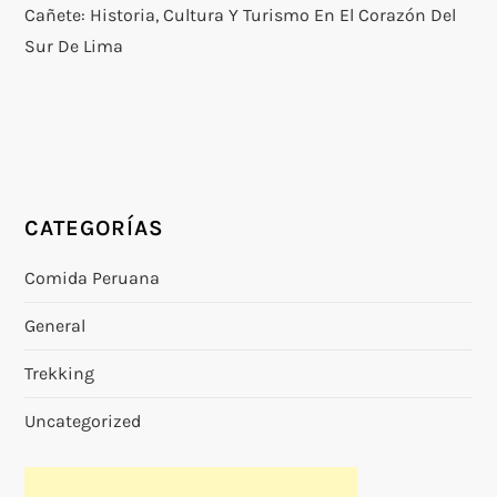
Cañete: Historia, Cultura Y Turismo En El Corazón Del
Sur De Lima
CATEGORÍAS
Comida Peruana
General
Trekking
Uncategorized