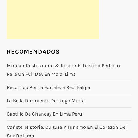
RECOMENDADOS
Mirasur Restaurante & Resort: El Destino Perfecto
Para Un Full Day En Mala, Lima
Recorrido Por La Fortaleza Real Felipe
La Bella Durmiente De Tingo María
Castillo De Chancay En Lima Peru
Cañete: Historia, Cultura Y Turismo En El Corazón Del
Sur De Lima