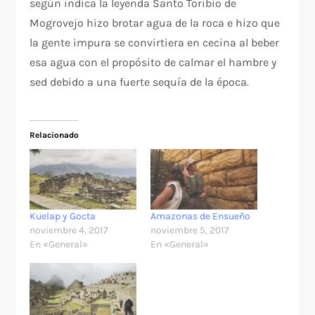
según indica la leyenda Santo Toribio de
Mogrovejo hizo brotar agua de la roca e hizo que
la gente impura se convirtiera en cecina al beber
esa agua con el propósito de calmar el hambre y
sed debido a una fuerte sequía de la época.
Relacionado
Kuelap y Gocta
Amazonas de Ensueño
noviembre 4, 2017
noviembre 5, 2017
En «General»
En «General»