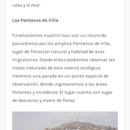
islas y el mar.
Los Pantanos de Villa
Finalizaremos nuestro tour con un recorrido
panorámico por los amplios Pantanos de Villa,
lugar de filtración natural y habitad de aves
migratorias. Desde el bus podremos observar las
vistas naturales de esta reserva ecológica.
Haremos una parada en un punto especial de
observación, donde ingresaremos a las áreas
flotantes y miradores. El lugar cuenta con lugar
de descanso y vivero de flores.