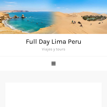
Saltar
al
contenido
Full Day Lima Peru
Viajes y tours