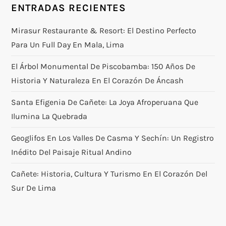
ENTRADAS RECIENTES
Mirasur Restaurante & Resort: El Destino Perfecto
Para Un Full Day En Mala, Lima
El Árbol Monumental De Piscobamba: 150 Años De
Historia Y Naturaleza En El Corazón De Áncash
Santa Efigenia De Cañete: La Joya Afroperuana Que
Ilumina La Quebrada
Geoglifos En Los Valles De Casma Y Sechín: Un Registro
Inédito Del Paisaje Ritual Andino
Cañete: Historia, Cultura Y Turismo En El Corazón Del
Sur De Lima