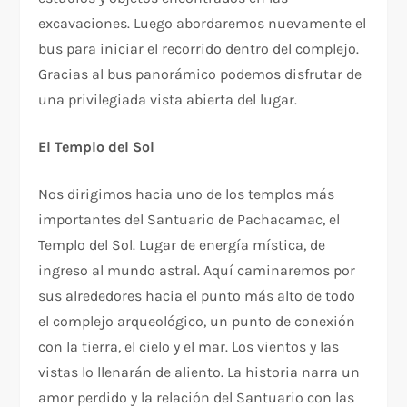
excavaciones. Luego abordaremos nuevamente el
bus para iniciar el recorrido dentro del complejo.
Gracias al bus panorámico podemos disfrutar de
una privilegiada vista abierta del lugar.
El Templo del Sol
Nos dirigimos hacia uno de los templos más
importantes del Santuario de Pachacamac, el
Templo del Sol. Lugar de energía mística, de
ingreso al mundo astral. Aquí caminaremos por
sus alrededores hacia el punto más alto de todo
el complejo arqueológico, un punto de conexión
con la tierra, el cielo y el mar. Los vientos y las
vistas lo llenarán de aliento. La historia narra un
amor perdido y la relación del Santuario con las