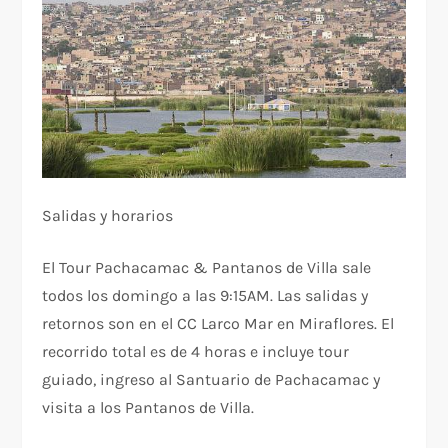
Salidas y horarios
El Tour Pachacamac & Pantanos de Villa sale
todos los domingo a las 9:15AM. Las salidas y
retornos son en el CC Larco Mar en Miraflores. El
recorrido total es de 4 horas e incluye tour
guiado, ingreso al Santuario de Pachacamac y
visita a los Pantanos de Villa.