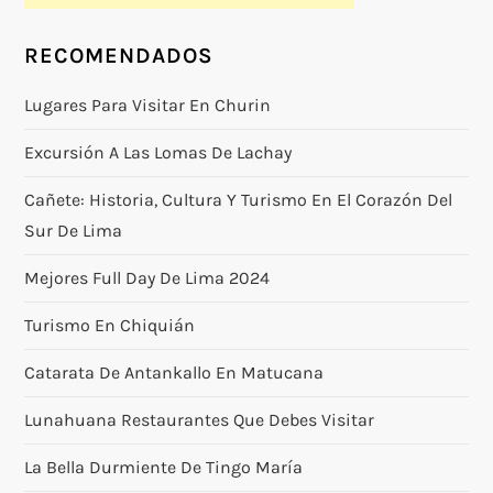
RECOMENDADOS
Lugares Para Visitar En Churin
Excursión A Las Lomas De Lachay
Cañete: Historia, Cultura Y Turismo En El Corazón Del
Sur De Lima
Mejores Full Day De Lima 2024
Turismo En Chiquián
Catarata De Antankallo En Matucana
Lunahuana Restaurantes Que Debes Visitar
La Bella Durmiente De Tingo María