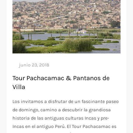
Tour Pachacamac & Pantanos de
Villa
Los invitamos a disfrutar de un fascinante paseo
de domingo, camino a descubrir la grandiosa
historia de las antiguas culturas Incas y pre-
Incas en el antiguo Perú. El Tour Pachacamac es