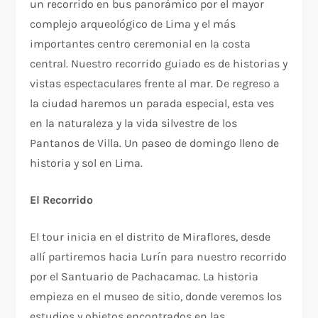
un recorrido en bus panorámico por el mayor
complejo arqueológico de Lima y el más
importantes centro ceremonial en la costa
central. Nuestro recorrido guiado es de historias y
vistas espectaculares frente al mar. De regreso a
la ciudad haremos un parada especial, esta ves
en la naturaleza y la vida silvestre de los
Pantanos de Villa. Un paseo de domingo lleno de
historia y sol en Lima.
El Recorrido
El tour inicia en el distrito de Miraflores, desde
allí partiremos hacia Lurín para nuestro recorrido
por el Santuario de Pachacamac. La historia
empieza en el museo de sitio, donde veremos los
estudios y objetos encontrados en las