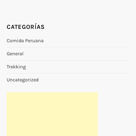
CATEGORÍAS
Comida Peruana
General
Trekking
Uncategorized