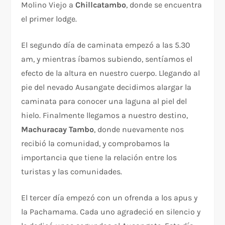
Molino Viejo a
Chillcatambo
, donde se encuentra
el primer lodge.
El segundo día de caminata empezó a las 5.30
am, y mientras íbamos subiendo, sentíamos el
efecto de la altura en nuestro cuerpo. Llegando al
pie del nevado Ausangate decidimos alargar la
caminata para conocer una laguna al piel del
hielo. Finalmente llegamos a nuestro destino,
Machuracay Tambo
, donde nuevamente nos
recibió la comunidad, y comprobamos la
importancia que tiene la relación entre los
turistas y las comunidades.
El tercer día empezó con un ofrenda a los apus y
la Pachamama. Cada uno agradeció en silencio y