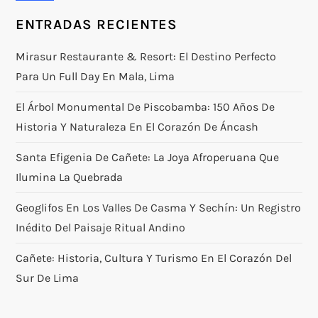
ENTRADAS RECIENTES
Mirasur Restaurante & Resort: El Destino Perfecto
Para Un Full Day En Mala, Lima
El Árbol Monumental De Piscobamba: 150 Años De
Historia Y Naturaleza En El Corazón De Áncash
Santa Efigenia De Cañete: La Joya Afroperuana Que
Ilumina La Quebrada
Geoglifos En Los Valles De Casma Y Sechín: Un Registro
Inédito Del Paisaje Ritual Andino
Cañete: Historia, Cultura Y Turismo En El Corazón Del
Sur De Lima