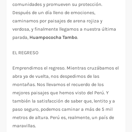
comunidades y promueven su protección.
Después de un día lleno de emociones,
caminamos por paisajes de arena rojiza y
verdosa, y finalmente llegamos a nuestra última
parada,
Huampococha Tambo
.
EL REGRESO
Emprendimos el regreso. Mientras cruzábamos el
abra ya de vuelta, nos despedimos de las
montañas. Nos llevamos el recuerdo de los
mejores paisajes que hemos visto del Perú. Y
también la satisfacción de saber que, lentito y a
paso seguro, podemos caminar a más de 5 mil
metros de altura. Perú es, realmente, un país de
maravillas.