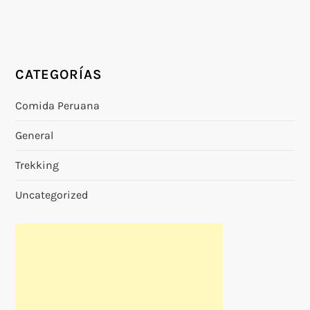
CATEGORÍAS
Comida Peruana
General
Trekking
Uncategorized