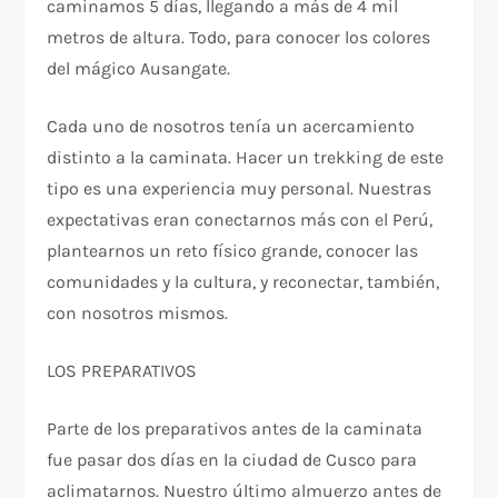
caminamos 5 días, llegando a más de 4 mil
metros de altura. Todo, para conocer los colores
del mágico Ausangate.
Cada uno de nosotros tenía un acercamiento
distinto a la caminata. Hacer un trekking de este
tipo es una experiencia muy personal. Nuestras
expectativas eran conectarnos más con el Perú,
plantearnos un reto físico grande, conocer las
comunidades y la cultura, y reconectar, también,
con nosotros mismos.
LOS PREPARATIVOS
Parte de los preparativos antes de la caminata
fue pasar dos días en la ciudad de Cusco para
aclimatarnos. Nuestro último almuerzo antes de