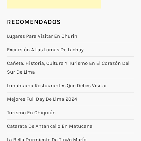
RECOMENDADOS
Lugares Para Visitar En Churin
Excursión A Las Lomas De Lachay
Cañete: Historia, Cultura Y Turismo En El Corazón Del
Sur De Lima
Lunahuana Restaurantes Que Debes Visitar
Mejores Full Day De Lima 2024
Turismo En Chiquián
Catarata De Antankallo En Matucana
La Bella Durmiente De Tingo María