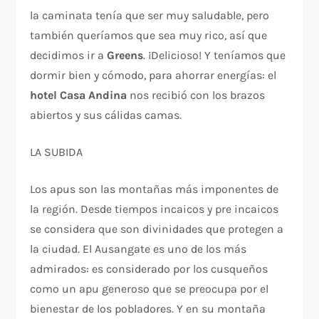
la caminata tenía que ser muy saludable, pero
también queríamos que sea muy rico, así que
decidimos ir a
Greens
. ¡Delicioso! Y teníamos que
dormir bien y cómodo, para ahorrar energías: el
hotel Casa Andina
nos recibió con los brazos
abiertos y sus cálidas camas.
LA SUBIDA
Los apus son las montañas más imponentes de
la región. Desde tiempos incaicos y pre incaicos
se considera que son divinidades que protegen a
la ciudad. El Ausangate es uno de los más
admirados: es considerado por los cusqueños
como un apu generoso que se preocupa por el
bienestar de los pobladores. Y en su montaña