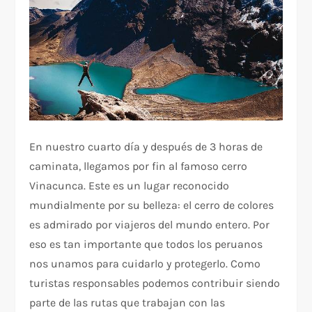
En nuestro cuarto día y después de 3 horas de
caminata, llegamos por fin al famoso cerro
Vinacunca. Este es un lugar reconocido
mundialmente por su belleza: el cerro de colores
es admirado por viajeros del mundo entero. Por
eso es tan importante que todos los peruanos
nos unamos para cuidarlo y protegerlo. Como
turistas responsables podemos contribuir siendo
parte de las rutas que trabajan con las