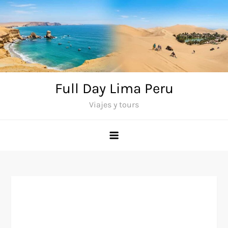
Saltar
al
contenido
Full Day Lima Peru
Viajes y tours