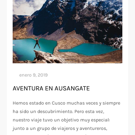
AVENTURA EN AUSANGATE
Hemos estado en Cusco muchas veces y siempre
ha sido un descubrimiento. Pero esta vez,
nuestro viaje tuvo un objetivo muy especial:
junto a un grupo de viajeros y aventureros,