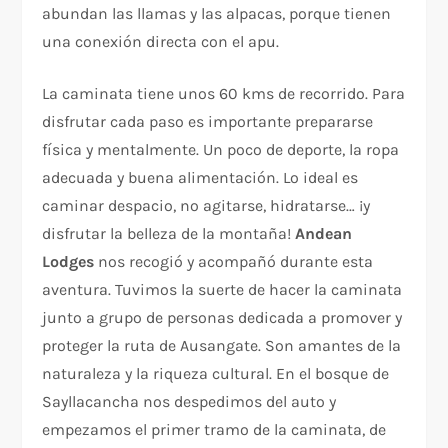
abundan las llamas y las alpacas, porque tienen
una conexión directa con el apu.
La caminata tiene unos 60 kms de recorrido. Para
disfrutar cada paso es importante prepararse
física y mentalmente. Un poco de deporte, la ropa
adecuada y buena alimentación. Lo ideal es
caminar despacio, no agitarse, hidratarse… ¡y
disfrutar la belleza de la montaña!
Andean
Lodges
nos recogió y acompañó durante esta
aventura. Tuvimos la suerte de hacer la caminata
junto a grupo de personas dedicada a promover y
proteger la ruta de Ausangate. Son amantes de la
naturaleza y la riqueza cultural. En el bosque de
Sayllacancha nos despedimos del auto y
empezamos el primer tramo de la caminata, de