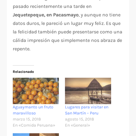
pasado recientemente una tarde en
Jequetepeque, en Pacasmayo
, y aunque no tiene
datos duros, le pareció un lugar muy feliz. Es que
la felicidad también puede presentarse como una
cálida impresión que simplemente nos abraza de
repente.
Relacionado
Aguaymanto un fruto
Lugares para visitar en
maravilloso
San Martín – Peru
marzo 15, 2018
agosto 15, 2018
En «Comida Peruana»
En «General»