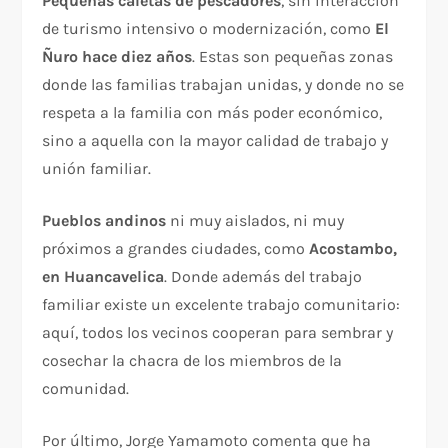
Pequeñas caletas de pescadores
, sin interacción
de turismo intensivo o modernización, como
El
Ñuro hace diez años
. Estas son pequeñas zonas
donde las familias trabajan unidas, y donde no se
respeta a la familia con más poder económico,
sino a aquella con la mayor calidad de trabajo y
unión familiar.
Pueblos andinos
ni muy aislados, ni muy
próximos a grandes ciudades, como
Acostambo,
en Huancavelica
. Donde además del trabajo
familiar existe un excelente trabajo comunitario:
aquí, todos los vecinos cooperan para sembrar y
cosechar la chacra de los miembros de la
comunidad.
Por último, Jorge Yamamoto comenta que ha