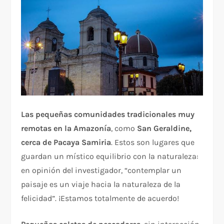
Las pequeñas comunidades tradicionales muy
remotas en la Amazonía
, como
San Geraldine,
cerca de Pacaya Samiria
. Estos son lugares que
guardan un místico equilibrio con la naturaleza:
en opinión del investigador, “contemplar un
paisaje es un viaje hacia la naturaleza de la
felicidad”. ¡Estamos totalmente de acuerdo!