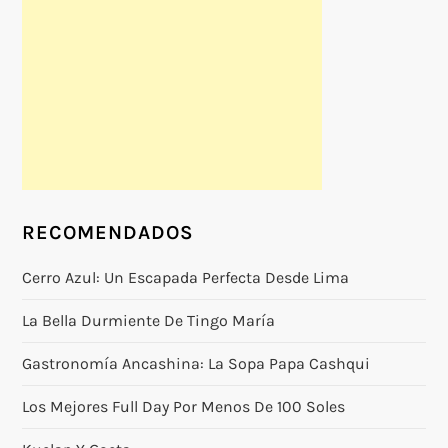
RECOMENDADOS
Cerro Azul: Un Escapada Perfecta Desde Lima
La Bella Durmiente De Tingo María
Gastronomía Ancashina: La Sopa Papa Cashqui
Los Mejores Full Day Por Menos De 100 Soles