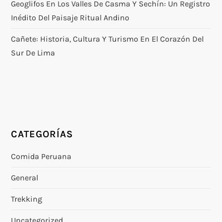
Geoglifos En Los Valles De Casma Y Sechín: Un Registro
Inédito Del Paisaje Ritual Andino
Cañete: Historia, Cultura Y Turismo En El Corazón Del
Sur De Lima
CATEGORÍAS
Comida Peruana
General
Trekking
Uncategorized