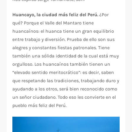
Huancayo, la ciudad más feliz del Perú.
¿Por
qué? Porque el Valle del Mantaro tiene
huancaínos: el huanca tiene un gran equilibrio
entre trabajo y diversión. Prueba de ello son sus
alegres y constantes fiestas patronales. Tiene
también una sólida identidad de la cual está muy
orgulloso. Los huancaínos también tienen un
“elevado sentido meritocrático”: es decir, saben
que respetando las tradiciones, trabajando duro y
ayudando a los otros, será bien reconocido como
un señor ciudadano. Todo eso les convierte en el
pueblo más feliz del Perú.