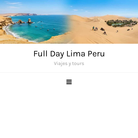
Saltar
al
contenido
Full Day Lima Peru
Viajes y tours