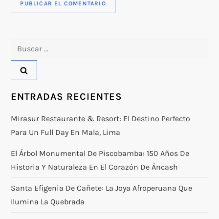
Buscar:
ENTRADAS RECIENTES
Mirasur Restaurante & Resort: El Destino Perfecto
Para Un Full Day En Mala, Lima
El Árbol Monumental De Piscobamba: 150 Años De
Historia Y Naturaleza En El Corazón De Áncash
Santa Efigenia De Cañete: La Joya Afroperuana Que
Ilumina La Quebrada