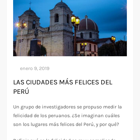
LAS CIUDADES MÁS FELICES DEL
PERÚ
Un grupo de investigadores se propuso medir la
felicidad de los peruanos. ¿Se imaginan cuáles
son los lugares más felices del Perú, y por qué?