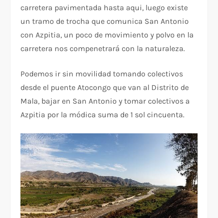
carretera pavimentada hasta aqui, luego existe
un tramo de trocha que comunica San Antonio
con Azpitia, un poco de movimiento y polvo en la
carretera nos compenetrará con la naturaleza.
Podemos ir sin movilidad tomando colectivos
desde el puente Atocongo que van al Distrito de
Mala, bajar en San Antonio y tomar colectivos a
Azpitia por la módica suma de 1 sol cincuenta.