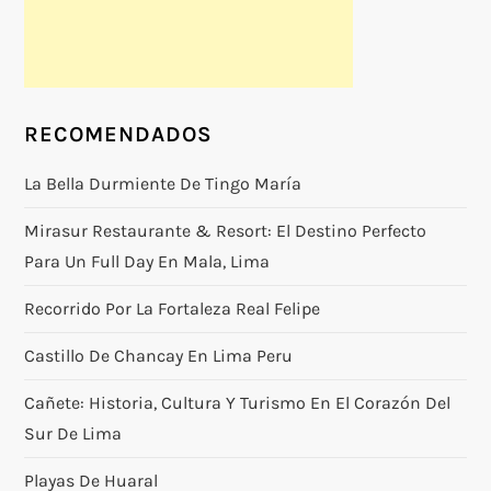
RECOMENDADOS
La Bella Durmiente De Tingo María
Mirasur Restaurante & Resort: El Destino Perfecto
Para Un Full Day En Mala, Lima
Recorrido Por La Fortaleza Real Felipe
Castillo De Chancay En Lima Peru
Cañete: Historia, Cultura Y Turismo En El Corazón Del
Sur De Lima
Playas De Huaral