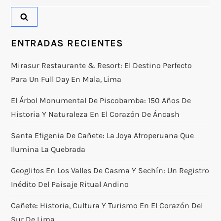
ENTRADAS RECIENTES
Mirasur Restaurante & Resort: El Destino Perfecto
Para Un Full Day En Mala, Lima
El Árbol Monumental De Piscobamba: 150 Años De
Historia Y Naturaleza En El Corazón De Áncash
Santa Efigenia De Cañete: La Joya Afroperuana Que
Ilumina La Quebrada
Geoglifos En Los Valles De Casma Y Sechín: Un Registro
Inédito Del Paisaje Ritual Andino
Cañete: Historia, Cultura Y Turismo En El Corazón Del
Sur De Lima