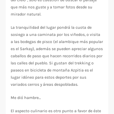
que más nos guste y a tomar fotos desde su
mirador natural.
La tranquilidad del lugar pondrá la cuota de
sosiego a una caminata por los viñedos, o visita
a las bodegas de pisco (el alambique más popular
es el Sarkay), además se pueden apreciar algunos
caballos de paso que hacen recorridos diarios por
las calles del pueblo. Si gustan del trekking o
paseos en bicicleta de montaña Azpitia es el
lugar idóneo para estos deportes por sus
variados cerros y áreas despobladas.
Me dió hambre…
El aspecto culinario es otro punto a favor de éste