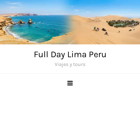
Saltar
al
contenido
Full Day Lima Peru
Viajes y tours