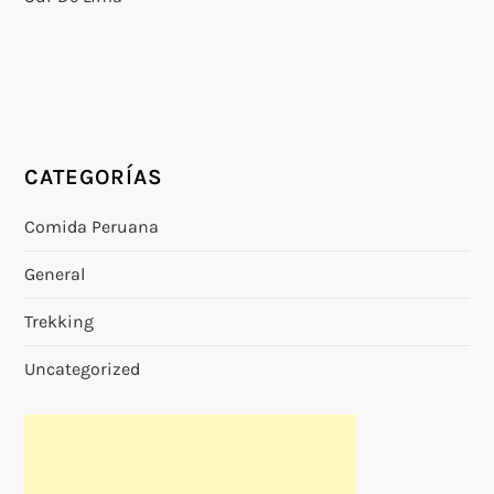
CATEGORÍAS
Comida Peruana
General
Trekking
Uncategorized