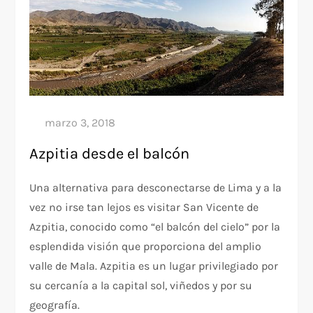
Azpitia desde el balcón
Una alternativa para desconectarse de Lima y a la
vez no irse tan lejos es visitar San Vicente de
Azpitia, conocido como “el balcón del cielo” por la
esplendida visión que proporciona del amplio
valle de Mala. Azpitia es un lugar privilegiado por
su cercanía a la capital sol, viñedos y por su
geografía.