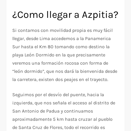
¿Como llegar a Azpitia?
Si contamos con movilidad propia es muy fácil
llegar, desde Lima accedemos a la Panamerica
Sur hasta el Km 80 tomando como destino la
playa León Dormido en la que precisamente
veremos una formación rocosa con forma de
“león dormido”, que nos dará la bienvenida desde
la carretera, existen dos peajes en el trayecto.
Seguimos por el desvío del puente, hacia la
izquierda, que nos señala el acceso al distrito de
San Antonio de Padua y continuamos
aproximadamente 5 km hasta cruzar al pueblo
de Santa Cruz de Flores, todo el recorrido es