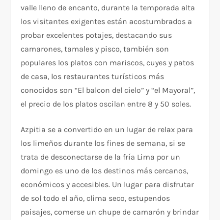
valle lleno de encanto, durante la temporada alta
los visitantes exigentes están acostumbrados a
probar excelentes potajes, destacando sus
camarones, tamales y pisco, también son
populares los platos con mariscos, cuyes y patos
de casa, los restaurantes turísticos más
conocidos son “El balcon del cielo” y “el Mayoral”,
el precio de los platos oscilan entre 8 y 50 soles.
Azpitia se a convertido en un lugar de relax para
los limeños durante los fines de semana, si se
trata de desconectarse de la fría Lima por un
domingo es uno de los destinos más cercanos,
económicos y accesibles. Un lugar para disfrutar
de sol todo el año, clima seco, estupendos
paisajes, comerse un chupe de camarón y brindar