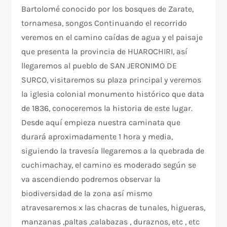
Bartolomé conocido por los bosques de Zarate,
tornamesa, songos Continuando el recorrido
veremos en el camino caídas de agua y el paisaje
que presenta la provincia de HUAROCHIRI, así
llegaremos al pueblo de SAN JERONIMO DE
SURCO, visitaremos su plaza principal y veremos
la iglesia colonial monumento histórico que data
de 1836, conoceremos la historia de este lugar.
Desde aquí empieza nuestra caminata que
durará aproximadamente 1 hora y media,
siguiendo la travesía llegaremos a la quebrada de
cuchimachay, el camino es moderado según se
va ascendiendo podremos observar la
biodiversidad de la zona así mismo
atravesaremos x las chacras de tunales, higueras,
manzanas ,paltas ,calabazas , duraznos, etc , etc