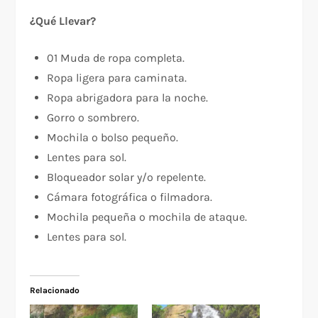
¿Qué Llevar?
01 Muda de ropa completa.
Ropa ligera para caminata.
Ropa abrigadora para la noche.
Gorro o sombrero.
Mochila o bolso pequeño.
Lentes para sol.
Bloqueador solar y/o repelente.
Cámara fotográfica o filmadora.
Mochila pequeña o mochila de ataque.
Lentes para sol.
Relacionado