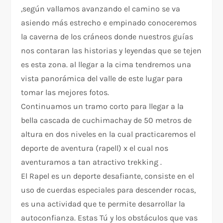
,según vallamos avanzando el camino se va
asiendo más estrecho e empinado conoceremos
la caverna de los cráneos donde nuestros guías
nos contaran las historias y leyendas que se tejen
es esta zona. al llegar a la cima tendremos una
vista panorámica del valle de este lugar para
tomar las mejores fotos.
Continuamos un tramo corto para llegar a la
bella cascada de cuchimachay de 50 metros de
altura en dos niveles en la cual practicaremos el
deporte de aventura (rapell) x el cual nos
aventuramos a tan atractivo trekking .
El Rapel es un deporte desafiante, consiste en el
uso de cuerdas especiales para descender rocas,
es una actividad que te permite desarrollar la
autoconfianza. Estas Tú y los obstáculos que vas