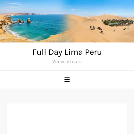
Saltar
al
contenido
Full Day Lima Peru
Viajes y tours