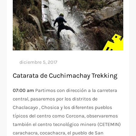
Catarata de Cuchimachay Trekking
07:00 am
Partimos con dirección a la carretera
central, pasaremos por los distritos de
Chaclacayo , Chosica y los diferentes pueblos
típicos del centro como Corcona, observaremos
también el centro tecnológico minero (CETEMIN)
carachacra, cocachacra, el pueblo de San