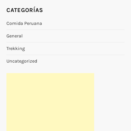
CATEGORÍAS
Comida Peruana
General
Trekking
Uncategorized