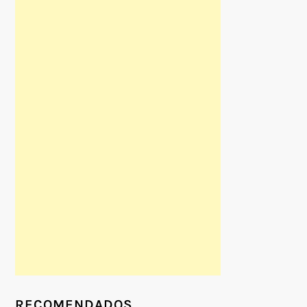
RECOMENDADOS