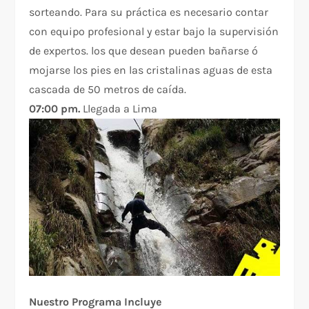
sorteando. Para su práctica es necesario contar
con equipo profesional y estar bajo la supervisión
de expertos. los que desean pueden bañarse ó
mojarse los pies en las cristalinas aguas de esta
cascada de 50 metros de caída.
07:00 pm.
Llegada a Lima
Nuestro Programa Incluye