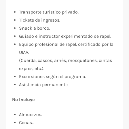
Transporte turístico privado.
Tickets de ingresos.
Snack a bordo.
Guiado e instructor experimentado de rapel.
Equipo profesional de rapel, certificado por la
UIAA.
(Cuerda, cascos, arnés, mosquetones, cintas
expres, etc.).
Excursiones según el programa.
Asistencia permanente
No Incluye
Almuerzos.
Cenas..