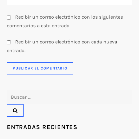
a
Recibir un correo electrónico con los siguientes
s
comentarios a esta entrada.
Recibir un correo electrónico con cada nueva
entrada.
Buscar:
ENTRADAS RECIENTES