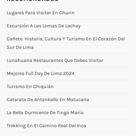
Lugares Para Visitar En Churin
Excursión A Las Lomas De Lachay
Cañete: Historia, Cultura Y Turismo En El Corazón Del
Sur De Lima
Lunahuana Restaurantes Que Debes Visitar
Mejores Full Day De Lima 2024
Turismo En Chiquián
Catarata De Antankallo En Matucana
La Bella Durmiente De Tingo María
Trekking En El Camino Real Del Inca