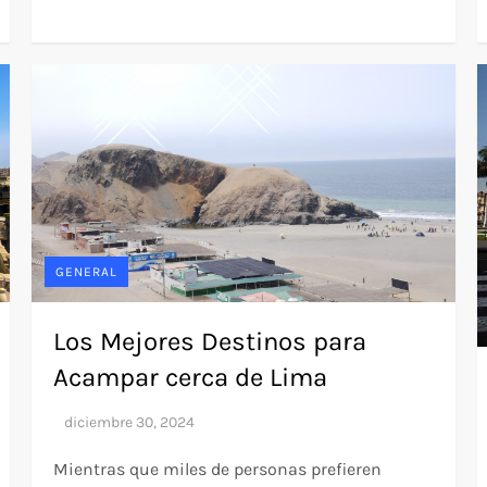
GENERAL
Los Mejores Destinos para
Acampar cerca de Lima
Mientras que miles de personas prefieren