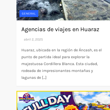
GENERAL
Agencias de viajes en Huaraz
Huaraz, ubicada en la región de Áncash, es el
punto de partida ideal para explorar la
majestuosa Cordillera Blanca. Esta ciudad,
rodeada de impresionantes montañas y
lagunas de […]