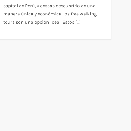
capital de Perú, y deseas descubrirla de una
manera única y económica, los free walking
tours son una opción ideal. Estos […]