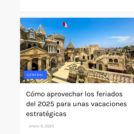
GENERAL
Cómo aprovechar los feriados
del 2025 para unas vacaciones
estratégicas