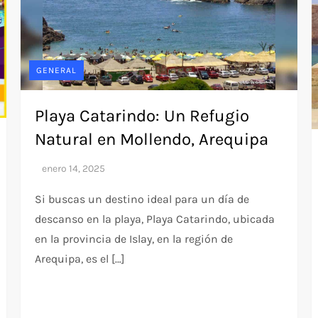
GENERAL
Playa Catarindo: Un Refugio
Natural en Mollendo, Arequipa
Si buscas un destino ideal para un día de
descanso en la playa, Playa Catarindo, ubicada
en la provincia de Islay, en la región de
Arequipa, es el […]