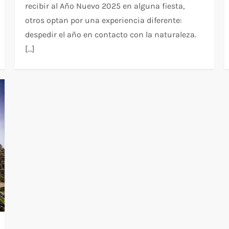
recibir al Año Nuevo 2025 en alguna fiesta,
otros optan por una experiencia diferente:
despedir el año en contacto con la naturaleza.
[…]