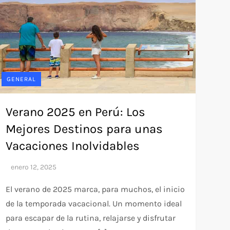
GENERAL
Verano 2025 en Perú: Los
Mejores Destinos para unas
Vacaciones Inolvidables
El verano de 2025 marca, para muchos, el inicio
de la temporada vacacional. Un momento ideal
para escapar de la rutina, relajarse y disfrutar