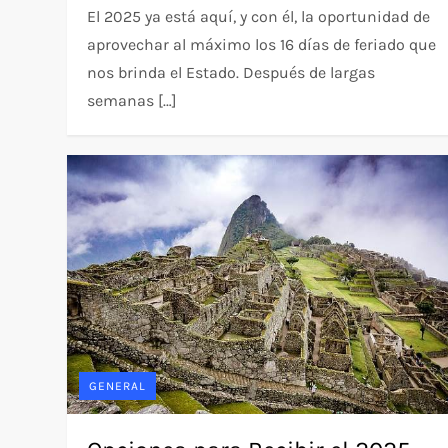
El 2025 ya está aquí, y con él, la oportunidad de
aprovechar al máximo los 16 días de feriado que
nos brinda el Estado. Después de largas
semanas […]
GENERAL