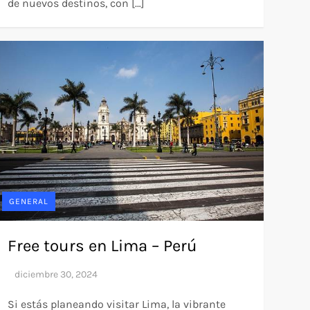
de nuevos destinos, con […]
GENERAL
Free tours en Lima – Perú
Si estás planeando visitar Lima, la vibrante