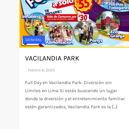
GENERAL
VACILANDIA PARK
Full Day en Vacilandia Park: Diversión sin
Límites en Lima Si estás buscando un lugar
donde la diversión y el entretenimiento familiar
estén garantizados, Vacilandia Park es la […]