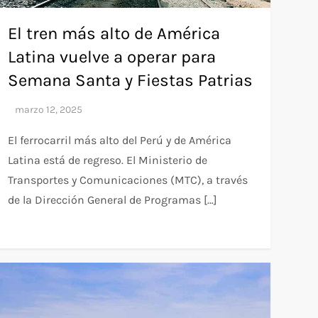
El tren más alto de América
Latina vuelve a operar para
Semana Santa y Fiestas Patrias
El ferrocarril más alto del Perú y de América
Latina está de regreso. El Ministerio de
Transportes y Comunicaciones (MTC), a través
de la Dirección General de Programas […]