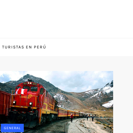
S TURISTAS EN PERÚ
GENERAL