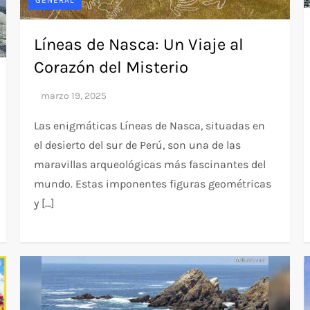
Líneas de Nasca: Un Viaje al
Corazón del Misterio
Las enigmáticas Líneas de Nasca, situadas en
el desierto del sur de Perú, son una de las
maravillas arqueológicas más fascinantes del
mundo. Estas imponentes figuras geométricas
y […]