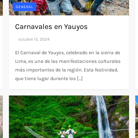
GENERAL
Carnavales en Yauyos
El Carnaval de Yauyos, celebrado en la sierra de
Lima, es una de las manifestaciones culturales
más importantes de la región. Esta festividad,
que tiene lugar durante los […]