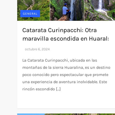
GENERAL
Catarata Curinpacchi: Otra
maravilla escondida en Huaral:
La Catarata Curinpacchi, ubicada en las
montañas de la sierra Huaralina, es un destino
poco conocido pero espectacular que promete
una experiencia de aventura inolvidable. Este
rincón escondido […]