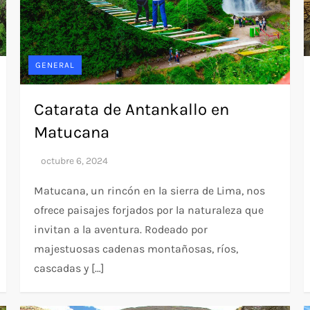
GENERAL
Catarata de Antankallo en
Matucana
Matucana, un rincón en la sierra de Lima, nos
ofrece paisajes forjados por la naturaleza que
invitan a la aventura. Rodeado por
majestuosas cadenas montañosas, ríos,
cascadas y […]