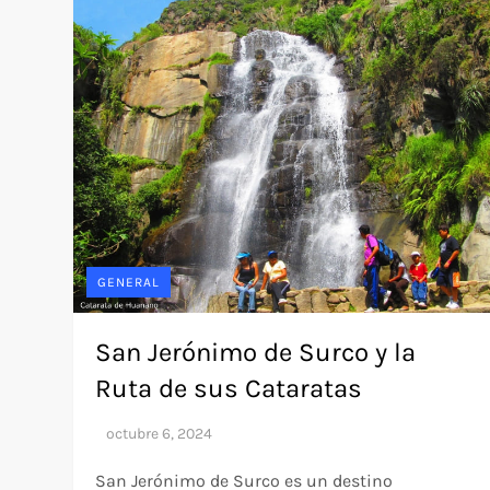
GENERAL
San Jerónimo de Surco y la
Ruta de sus Cataratas
San Jerónimo de Surco es un destino