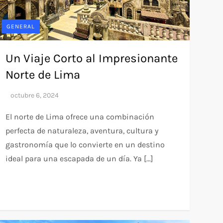
GENERAL
Un Viaje Corto al Impresionante
Norte de Lima
El norte de Lima ofrece una combinación
perfecta de naturaleza, aventura, cultura y
gastronomía que lo convierte en un destino
ideal para una escapada de un día. Ya […]