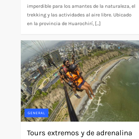
imperdible para los amantes de la naturaleza, el
trekking y las actividades al aire libre. Ubicado
en la provincia de Huarochirí, […]
GENERAL
Tours extremos y de adrenalina