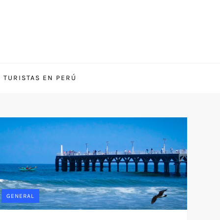
S TURISTAS EN PERÚ
GENERAL