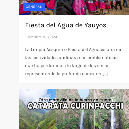
GENERAL
Fiesta del Agua de Yauyos
La Limpia Acequia o Fiesta del Agua es una de
las festividades andinas más emblemáticas
que ha perdurado a lo largo de los siglos,
representando la profunda conexión […]