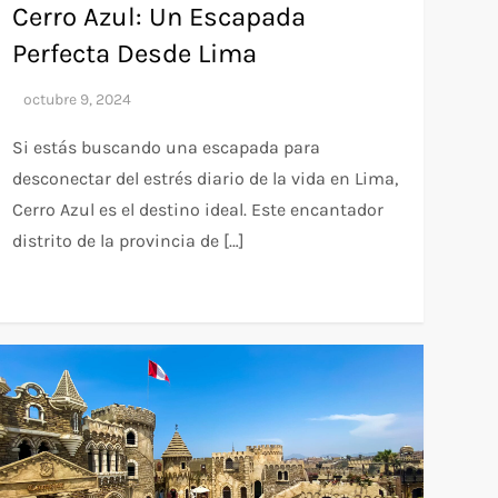
Cerro Azul: Un Escapada
Perfecta Desde Lima
Si estás buscando una escapada para
desconectar del estrés diario de la vida en Lima,
Cerro Azul es el destino ideal. Este encantador
distrito de la provincia de […]