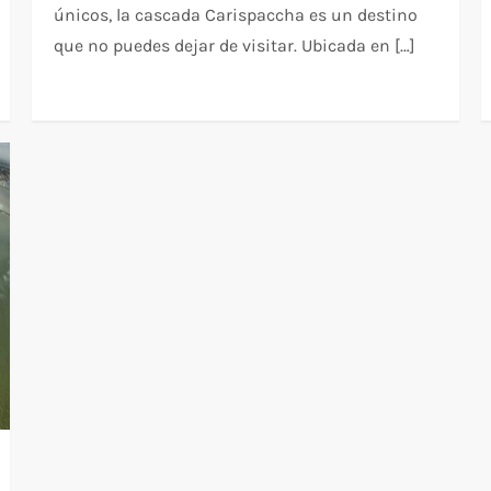
únicos, la cascada Carispaccha es un destino
que no puedes dejar de visitar. Ubicada en […]