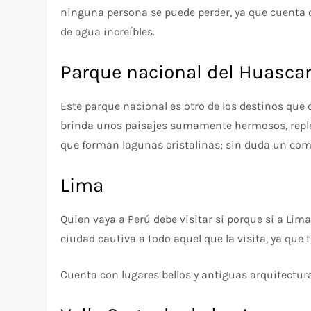
ninguna persona se puede perder, ya que cuenta
de agua increíbles.
Parque nacional del Huasca
Este parque nacional es otro de los destinos que 
brinda unos paisajes sumamente hermosos, replet
que forman lagunas cristalinas; sin duda un com
Lima
Quien vaya a Perú debe visitar si porque si a Lima
ciudad cautiva a todo aquel que la visita, ya que
Cuenta con lugares bellos y antiguas arquitectur