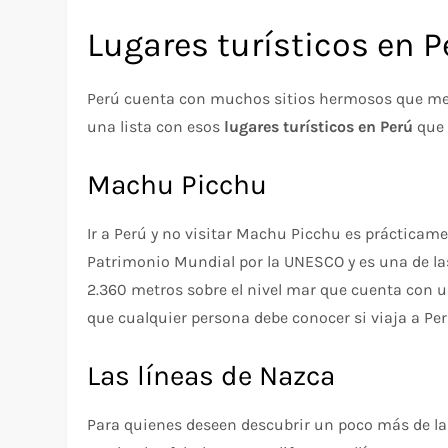
Lugares turísticos en P
Perú cuenta con muchos sitios hermosos que mer
una lista con esos
lugares turísticos en Perú
que 
Machu Picchu
Ir a Perú y no visitar Machu Picchu es prácticame
Patrimonio Mundial por la UNESCO y es una de la
2.360 metros sobre el nivel mar que cuenta con 
que cualquier persona debe conocer si viaja a Per
Las líneas de Nazca
Para quienes deseen descubrir un poco más de la 