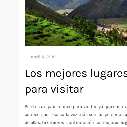
Los mejores lugares
para visitar
Perú es un país idóneo para visitar, ya que cuent
conocer; por eso cada vez más son las personas q
de ellas, te diremos continuación los mejores
lug