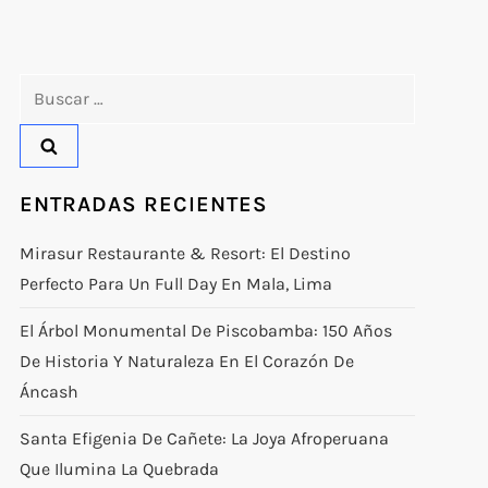
Buscar:
ENTRADAS RECIENTES
Mirasur Restaurante & Resort: El Destino
Perfecto Para Un Full Day En Mala, Lima
El Árbol Monumental De Piscobamba: 150 Años
De Historia Y Naturaleza En El Corazón De
Áncash
Santa Efigenia De Cañete: La Joya Afroperuana
Que Ilumina La Quebrada