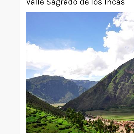
Valle Sagrado de los Incas