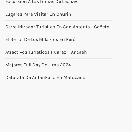
Excursión A Las Lomas De Lachay
Lugares Para Visitar En Churin
Cerro Mirador Turístico En San Antonio - Cañete
El Señor De Los Milagros En Perú
Atractivos Turísticos Huaraz – Ancash
Mejores Full Day De Lima 2024
Catarata De Antankallo En Matucana