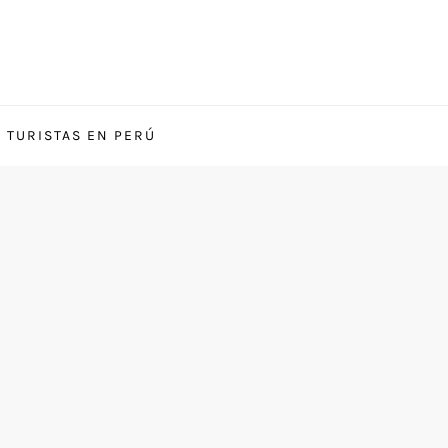
S TURISTAS EN PERÚ