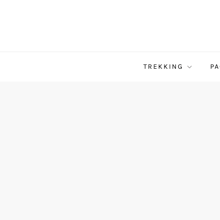
TREKKING
PA