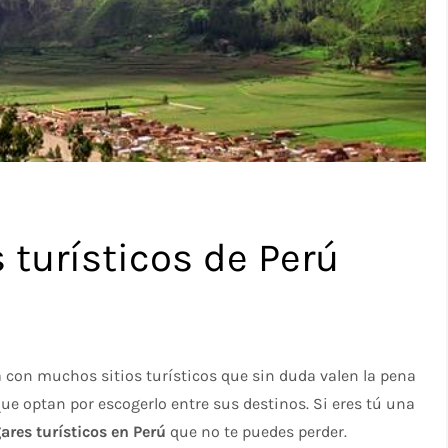
 turísticos de Perú
a con muchos sitios turísticos que sin duda valen la pena
ue optan por escogerlo entre sus destinos. Si eres tú una
ares turísticos en Perú
que no te puedes perder.