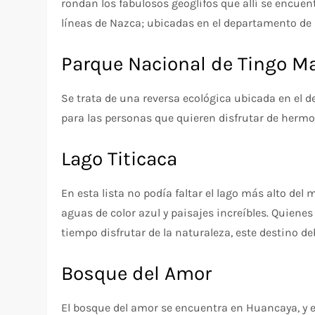
rondan los fabulosos geoglifos que allí se encuen
líneas de Nazca; ubicadas en el departamento de 
Parque Nacional de Tingo Ma
Se trata de una reversa ecológica ubicada en el
para las personas que quieren disfrutar de hermos
Lago Titicaca
En esta lista no podía faltar el lago más alto del
aguas de color azul y paisajes increíbles. Quien
tiempo disfrutar de la naturaleza, este destino de
Bosque del Amor
El bosque del amor se encuentra en Huancaya, y 