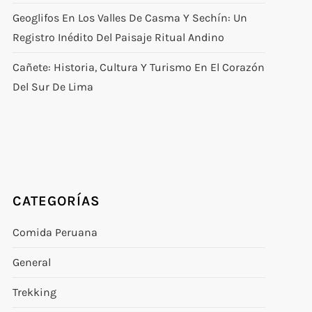
Geoglifos En Los Valles De Casma Y Sechín: Un
Registro Inédito Del Paisaje Ritual Andino
Cañete: Historia, Cultura Y Turismo En El Corazón
Del Sur De Lima
CATEGORÍAS
Comida Peruana
General
Trekking