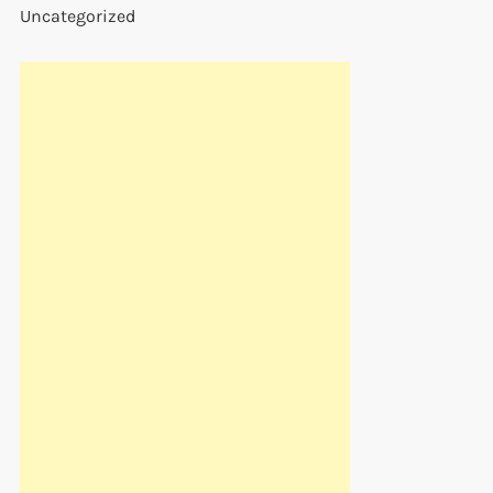
Uncategorized