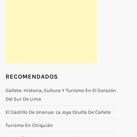
RECOMENDADOS
Cañete: Historia, Cultura Y Turismo En El Corazón
Del Sur De Lima
El Castillo De Unanue: La Joya Oculta De Cañete
Turismo En Chiquián