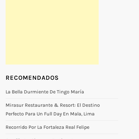
RECOMENDADOS
La Bella Durmiente De Tingo María
Mirasur Restaurante & Resort: El Destino
Perfecto Para Un Full Day En Mala, Lima
Recorrido Por La Fortaleza Real Felipe