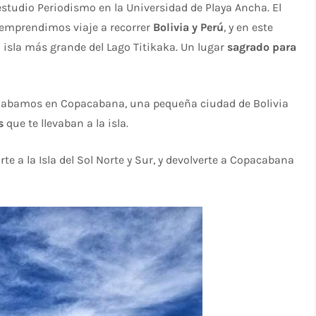
studio Periodismo en la Universidad de Playa Ancha. El
emprendimos viaje a recorrer
Bolivia y Perú
, y en este
la isla más grande del Lago Titikaka. Un lugar
sagrado para
jabamos en Copacabana, una pequeña ciudad de Bolivia
s
que te llevaban a la isla.
rte a la Isla del Sol Norte y Sur, y devolverte a Copacabana