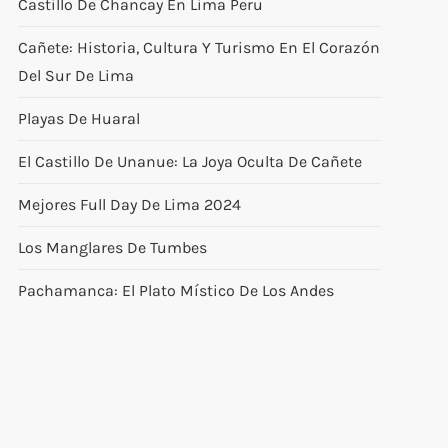
Castillo De Chancay En Lima Peru
Cañete: Historia, Cultura Y Turismo En El Corazón
Del Sur De Lima
Playas De Huaral
El Castillo De Unanue: La Joya Oculta De Cañete
Mejores Full Day De Lima 2024
Los Manglares De Tumbes
Pachamanca: El Plato Místico De Los Andes