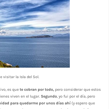
isitar la Isla del Sol.
ivo, es que
te cobran por todo,
pero considerar que estos
enes viven en el lugar.
Segundo
, yo fui por el día, pero
idad para quedarme por unos días ahí
(y espero que