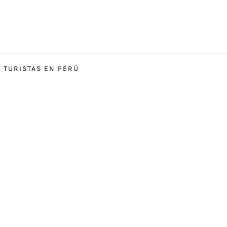
S TURISTAS EN PERÚ