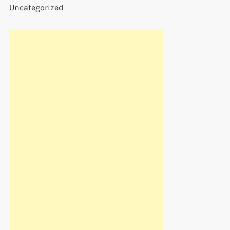
Uncategorized