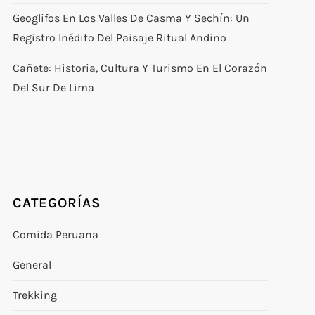
Geoglifos En Los Valles De Casma Y Sechín: Un
Registro Inédito Del Paisaje Ritual Andino
Cañete: Historia, Cultura Y Turismo En El Corazón
Del Sur De Lima
CATEGORÍAS
Comida Peruana
General
Trekking