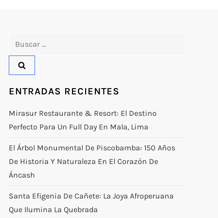
Buscar:
ENTRADAS RECIENTES
Mirasur Restaurante & Resort: El Destino
Perfecto Para Un Full Day En Mala, Lima
El Árbol Monumental De Piscobamba: 150 Años
De Historia Y Naturaleza En El Corazón De
Áncash
Santa Efigenia De Cañete: La Joya Afroperuana
Que Ilumina La Quebrada