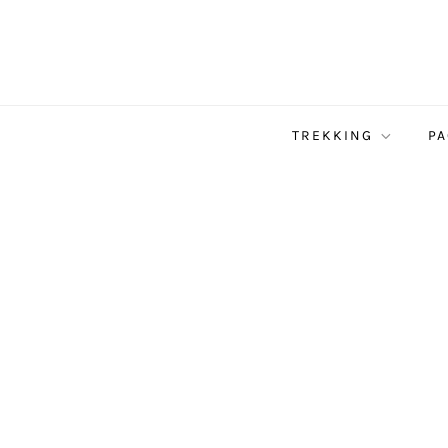
TREKKING
PA