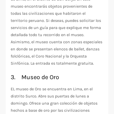
museo encontrarás objetos provenientes de
todas las civilizaciones que habitaron el
territorio peruano. Si deseas, puedes solicitar los
servicios de un guía para que explique me forma
detallada todo tu recorrido en el museo.
Asimismo, el museo cuenta con zonas especiales
en donde se presentan elencos de ballet, danzas
folclóricas, el Coro Nacional y la Orquesta
Sinfónica. La entrada es totalmente gratuita.
3. Museo de Oro
EL museo de Oro se encuentra en Lima, en el
distrito Surco. Abre sus puertas de lunes a
domingo. Ofrece una gran colección de objetos
hechos a base de oro por las civilizaciones