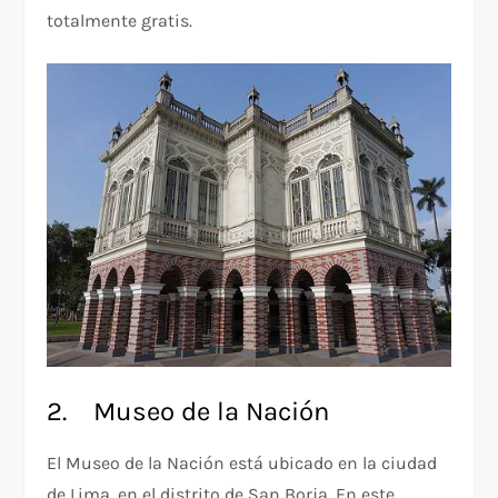
totalmente gratis.
2. Museo de la Nación
El Museo de la Nación está ubicado en la ciudad
de Lima, en el distrito de San Borja. En este