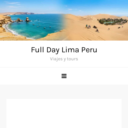
Saltar
al
contenido
Full Day Lima Peru
Viajes y tours