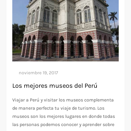
Los mejores museos del Perú
Viajar a Perú y visitar los museos complementa
de manera perfecta tu viaje de turismo. Los
museos son los mejores lugares en donde todas
las personas podemos conocer y aprender sobre