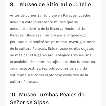
9. Museo de Sitio Julio C. Tello
Antes de comenzar tu viaje en Paracas, puedes
acudir a este interesante museo que se
encuentra dentro de la Reserva Nacional de
Paracas. Llleva ese nombre por el arqueólogo
peruano que realizó las primeras investigaciones
de la cultura Paracas. Este museo exhibe objetos
de más de 110 lugares arqueológicos. Posee una
exposición de ceramios tejidos, fardos funerarios,
cerámica, textiles, reproducciones de su vida
cotidiana, así como el proceso evolutivo de la
cultura Paracas.
10. Museo Tumbas Reales del
Señor de Sipan