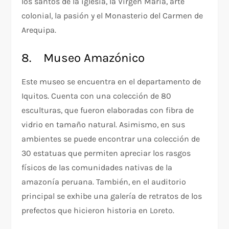
los santos de la iglesia, la Virgen María, arte
colonial, la pasión y el Monasterio del Carmen de
Arequipa.
8. Museo Amazónico
Este museo se encuentra en el departamento de
Iquitos. Cuenta con una colección de 80
esculturas, que fueron elaboradas con fibra de
vidrio en tamaño natural. Asimismo, en sus
ambientes se puede encontrar una colección de
30 estatuas que permiten apreciar los rasgos
físicos de las comunidades nativas de la
amazonía peruana. También, en el auditorio
principal se exhibe una galería de retratos de los
prefectos que hicieron historia en Loreto.