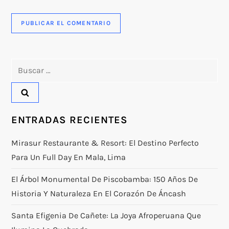
Buscar:
ENTRADAS RECIENTES
Mirasur Restaurante & Resort: El Destino Perfecto
Para Un Full Day En Mala, Lima
El Árbol Monumental De Piscobamba: 150 Años De
Historia Y Naturaleza En El Corazón De Áncash
Santa Efigenia De Cañete: La Joya Afroperuana Que