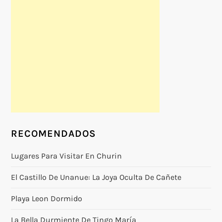
RECOMENDADOS
Lugares Para Visitar En Churin
El Castillo De Unanue: La Joya Oculta De Cañete
Playa Leon Dormido
La Bella Durmiente De Tingo María