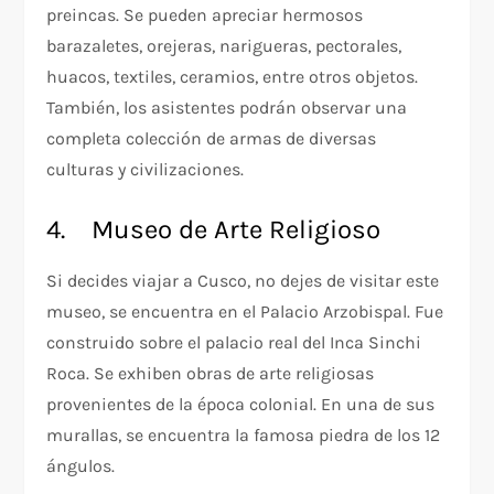
preincas. Se pueden apreciar hermosos
barazaletes, orejeras, narigueras, pectorales,
huacos, textiles, ceramios, entre otros objetos.
También, los asistentes podrán observar una
completa colección de armas de diversas
culturas y civilizaciones.
4. Museo de Arte Religioso
Si decides viajar a Cusco, no dejes de visitar este
museo, se encuentra en el Palacio Arzobispal. Fue
construido sobre el palacio real del Inca Sinchi
Roca. Se exhiben obras de arte religiosas
provenientes de la época colonial. En una de sus
murallas, se encuentra la famosa piedra de los 12
ángulos.