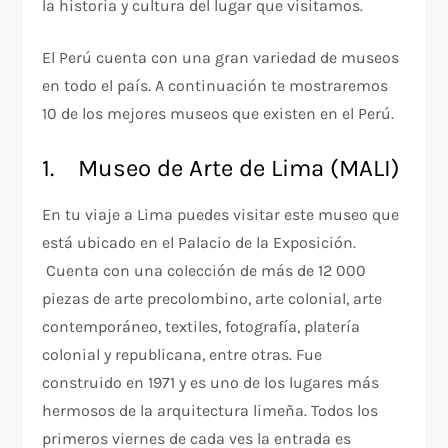
la historia y cultura del lugar que visitamos.
El Perú cuenta con una gran variedad de museos
en todo el país. A continuación te mostraremos
10 de los mejores museos que existen en el Perú.
1. Museo de Arte de Lima (MALI)
En tu viaje a Lima puedes visitar este museo que
está ubicado en el Palacio de la Exposición.
Cuenta con una colección de más de 12 000
piezas de arte precolombino, arte colonial, arte
contemporáneo, textiles, fotografía, platería
colonial y republicana, entre otras. Fue
construido en 1971 y es uno de los lugares más
hermosos de la arquitectura limeña. Todos los
primeros viernes de cada ves la entrada es