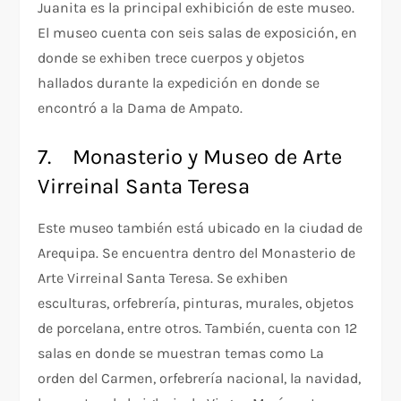
Juanita es la principal exhibición de este museo.
El museo cuenta con seis salas de exposición, en
donde se exhiben trece cuerpos y objetos
hallados durante la expedición en donde se
encontró a la Dama de Ampato.
7. Monasterio y Museo de Arte
Virreinal Santa Teresa
Este museo también está ubicado en la ciudad de
Arequipa. Se encuentra dentro del Monasterio de
Arte Virreinal Santa Teresa. Se exhiben
esculturas, orfebrería, pinturas, murales, objetos
de porcelana, entre otros. También, cuenta con 12
salas en donde se muestran temas como La
orden del Carmen, orfebrería nacional, la navidad,