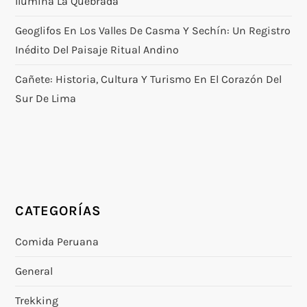
Ilumina La Quebrada
Geoglifos En Los Valles De Casma Y Sechín: Un Registro
Inédito Del Paisaje Ritual Andino
Cañete: Historia, Cultura Y Turismo En El Corazón Del
Sur De Lima
CATEGORÍAS
Comida Peruana
General
Trekking