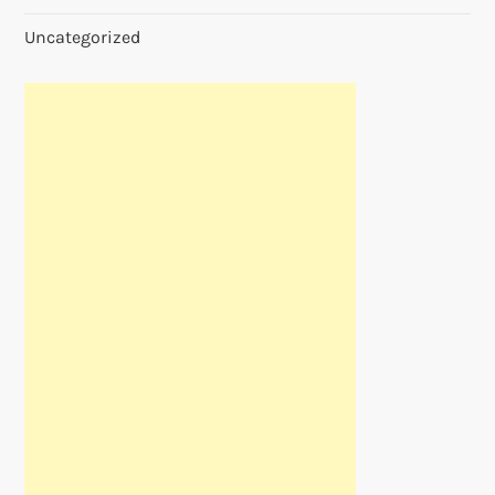
Uncategorized