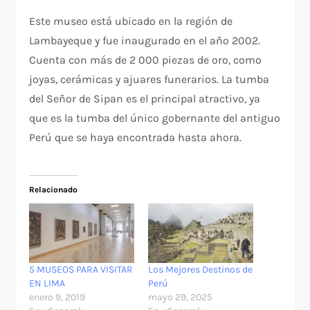
Este museo está ubicado en la región de
Lambayeque y fue inaugurado en el año 2002.
Cuenta con más de 2 000 piezas de oro, como
joyas, cerámicas y ajuares funerarios. La tumba
del Señor de Sipan es el principal atractivo, ya
que es la tumba del único gobernante del antiguo
Perú que se haya encontrada hasta ahora.
Relacionado
5 MUSEOS PARA VISITAR
Los Mejores Destinos de
EN LIMA
Perú
enero 9, 2019
mayo 29, 2025