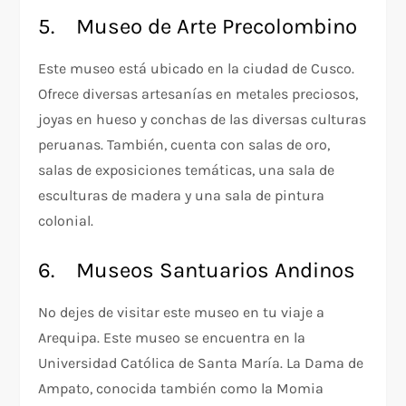
5. Museo de Arte Precolombino
Este museo está ubicado en la ciudad de Cusco.
Ofrece diversas artesanías en metales preciosos,
joyas en hueso y conchas de las diversas culturas
peruanas. También, cuenta con salas de oro,
salas de exposiciones temáticas, una sala de
esculturas de madera y una sala de pintura
colonial.
6. Museos Santuarios Andinos
No dejes de visitar este museo en tu viaje a
Arequipa. Este museo se encuentra en la
Universidad Católica de Santa María. La Dama de
Ampato, conocida también como la Momia