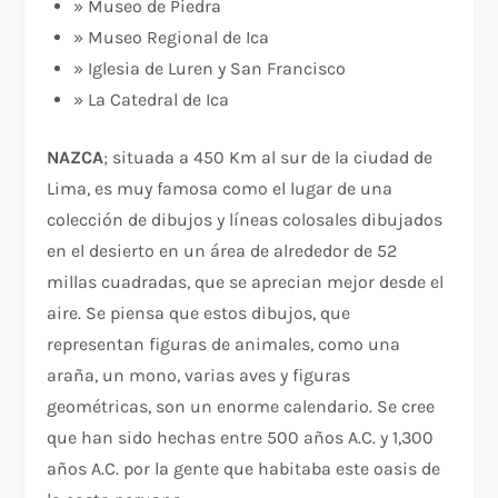
» Museo de Piedra
» Museo Regional de Ica
» Iglesia de Luren y San Francisco
» La Catedral de Ica
NAZCA
; situada a 450 Km al sur de la ciudad de
Lima, es muy famosa como el lugar de una
colección de dibujos y líneas colosales dibujados
en el desierto en un área de alrededor de 52
millas cuadradas, que se aprecian mejor desde el
aire. Se piensa que estos dibujos, que
representan figuras de animales, como una
araña, un mono, varias aves y figuras
geométricas, son un enorme calendario. Se cree
que han sido hechas entre 500 años A.C. y 1,300
años A.C. por la gente que habitaba este oasis de