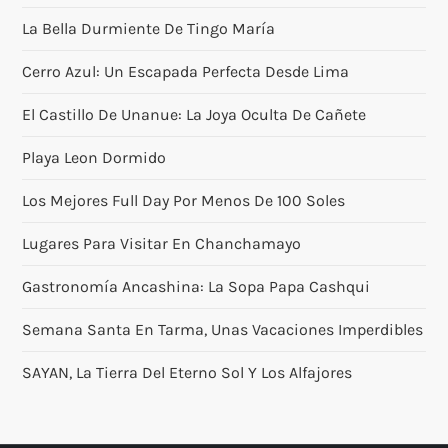
La Bella Durmiente De Tingo María
Cerro Azul: Un Escapada Perfecta Desde Lima
El Castillo De Unanue: La Joya Oculta De Cañete
Playa Leon Dormido
Los Mejores Full Day Por Menos De 100 Soles
Lugares Para Visitar En Chanchamayo
Gastronomía Ancashina: La Sopa Papa Cashqui
Semana Santa En Tarma, Unas Vacaciones Imperdibles
SAYAN, La Tierra Del Eterno Sol Y Los Alfajores