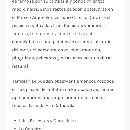
es famosa por su textileria y conocimientos
medicinales. Estos restos pueden observarse en
el Museo Arqueológico Julio C. Tello. Durante el
paseo en yate a las Islas Ballestas veremos el
famoso, misterioso y enorme dibujo del
candelabro en una pendiente de arena al borde
del mar, así como muchos lobos marinos,
pingüinos, pelícanos y otras aves en su habitat
natural.
También se pueden observar flamencos rosados
en las playas de la Bahía de Paracas, y asimismo
apreciaremos una impresionante formacion
rocosa llamada «La Catedral».
Islas Ballestas y Candelabro
La Catedra