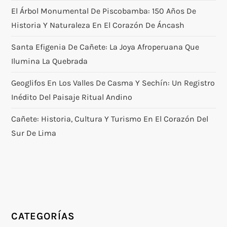
El Árbol Monumental De Piscobamba: 150 Años De
Historia Y Naturaleza En El Corazón De Áncash
Santa Efigenia De Cañete: La Joya Afroperuana Que
Ilumina La Quebrada
Geoglifos En Los Valles De Casma Y Sechín: Un Registro
Inédito Del Paisaje Ritual Andino
Cañete: Historia, Cultura Y Turismo En El Corazón Del
Sur De Lima
CATEGORÍAS