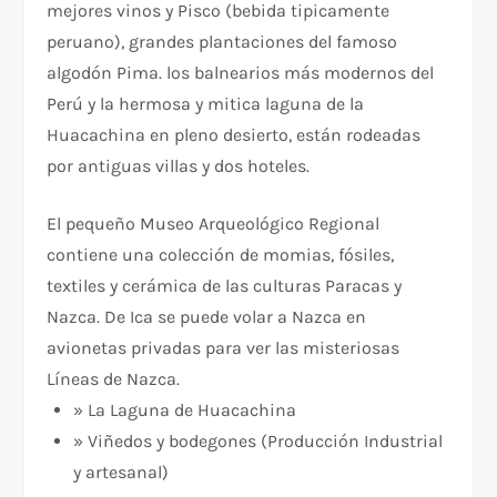
mejores vinos y Pisco (bebida tipicamente
peruano), grandes plantaciones del famoso
algodón Pima. los balnearios más modernos del
Perú y la hermosa y mitica laguna de la
Huacachina en pleno desierto, están rodeadas
por antiguas villas y dos hoteles.
El pequeño Museo Arqueológico Regional
contiene una colección de momias, fósiles,
textiles y cerámica de las culturas Paracas y
Nazca. De Ica se puede volar a Nazca en
avionetas privadas para ver las misteriosas
Líneas de Nazca.
» La Laguna de Huacachina
» Viñedos y bodegones (Producción Industrial
y artesanal)