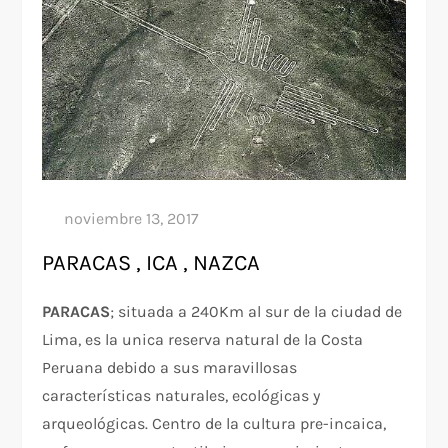
PARACAS , ICA , NAZCA
PARACAS
; situada a 240Km al sur de la ciudad de
Lima, es la unica reserva natural de la Costa
Peruana debido a sus maravillosas
características naturales, ecológicas y
arqueológicas. Centro de la cultura pre-incaica,