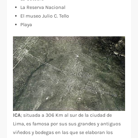
La Reserva Nacional
El museo Julio C. Tello
Playa
ICA
; situada a 306 Km al sur de la ciudad de
Lima, es famosa por sus sus grandes y antiguos
viñedos y bodegas en las que se elaboran los