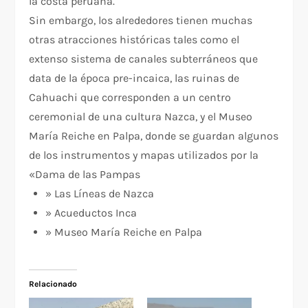
la costa peruana.
Sin embargo, los alrededores tienen muchas
otras atracciones históricas tales como el
extenso sistema de canales subterráneos que
data de la época pre-incaica, las ruinas de
Cahuachi que corresponden a un centro
ceremonial de una cultura Nazca, y el Museo
María Reiche en Palpa, donde se guardan algunos
de los instrumentos y mapas utilizados por la
«Dama de las Pampas
» Las Líneas de Nazca
» Acueductos Inca
» Museo María Reiche en Palpa
Relacionado