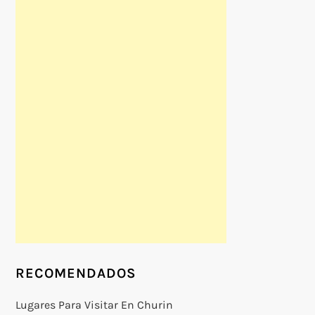
RECOMENDADOS
Lugares Para Visitar En Churin