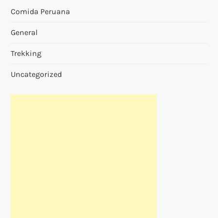
Comida Peruana
General
Trekking
Uncategorized