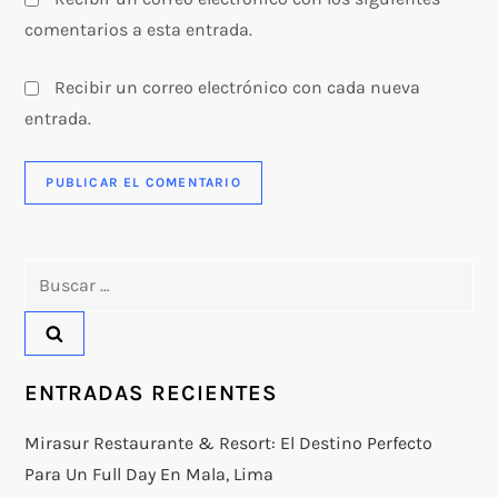
s
comentarios a esta entrada.
Recibir un correo electrónico con cada nueva
entrada.
Buscar:
ENTRADAS RECIENTES
Mirasur Restaurante & Resort: El Destino Perfecto
Para Un Full Day En Mala, Lima