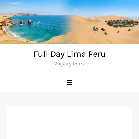
Saltar
al
contenido
Full Day Lima Peru
Viajes y tours