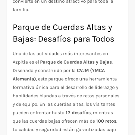
convierte en un destino atractivo para toda la
familia.
Parque de Cuerdas Altas y
Bajas: Desafíos para Todos
Una de las actividades más interesantes en
Azpitia es el
Parque de Cuerdas Altas y Bajas
.
Diseñado y construido por la
CVJM (YMCA
Alemania)
, este parque ofrece una herramienta
formativa única para el desarrollo de liderazgo y
habilidades blandas a través de retos personales
y de equipo. En las cuerdas altas, los visitantes
pueden enfrentar hasta
12 desafíos
, mientras
que las cuerdas bajas ofrecen más de
100 retos
.
La calidad y seguridad están garantizadas bajo