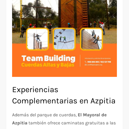
Experiencias
Complementarias en Azpitia
Además del parque de cuerdas,
El Mayoral de
Azpitia
también ofrece caminatas gratuitas a las