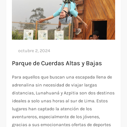
Parque de Cuerdas Altas y Bajas
Para aquellos que buscan una escapada llena de
adrenalina sin necesidad de viajar largas
distancias, Lunahuaná y Azpitia son dos destinos
ideales a solo unas horas al sur de Lima. Estos
lugares han captado la atención de los
aventureros, especialmente de los jóvenes,
gracias a sus emocionantes ofertas de deportes