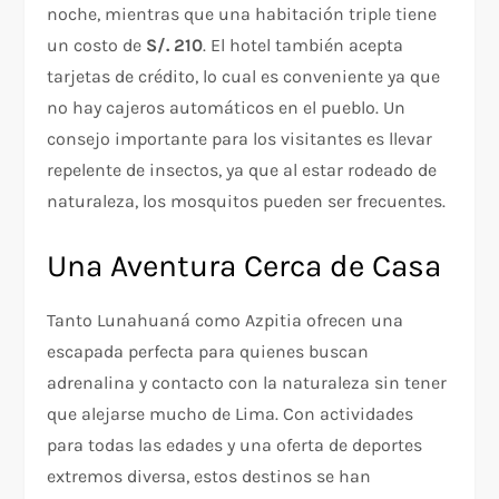
noche, mientras que una habitación triple tiene
un costo de
S/. 210
. El hotel también acepta
tarjetas de crédito, lo cual es conveniente ya que
no hay cajeros automáticos en el pueblo. Un
consejo importante para los visitantes es llevar
repelente de insectos, ya que al estar rodeado de
naturaleza, los mosquitos pueden ser frecuentes.
Una Aventura Cerca de Casa
Tanto Lunahuaná como Azpitia ofrecen una
escapada perfecta para quienes buscan
adrenalina y contacto con la naturaleza sin tener
que alejarse mucho de Lima. Con actividades
para todas las edades y una oferta de deportes
extremos diversa, estos destinos se han