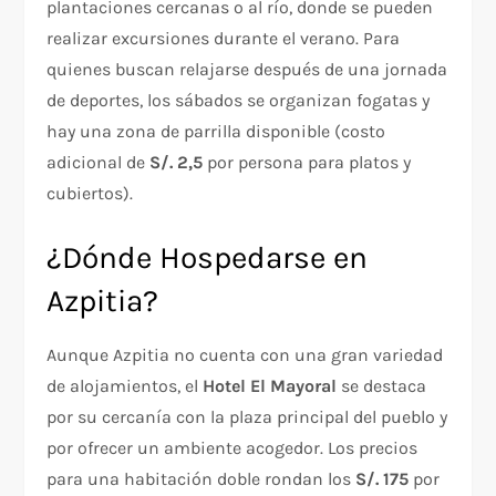
plantaciones cercanas o al río, donde se pueden
realizar excursiones durante el verano. Para
quienes buscan relajarse después de una jornada
de deportes, los sábados se organizan fogatas y
hay una zona de parrilla disponible (costo
adicional de
S/. 2,5
por persona para platos y
cubiertos).
¿Dónde Hospedarse en
Azpitia?
Aunque Azpitia no cuenta con una gran variedad
de alojamientos, el
Hotel El Mayoral
se destaca
por su cercanía con la plaza principal del pueblo y
por ofrecer un ambiente acogedor. Los precios
para una habitación doble rondan los
S/. 175
por