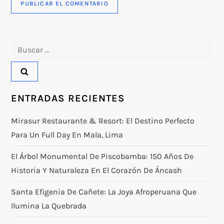
Buscar:
ENTRADAS RECIENTES
Mirasur Restaurante & Resort: El Destino Perfecto
Para Un Full Day En Mala, Lima
El Árbol Monumental De Piscobamba: 150 Años De
Historia Y Naturaleza En El Corazón De Áncash
Santa Efigenia De Cañete: La Joya Afroperuana Que
Ilumina La Quebrada