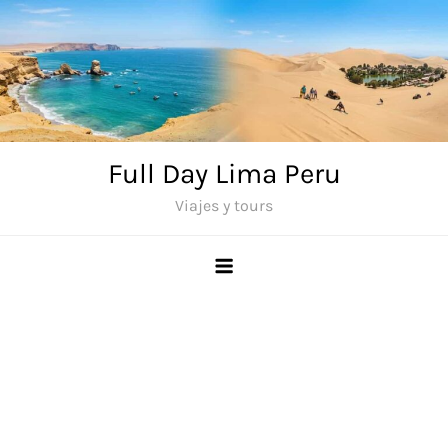
Saltar
al
contenido
Full Day Lima Peru
Viajes y tours