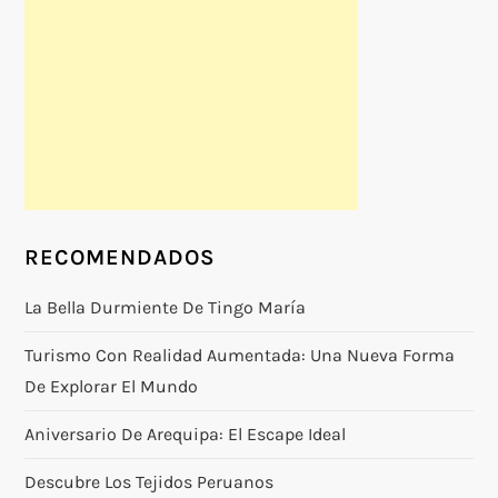
RECOMENDADOS
La Bella Durmiente De Tingo María
Turismo Con Realidad Aumentada: Una Nueva Forma
De Explorar El Mundo
Aniversario De Arequipa: El Escape Ideal
Descubre Los Tejidos Peruanos