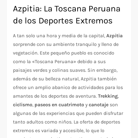
Azpitia: La Toscana Peruana
de los Deportes Extremos
A tan solo una hora y media de la capital,
Azpitia
sorprende con su ambiente tranquilo y lleno de
vegetación. Este pequeño pueblo es conocido
como la «Toscana Peruana» debido a sus
paisajes verdes y colinas suaves. Sin embargo,
además de su belleza natural, Azpitia también
ofrece un amplio abanico de actividades para los
amantes de los deportes de aventura.
Trekking
,
ciclismo
,
paseos en cuatrimoto
y
canotaje
son
algunas de las experiencias que pueden disfrutar
tanto adultos como niños. La oferta de deportes
extremos es variada y accesible, lo que lo