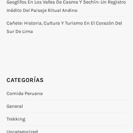
Geoglifos En Los Valles De Casma Y Sechín: Un Registro
Inédito Del Paisaje Ritual Andino
Cañete: Historia, Cultura Y Turismo En El Corazón Del
Sur De Lima
CATEGORÍAS
Comida Peruana
General
Trekking
Uncategorized