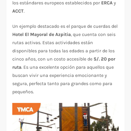
los estándares europeos establecidos por
ERCA
y
ACCT
.
Un ejemplo destacado es el parque de cuerdas del
Hotel El Mayoral de Azpitia
, que cuenta con seis
rutas activas. Estas actividades están
disponibles para todas las edades a partir de los
cinco años, con un costo accesible de
S/. 20 por
ruta
. Es una excelente opción para aquellos que
buscan vivir una experiencia emocionante y
segura, perfecta tanto para grandes como para
pequeños.