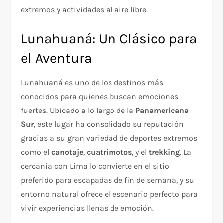
extremos y actividades al aire libre.
Lunahuaná: Un Clásico para
el Aventura
Lunahuaná es uno de los destinos más
conocidos para quienes buscan emociones
fuertes. Ubicado a lo largo de la
Panamericana
Sur
, este lugar ha consolidado su reputación
gracias a su gran variedad de deportes extremos
como el
canotaje
,
cuatrimotos
, y el
trekking
. La
cercanía con Lima lo convierte en el sitio
preferido para escapadas de fin de semana, y su
entorno natural ofrece el escenario perfecto para
vivir experiencias llenas de emoción.