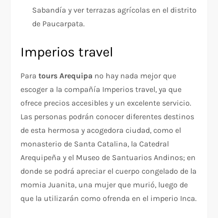
Sabandía y ver terrazas agrícolas en el distrito
de Paucarpata.
Imperios travel
Para
tours Arequipa
no hay nada mejor que
escoger a la compañía Imperios travel, ya que
ofrece precios accesibles y un excelente servicio.
Las personas podrán conocer diferentes destinos
de esta hermosa y acogedora ciudad, como el
monasterio de Santa Catalina, la Catedral
Arequipeña y el Museo de Santuarios Andinos; en
donde se podrá apreciar el cuerpo congelado de la
momia Juanita, una mujer que murió, luego de
que la utilizarán como ofrenda en el imperio Inca.