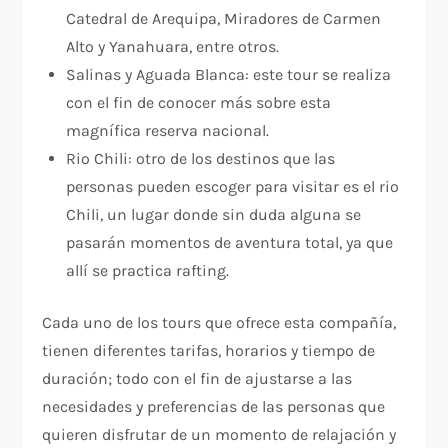
Catedral de Arequipa, Miradores de Carmen
Alto y Yanahuara, entre otros.
Salinas y Aguada Blanca: este tour se realiza
con el fin de conocer más sobre esta
magnífica reserva nacional.
Rio Chili: otro de los destinos que las
personas pueden escoger para visitar es el rio
Chili, un lugar donde sin duda alguna se
pasarán momentos de aventura total, ya que
allí se practica rafting.
Cada uno de los tours que ofrece esta compañía,
tienen diferentes tarifas, horarios y tiempo de
duración; todo con el fin de ajustarse a las
necesidades y preferencias de las personas que
quieren disfrutar de un momento de relajación y