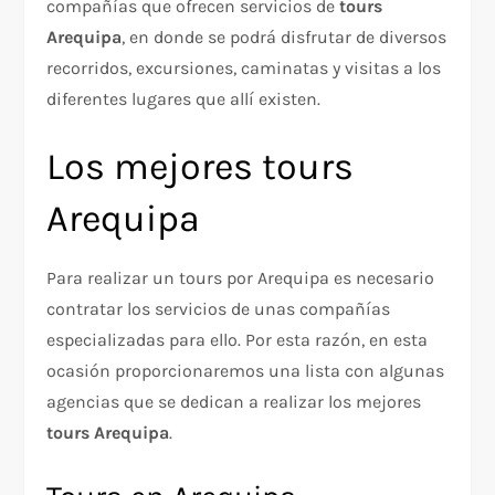
compañías que ofrecen servicios de
tours
Arequipa
, en donde se podrá disfrutar de diversos
recorridos, excursiones, caminatas y visitas a los
diferentes lugares que allí existen.
Los mejores tours
Arequipa
Para realizar un tours por Arequipa es necesario
contratar los servicios de unas compañías
especializadas para ello. Por esta razón, en esta
ocasión proporcionaremos una lista con algunas
agencias que se dedican a realizar los mejores
tours Arequipa
.