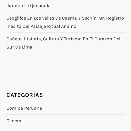
Ilumina La Quebrada
Geoglifos En Los Valles De Casma Y Sechín: Un Registro
Inédito Del Paisaje Ritual Andino
Cañete: Historia, Cultura Y Turismo En El Corazón Del
Sur De Lima
CATEGORÍAS
Comida Peruana
General