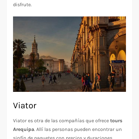
disfrute.
Viator
Viator es otra de las compañías que ofrece
tours
Arequipa
. Allí las personas pueden encontrar un
sinfín de paquetes con precios y duraciones