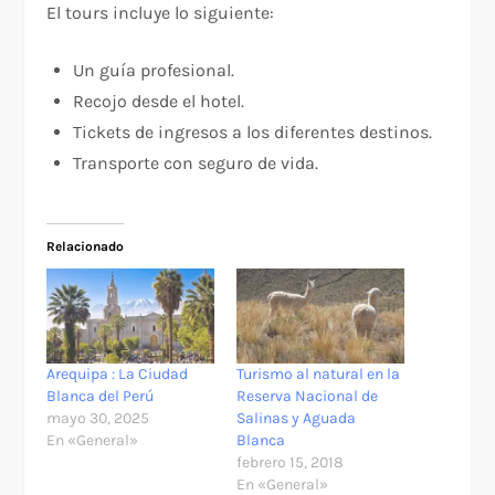
El tours incluye lo siguiente:
Un guía profesional.
Recojo desde el hotel.
Tickets de ingresos a los diferentes destinos.
Transporte con seguro de vida.
Relacionado
Arequipa : La Ciudad
Turismo al natural en la
Blanca del Perú
Reserva Nacional de
mayo 30, 2025
Salinas y Aguada
En «General»
Blanca
febrero 15, 2018
En «General»