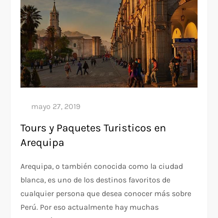
Tours y Paquetes Turisticos en
Arequipa
Arequipa, o también conocida como la ciudad
blanca, es uno de los destinos favoritos de
cualquier persona que desea conocer más sobre
Perú. Por eso actualmente hay muchas