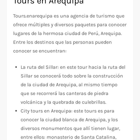
Tours en Arequipa
Tours.enarequipa es una agencia de turismo que
ofrece múltiples y diversos paquetes para conocer
lugares de la hermosa ciudad de Perú, Arequipa.
Entre los destinos que las personas pueden
conocer se encuentran:
La ruta del Sillar: en este tour hacia la ruta del
Sillar se conocerá todo sobre la construcción
de la ciudad de Arequipa, al mismo tiempo
que se recorrerá las canteras de piedra
volcánica y la quebrada de culebrillas.
City tours en Arequipa: este tours es para
conocer la ciudad blanca de Arequipa, y los
diversos monumentos que allí tienen lugar,
entre ellos: monasterio de Santa Catalina,