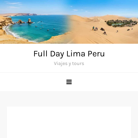
Saltar
al
contenido
Full Day Lima Peru
Viajes y tours