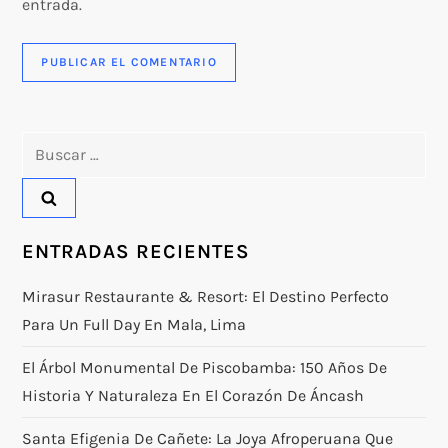
entrada.
Buscar:
ENTRADAS RECIENTES
Mirasur Restaurante & Resort: El Destino Perfecto
Para Un Full Day En Mala, Lima
El Árbol Monumental De Piscobamba: 150 Años De
Historia Y Naturaleza En El Corazón De Áncash
Santa Efigenia De Cañete: La Joya Afroperuana Que