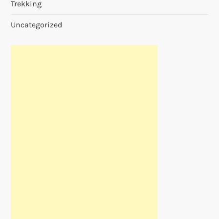
Trekking
Uncategorized