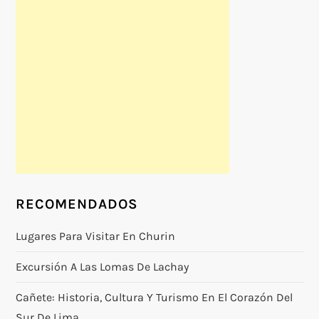
RECOMENDADOS
Lugares Para Visitar En Churin
Excursión A Las Lomas De Lachay
Cañete: Historia, Cultura Y Turismo En El Corazón Del
Sur De Lima