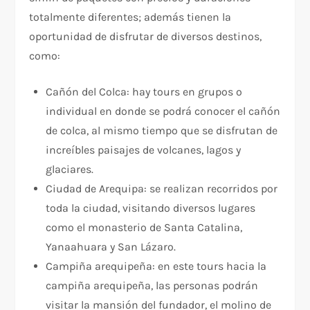
totalmente diferentes; además tienen la
oportunidad de disfrutar de diversos destinos,
como:
Cañón del Colca: hay tours en grupos o
individual en donde se podrá conocer el cañón
de colca, al mismo tiempo que se disfrutan de
increíbles paisajes de volcanes, lagos y
glaciares.
Ciudad de Arequipa: se realizan recorridos por
toda la ciudad, visitando diversos lugares
como el monasterio de Santa Catalina,
Yanaahuara y San Lázaro.
Campiña arequipeña: en este tours hacia la
campiña arequipeña, las personas podrán
visitar la mansión del fundador, el molino de