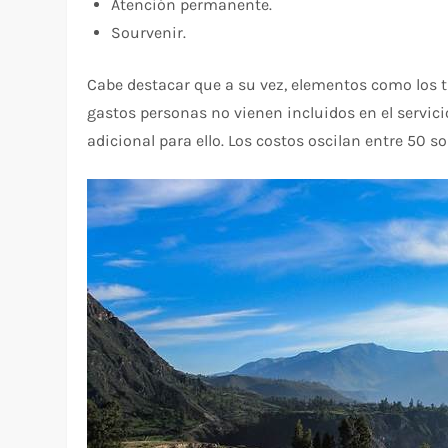
Atención permanente.
Sourvenir.
Cabe destacar que a su vez, elementos como los t
gastos personas no vienen incluidos en el servicio
adicional para ello. Los costos oscilan entre 50 s