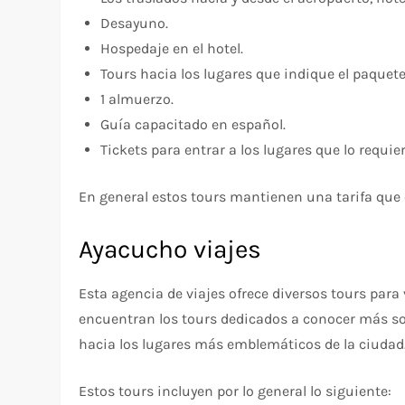
Desayuno.
Hospedaje en el hotel.
Tours hacia los lugares que indique el paquete
1 almuerzo.
Guía capacitado en español.
Tickets para entrar a los lugares que lo requie
En general estos tours mantienen una tarifa que o
Ayacucho viajes
Esta agencia de viajes ofrece diversos tours para
encuentran los tours dedicados a conocer más sobre
hacia los lugares más emblemáticos de la ciudad
Estos tours incluyen por lo general lo siguiente: