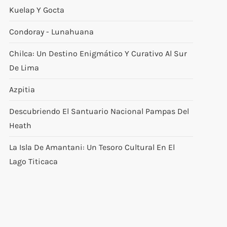
Kuelap Y Gocta
Condoray - Lunahuana
Chilca: Un Destino Enigmático Y Curativo Al Sur
De Lima
Azpitia
Descubriendo El Santuario Nacional Pampas Del
Heath
La Isla De Amantani: Un Tesoro Cultural En El
Lago Titicaca