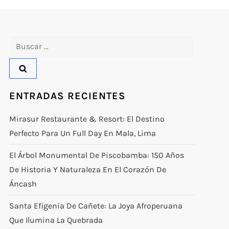
Buscar:
ENTRADAS RECIENTES
Mirasur Restaurante & Resort: El Destino
Perfecto Para Un Full Day En Mala, Lima
El Árbol Monumental De Piscobamba: 150 Años
De Historia Y Naturaleza En El Corazón De
Áncash
Santa Efigenia De Cañete: La Joya Afroperuana
Que Ilumina La Quebrada