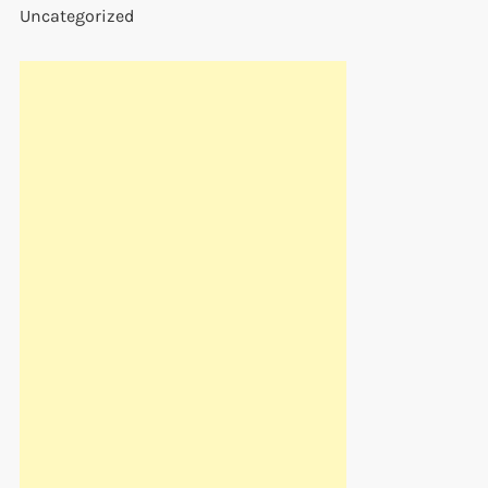
Uncategorized