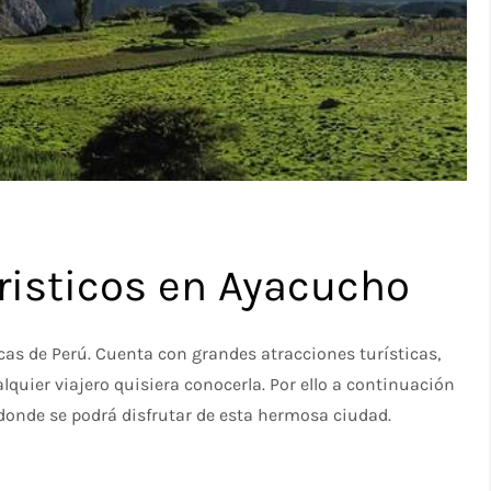
risticos en Ayacucho
s de Perú. Cuenta con grandes atracciones turísticas,
lquier viajero quisiera conocerla. Por ello a continuación
 donde se podrá disfrutar de esta hermosa ciudad.