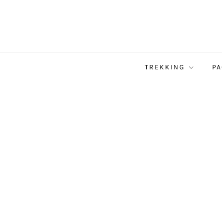
TREKKING
PA