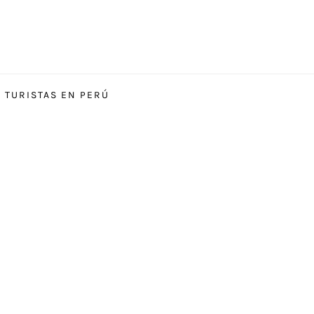
S TURISTAS EN PERÚ