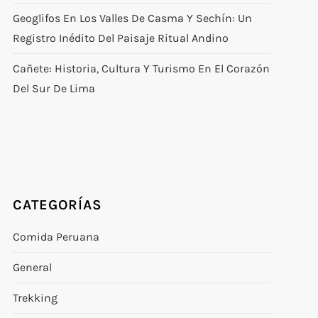
Geoglifos En Los Valles De Casma Y Sechín: Un
Registro Inédito Del Paisaje Ritual Andino
Cañete: Historia, Cultura Y Turismo En El Corazón
Del Sur De Lima
CATEGORÍAS
Comida Peruana
General
Trekking