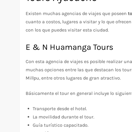
Existen muchas agencias de viajes que poseen
t
cuanto a costos, lugares a visitar y lo que ofrec
con los que puedes visitar esta ciudad.
E & N Huamanga Tours
Con esta agencia de viajes es posible realizar un
muchas opciones entre las que destacan los tour
Millpu, entre otros lugares de gran atractivo.
Básicamente el tour en general incluye lo siguien
Transporte desde el hotel.
La movilidad durante el tour.
Guía turístico capacitado.