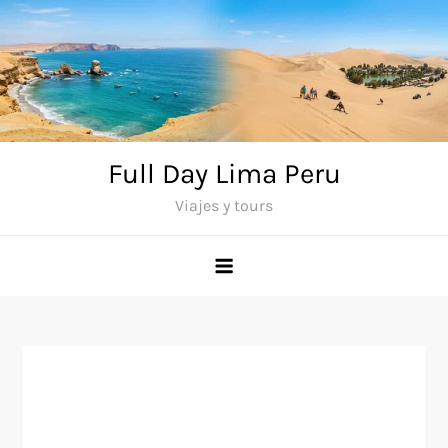
Saltar
al
contenido
Full Day Lima Peru
Viajes y tours