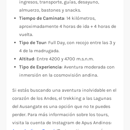
ingresos, transporte, guías, desayuno,
almuerzo, bastones y snacks.
Tiempo de Caminata
: 14 kilómetros,
aproximadamente 4 horas de ida + 4 horas de
vuelta.
Tipo de Tour
: Full Day, con recojo entre las 3 y
4 de la madrugada.
Altitud
: Entre 4200 y 4700 m.s.n.m.
Tipo de Experiencia
: Aventura moderada con
inmersión en la cosmovisión andina.
Si estás buscando una aventura inolvidable en el
corazón de los Andes, el trekking a las Lagunas
del Ausangate es una opción que no te puedes
perder. Para más información sobre los tours,
visita la cuenta de Instagram de Apus Andinos: