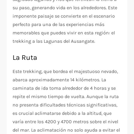
su paso, generando vida en los alrededores. Este
imponente paisaje se convierte en el escenario
perfecto para una de las experiencias más
memorables que puedes vivir en esta región: el
trekking a las Lagunas del Ausangate.
La Ruta
Este trekking, que bordea el majestuoso nevado,
abarca aproximadamente 14 kilómetros. La
caminata de ida toma alrededor de 4 horas y se
repite el mismo tiempo de vuelta. Aunque la ruta
no presenta dificultades técnicas significativas,
es crucial aclimatarse debido a la altitud, que
varía entre los 4200 y 4700 metros sobre el nivel
del mar. La aclimatación no solo ayuda a evitar el