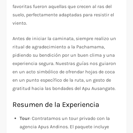
favoritas fueron aquellas que crecen al ras del
suelo, perfectamente adaptadas para resistir el
viento.
Antes de iniciar la caminata, siempre realizo un
ritual de agradecimiento a la Pachamama,
pidiendo su bendición por un buen clima y una
experiencia segura. Nuestras guías nos guiaron
en un acto simbólico de ofrendar hojas de coca
en un punto específico de la ruta, un gesto de
gratitud hacia las bondades del Apu Ausangate.
Resumen de la Experiencia
Tour
: Contratamos un tour privado con la
agencia Apus Andinos. El paquete incluye