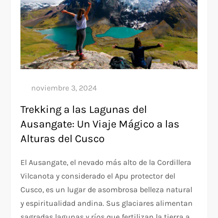
Trekking a las Lagunas del
Ausangate: Un Viaje Mágico a las
Alturas del Cusco
El Ausangate, el nevado más alto de la Cordillera
Vilcanota y considerado el Apu protector del
Cusco, es un lugar de asombrosa belleza natural
y espiritualidad andina. Sus glaciares alimentan
sagradas lagunas y ríos que fertilizan la tierra a