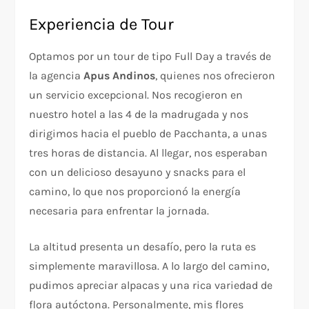
Experiencia de Tour
Optamos por un tour de tipo Full Day a través de
la agencia
Apus Andinos
, quienes nos ofrecieron
un servicio excepcional. Nos recogieron en
nuestro hotel a las 4 de la madrugada y nos
dirigimos hacia el pueblo de Pacchanta, a unas
tres horas de distancia. Al llegar, nos esperaban
con un delicioso desayuno y snacks para el
camino, lo que nos proporcionó la energía
necesaria para enfrentar la jornada.
La altitud presenta un desafío, pero la ruta es
simplemente maravillosa. A lo largo del camino,
pudimos apreciar alpacas y una rica variedad de
flora autóctona. Personalmente, mis flores