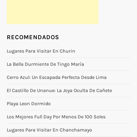
RECOMENDADOS
Lugares Para Visitar En Churin
La Bella Durmiente De Tingo María
Cerro Azul: Un Escapada Perfecta Desde Lima
El Castillo De Unanue: La Joya Oculta De Cañete
Playa Leon Dormido
Los Mejores Full Day Por Menos De 100 Soles
Lugares Para Visitar En Chanchamayo