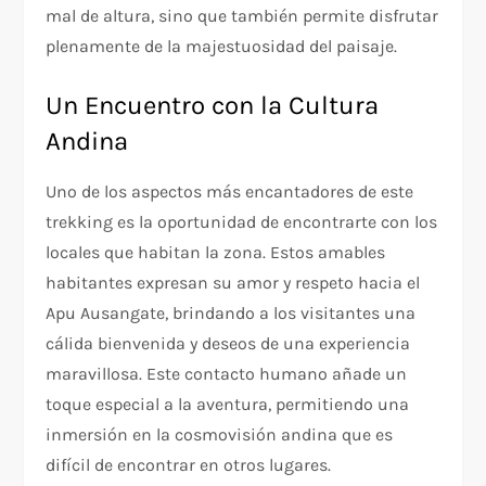
mal de altura, sino que también permite disfrutar
plenamente de la majestuosidad del paisaje.
Un Encuentro con la Cultura
Andina
Uno de los aspectos más encantadores de este
trekking es la oportunidad de encontrarte con los
locales que habitan la zona. Estos amables
habitantes expresan su amor y respeto hacia el
Apu Ausangate, brindando a los visitantes una
cálida bienvenida y deseos de una experiencia
maravillosa. Este contacto humano añade un
toque especial a la aventura, permitiendo una
inmersión en la cosmovisión andina que es
difícil de encontrar en otros lugares.