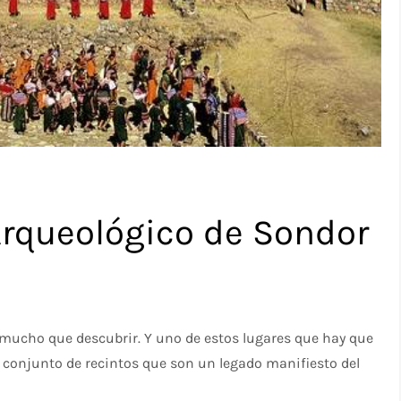
Arqueológico de Sondor
e mucho que descubrir. Y uno de estos lugares que hay que
n conjunto de recintos que son un legado manifiesto del