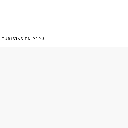
S TURISTAS EN PERÚ