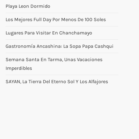
Playa Leon Dormido
Los Mejores Full Day Por Menos De 100 Soles
Lugares Para Visitar En Chanchamayo
Gastronomía Ancashina: La Sopa Papa Cashqui
Semana Santa En Tarma, Unas Vacaciones
Imperdibles
SAYAN, La Tierra Del Eterno Sol Y Los Alfajores