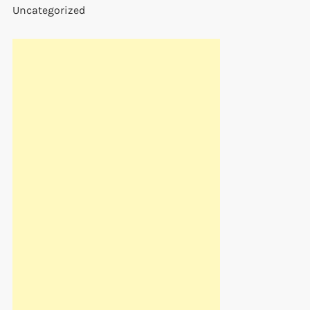
Uncategorized