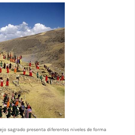
ejo sagrado presenta diferentes niveles de forma