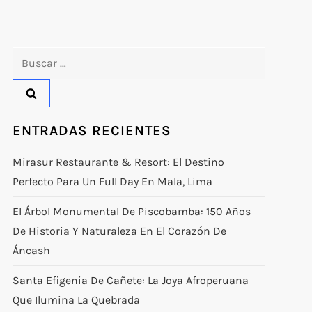
Buscar:
ENTRADAS RECIENTES
Mirasur Restaurante & Resort: El Destino
Perfecto Para Un Full Day En Mala, Lima
El Árbol Monumental De Piscobamba: 150 Años
De Historia Y Naturaleza En El Corazón De
Áncash
Santa Efigenia De Cañete: La Joya Afroperuana
Que Ilumina La Quebrada