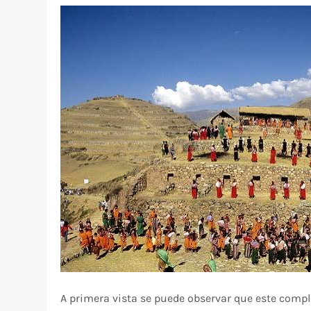
A primera vista se puede observar que este compl