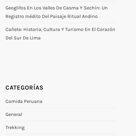
Geoglifos En Los Valles De Casma Y Sechín: Un
Registro Inédito Del Paisaje Ritual Andino
Cañete: Historia, Cultura Y Turismo En El Corazón
Del Sur De Lima
CATEGORÍAS
Comida Peruana
General
Trekking