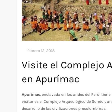
Visite el Complejo 
en Apurímac
Apurímac
, enclavada en los andes del Perú, tien
visitar es el Complejo Arqueológico de Sondor, u
desarrollo de las civilizaciones precolombinas.