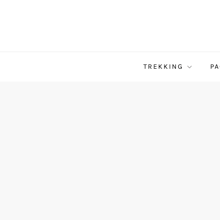
TREKKING
PA