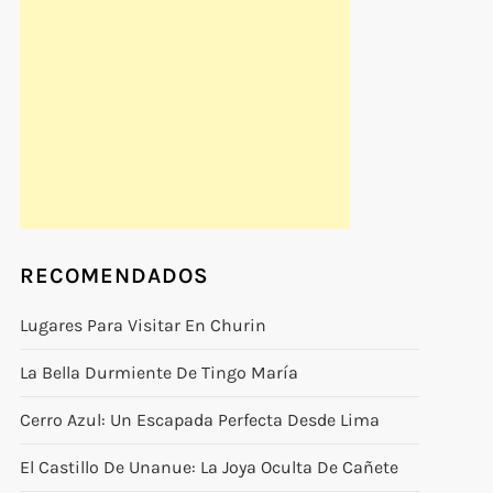
RECOMENDADOS
Lugares Para Visitar En Churin
La Bella Durmiente De Tingo María
Cerro Azul: Un Escapada Perfecta Desde Lima
El Castillo De Unanue: La Joya Oculta De Cañete