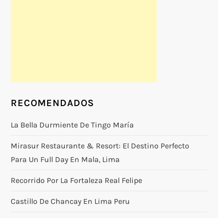
RECOMENDADOS
La Bella Durmiente De Tingo María
Mirasur Restaurante & Resort: El Destino Perfecto
Para Un Full Day En Mala, Lima
Recorrido Por La Fortaleza Real Felipe
Castillo De Chancay En Lima Peru