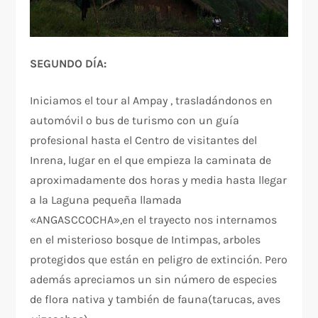
SEGUNDO DÍA:
Iniciamos el tour al Ampay , trasladándonos en
automóvil o bus de turismo con un guía
profesional hasta el Centro de visitantes del
Inrena, lugar en el que empieza la caminata de
aproximadamente dos horas y media hasta llegar
a la Laguna pequeña llamada
«ANGASCCOCHA»,en el trayecto nos internamos
en el misterioso bosque de Intimpas, arboles
protegidos que están en peligro de extinción. Pero
además apreciamos un sin número de especies
de flora nativa y también de fauna(tarucas, aves