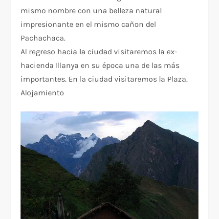
mismo nombre con una belleza natural
impresionante en el mismo cañon del
Pachachaca.
Al regreso hacia la ciudad visitaremos la ex-
hacienda Illanya en su época una de las más
importantes. En la ciudad visitaremos la Plaza.
Alojamiento