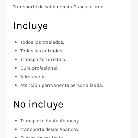
Transporte de salida hacia Cusco o Lima.
Incluye
Todos los traslados.
Todas las entradas.
Transporte Turístico.
Guía profesional.
1almuerzos.
Atención permanente personalizada.
No incluye
Transporte hasta Abancay.
transporte desde Abancay.
Exceso de equipaje.