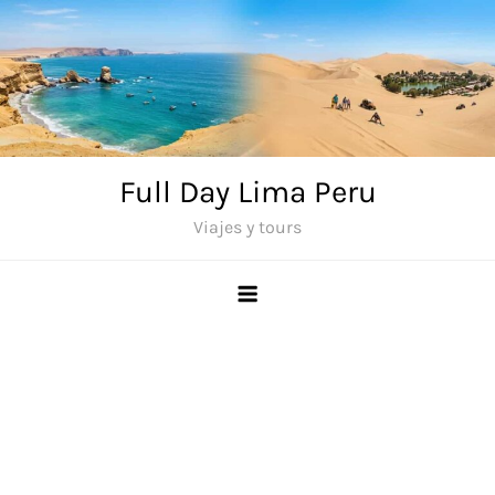
Saltar
al
contenido
Full Day Lima Peru
Viajes y tours