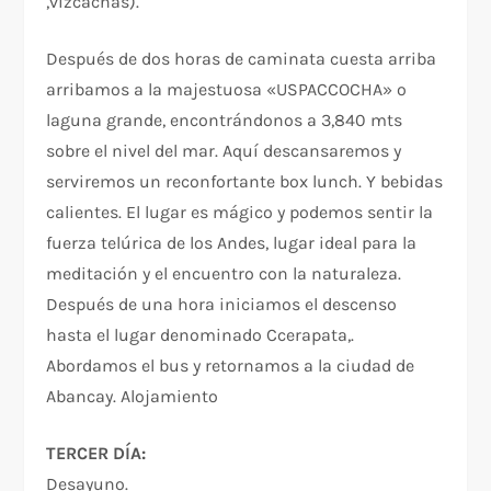
,vizcachas).
Después de dos horas de caminata cuesta arriba
arribamos a la majestuosa «USPACCOCHA» o
laguna grande, encontrándonos a 3,840 mts
sobre el nivel del mar. Aquí descansaremos y
serviremos un reconfortante box lunch. Y bebidas
calientes. El lugar es mágico y podemos sentir la
fuerza telúrica de los Andes, lugar ideal para la
meditación y el encuentro con la naturaleza.
Después de una hora iniciamos el descenso
hasta el lugar denominado Ccerapata,.
Abordamos el bus y retornamos a la ciudad de
Abancay. Alojamiento
TERCER DÍA:
Desayuno.