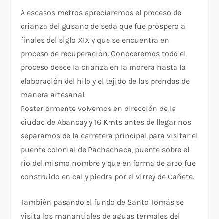
A escasos metros apreciaremos el proceso de
crianza del gusano de seda que fue pròspero a
finales del siglo XIX y que se encuentra en
proceso de recuperaciòn. Conoceremos todo el
proceso desde la crianza en la morera hasta la
elaboración del hilo y el tejido de las prendas de
manera artesanal.
Posteriormente volvemos en dirección de la
ciudad de Abancay y 16 Kmts antes de llegar nos
separamos de la carretera principal para visitar el
puente colonial de Pachachaca, puente sobre el
río del mismo nombre y que en forma de arco fue
construido en cal y piedra por el virrey de Cañete.
También pasando el fundo de Santo Tomás se
visita los manantiales de aguas termales del