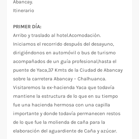
Abancay.
Itinerario
PRIMER DÍA:
Arribo y traslado al hotel.Acomodaciòn.
Iniciamos el recorrido después del desayuno,
dirigiéndonos en automóvil o bus de turismo
acompañados de un guía profesional,hasta el
puente de Yaca,37 Kmts de la Ciudad de Abancay
sobre la carretera Abancay – Chalhuanca.
Visitaremos la ex-hacienda Yaca que todavía
mantiene la estructura de lo que en su tiempo
fue una hacienda hermosa con una capilla
importante y donde todavía permanecen restos
de lo que fue la molienda de caña para la
elaboración del aguardiente de Caña y azúcar.