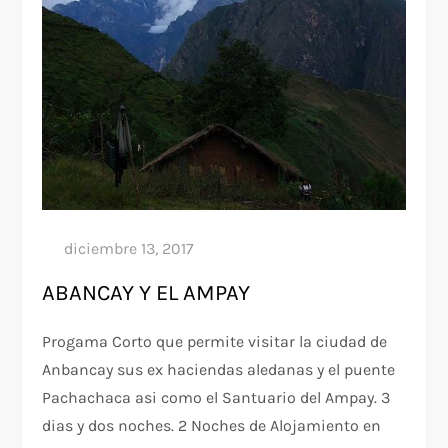
ABANCAY Y EL AMPAY
Progama Corto que permite visitar la ciudad de
Anbancay sus ex haciendas aledanas y el puente
Pachachaca asi como el Santuario del Ampay. 3
dias y dos noches. 2 Noches de Alojamiento en