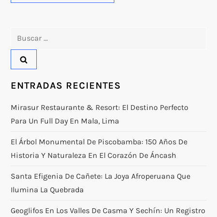
Buscar:
ENTRADAS RECIENTES
Mirasur Restaurante & Resort: El Destino Perfecto
Para Un Full Day En Mala, Lima
El Árbol Monumental De Piscobamba: 150 Años De
Historia Y Naturaleza En El Corazón De Áncash
Santa Efigenia De Cañete: La Joya Afroperuana Que
Ilumina La Quebrada
Geoglifos En Los Valles De Casma Y Sechín: Un Registro