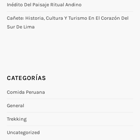
Inédito Del Paisaje Ritual Andino
Cañete: Historia, Cultura Y Turismo En El Corazón Del
Sur De Lima
CATEGORÍAS
Comida Peruana
General
Trekking
Uncategorized