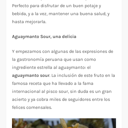
Perfecto para disfrutar de un buen potaje y
bebida, y a la vez, mantener una buena salud, y
hasta mejorarla.
Aguaymanto Sour, una delicia
Y empezamos con algunas de las expresiones de
la gastronomía peruana que usan como
ingrediente estrella al aguaymanto: el
aguaymanto sour
. La inclusión de este fruto en la
famosa receta que ha llevado a la fama
internacional al pisco sour, sin duda es un gran
acierto y ya cobra miles de seguidores entre los
felices comensales.