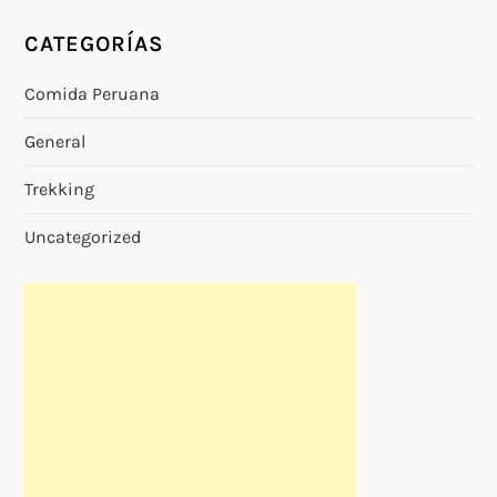
CATEGORÍAS
Comida Peruana
General
Trekking
Uncategorized