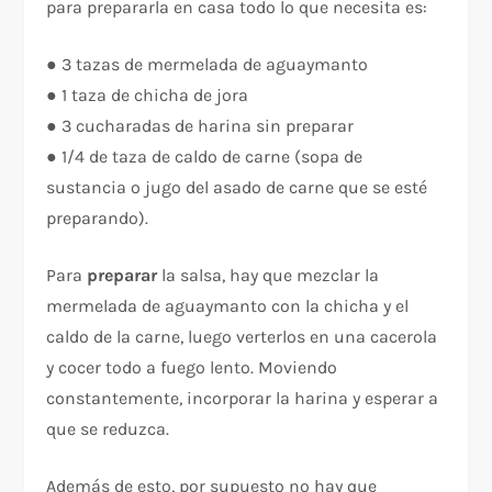
para prepararla en casa todo lo que necesita es:
● 3 tazas de mermelada de aguaymanto
● 1 taza de chicha de jora
● 3 cucharadas de harina sin preparar
● 1/4 de taza de caldo de carne (sopa de
sustancia o jugo del asado de carne que se esté
preparando).
Para
preparar
la salsa, hay que mezclar la
mermelada de aguaymanto con la chicha y el
caldo de la carne, luego verterlos en una cacerola
y cocer todo a fuego lento. Moviendo
constantemente, incorporar la harina y esperar a
que se reduzca.
Además de esto, por supuesto no hay que