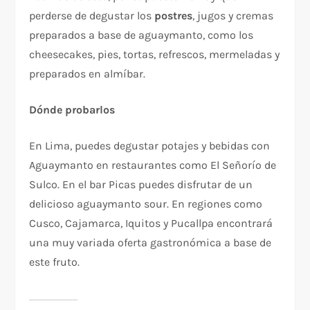
perderse de degustar los
postres
, jugos y cremas
preparados a base de aguaymanto, como los
cheesecakes, pies, tortas, refrescos, mermeladas y
preparados en almíbar.
Dónde probarlos
En Lima, puedes degustar potajes y bebidas con
Aguaymanto en restaurantes como El Señorío de
Sulco. En el bar Picas puedes disfrutar de un
delicioso aguaymanto sour. En regiones como
Cusco, Cajamarca, Iquitos y Pucallpa encontrará
una muy variada oferta gastronómica a base de
este fruto.