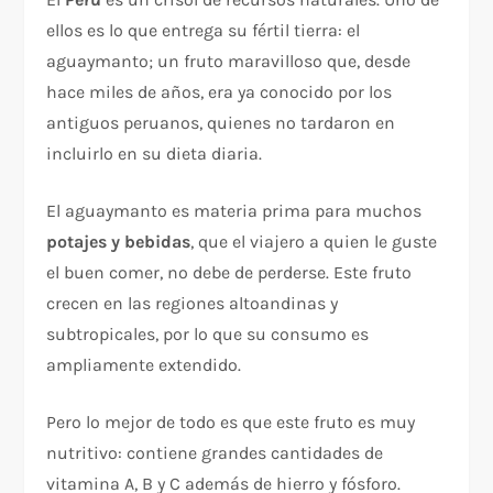
ellos es lo que entrega su fértil tierra: el
aguaymanto; un fruto maravilloso que, desde
hace miles de años, era ya conocido por los
antiguos peruanos, quienes no tardaron en
incluirlo en su dieta diaria.
El aguaymanto es materia prima para muchos
potajes y bebidas
, que el viajero a quien le guste
el buen comer, no debe de perderse. Este fruto
crecen en las regiones altoandinas y
subtropicales, por lo que su consumo es
ampliamente extendido.
Pero lo mejor de todo es que este fruto es muy
nutritivo: contiene grandes cantidades de
vitamina A, B y C además de hierro y fósforo.