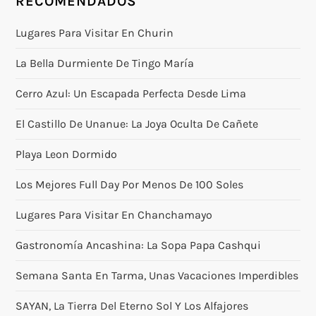
RECOMENDADOS
Lugares Para Visitar En Churin
La Bella Durmiente De Tingo María
Cerro Azul: Un Escapada Perfecta Desde Lima
El Castillo De Unanue: La Joya Oculta De Cañete
Playa Leon Dormido
Los Mejores Full Day Por Menos De 100 Soles
Lugares Para Visitar En Chanchamayo
Gastronomía Ancashina: La Sopa Papa Cashqui
Semana Santa En Tarma, Unas Vacaciones Imperdibles
SAYAN, La Tierra Del Eterno Sol Y Los Alfajores