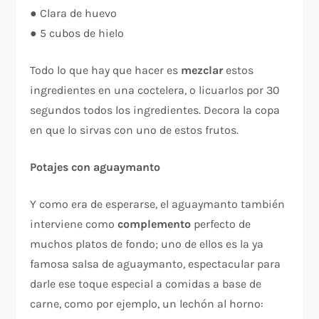
● Clara de huevo
● 5 cubos de hielo
Todo lo que hay que hacer es
mezclar
estos
ingredientes en una coctelera, o licuarlos por 30
segundos todos los ingredientes. Decora la copa
en que lo sirvas con uno de estos frutos.
Potajes con aguaymanto
Y como era de esperarse, el aguaymanto también
interviene como
complemento
perfecto de
muchos platos de fondo; uno de ellos es la ya
famosa salsa de aguaymanto, espectacular para
darle ese toque especial a comidas a base de
carne, como por ejemplo, un lechón al horno: