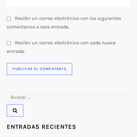
d
a
Recibir un correo electrónico con los siguientes
s
comentarios a esta entrada.
Recibir un correo electrónico con cada nueva
entrada.
Buscar:
ENTRADAS RECIENTES