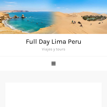
Saltar
al
contenido
Full Day Lima Peru
Viajes y tours