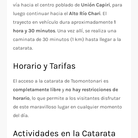
vía hacia el centro poblado de
Unión Capiri
, para
luego continuar hacia el
Alto Río Chari
. El
trayecto en vehículo dura aproximadamente
1
hora y 30 minutos
. Una vez allí, se realiza una
caminata de 30 minutos (1 km) hasta llegar a la
catarata.
Horario y Tarifas
El acceso a la catarata de Tsomontonari es
completamente libre
y
no hay restricciones de
horario
, lo que permite a los visitantes disfrutar
de este maravilloso lugar en cualquier momento
del día.
Actividades en la Catarata