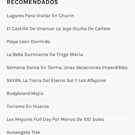
RECOMENDADOS
Lugares Para Visitar En Churin
El Castillo De Unanue: La Joya Oculta De Cañete
Playa Leon Dormido
La Bella Durmiente De Tingo María
Semana Santa En Tarma, Unas Vacaciones Imperdibles
SAYAN, La Tierra Del Eterno Sol Y Los Alfajores
Bodyboard Mejia
Turismo En Huaros
Los Mejores Full Day Por Menos De 100 Soles
Ausangate Trek