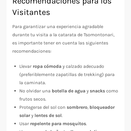
Recomendaciones para los
Visitantes
Para garantizar una experiencia agradable
durante tu visita a la catarata de Tsomontonari,
es importante tener en cuenta las siguientes
recomendaciones:
Llevar
ropa cómoda
y calzado adecuado
(preferiblemente zapatillas de trekking) para
la caminata.
No olvidar una
botella de agua
y
snacks
como
frutos secos.
Protegerse del sol con
sombrero
,
bloqueador
solar
y
lentes de sol
.
Usar
repelente para mosquitos
.