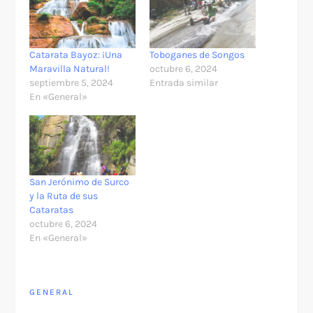
Catarata Bayoz: ¡Una
Toboganes de Songos
Maravilla Natural!
octubre 6, 2024
septiembre 5, 2024
Entrada similar
En «General»
San Jerónimo de Surco
y la Ruta de sus
Cataratas
octubre 6, 2024
En «General»
GENERAL