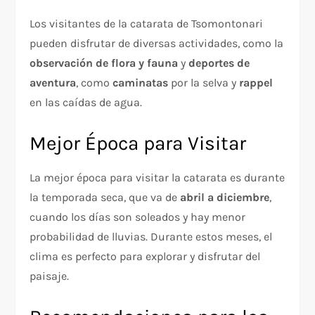
Los visitantes de la catarata de Tsomontonari
pueden disfrutar de diversas actividades, como la
observación de flora y fauna
y
deportes de
aventura
, como
caminatas
por la selva y
rappel
en las caídas de agua.
Mejor Época para Visitar
La mejor época para visitar la catarata es durante
la temporada seca, que va de
abril a diciembre
,
cuando los días son soleados y hay menor
probabilidad de lluvias. Durante estos meses, el
clima es perfecto para explorar y disfrutar del
paisaje.