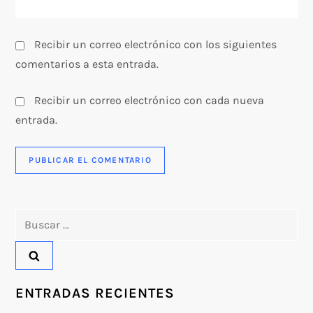
a
s
Recibir un correo electrónico con los siguientes
comentarios a esta entrada.
Recibir un correo electrónico con cada nueva
entrada.
Buscar:
ENTRADAS RECIENTES