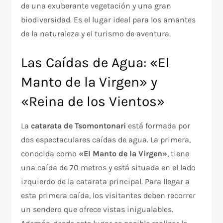
de una exuberante vegetación y una gran
biodiversidad. Es el lugar ideal para los amantes
de la naturaleza y el turismo de aventura.
Las Caídas de Agua: «El
Manto de la Virgen» y
«Reina de los Vientos»
La
catarata de Tsomontonari
está formada por
dos espectaculares caídas de agua. La primera,
conocida como
«El Manto de la Virgen»
, tiene
una caída de 70 metros y está situada en el lado
izquierdo de la catarata principal. Para llegar a
esta primera caída, los visitantes deben recorrer
un sendero que ofrece vistas inigualables.