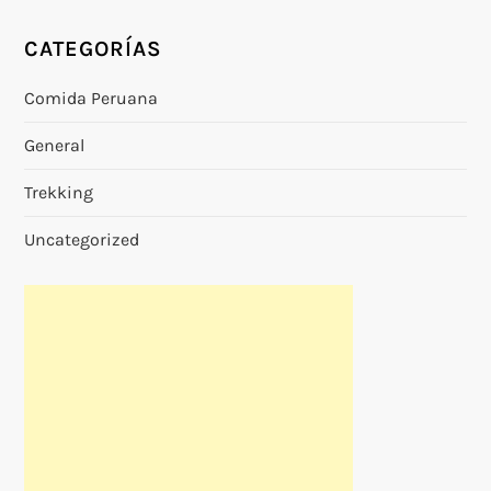
CATEGORÍAS
Comida Peruana
General
Trekking
Uncategorized