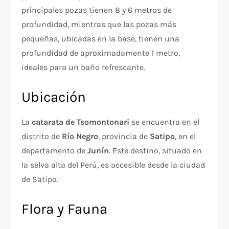
principales pozas tienen 8 y 6 metros de
profundidad, mientras que las pozas más
pequeñas, ubicadas en la base, tienen una
profundidad de aproximadamente 1 metro,
ideales para un baño refrescante.
Ubicación
La
catarata de Tsomontonari
se encuentra en el
distrito de
Río Negro
, provincia de
Satipo
, en el
departamento de
Junín
. Este destino, situado en
la selva alta del Perú, es accesible desde la ciudad
de Satipo.
Flora y Fauna