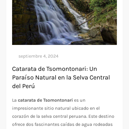
Catarata de Tsomontonari: Un
Paraíso Natural en la Selva Central
del Perú
La
catarata de Tsomontonari
es un
impresionante sitio natural ubicado en el
corazón de la selva central peruana. Este destino
ofrece dos fascinantes caídas de agua rodeadas