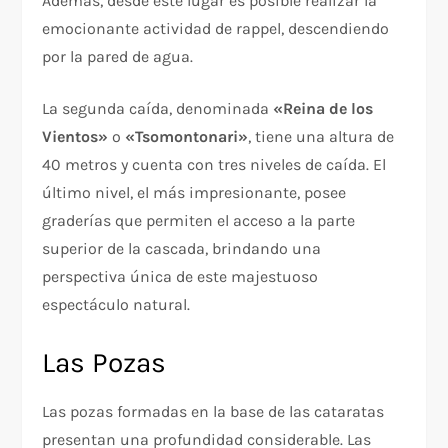
Además, desde este lugar es posible realizar la
emocionante actividad de rappel, descendiendo
por la pared de agua.
La segunda caída, denominada
«Reina de los
Vientos»
o
«Tsomontonari»
, tiene una altura de
40 metros y cuenta con tres niveles de caída. El
último nivel, el más impresionante, posee
graderías que permiten el acceso a la parte
superior de la cascada, brindando una
perspectiva única de este majestuoso
espectáculo natural.
Las Pozas
Las pozas formadas en la base de las cataratas
presentan una profundidad considerable. Las