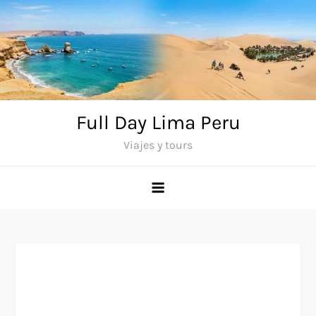
Saltar
al
contenido
Full Day Lima Peru
Viajes y tours