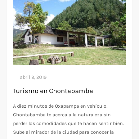
Turismo en Chontabamba
A diez minutos de Oxapampa en vehículo,
Chontabamba te acerca a la naturaleza sin
perder las comodidades que te hacen sentir bien.
Sube al mirador de la ciudad para conocer la