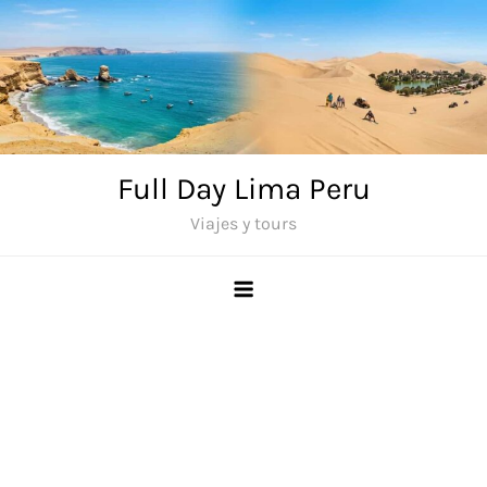
Saltar
al
contenido
Full Day Lima Peru
Viajes y tours