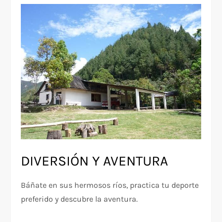
DIVERSIÓN Y AVENTURA
Báñate en sus hermosos ríos, practica tu deporte
preferido y descubre la aventura.