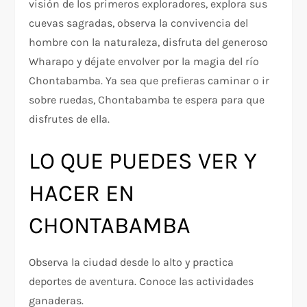
visión de los primeros exploradores, explora sus
cuevas sagradas, observa la convivencia del
hombre con la naturaleza, disfruta del generoso
Wharapo y déjate envolver por la magia del río
Chontabamba. Ya sea que prefieras caminar o ir
sobre ruedas, Chontabamba te espera para que
disfrutes de ella.
LO QUE PUEDES VER Y
HACER EN
CHONTABAMBA
Observa la ciudad desde lo alto y practica
deportes de aventura. Conoce las actividades
ganaderas.