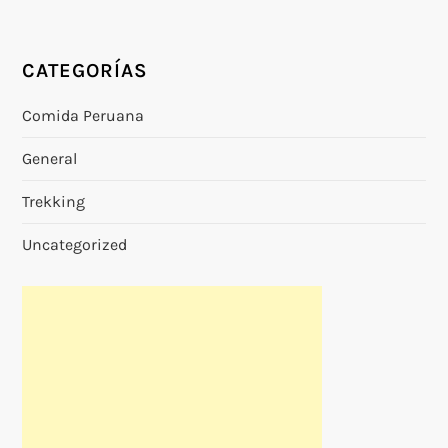
CATEGORÍAS
Comida Peruana
General
Trekking
Uncategorized