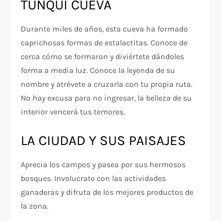
TUNQUI CUEVA
Durante miles de años, esta cueva ha formado
caprichosas formas de estalactitas. Conoce de
cerca cómo se formaron y diviértete dándoles
forma a media luz. Conoce la leyenda de su
nombre y atrévete a cruzarla con tu propia ruta.
No hay excusa para no ingresar, la belleza de su
interior vencerá tus temores.
LA CIUDAD Y SUS PAISAJES
Aprecia los campos y pasea por sus hermosos
bosques. Involucrate con las actividades
ganaderas y difruta de los mejores productos de
la zona.