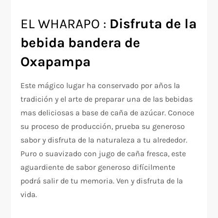
EL WHARAPO :
Disfruta de la
bebida bandera de
Oxapampa
Este mágico lugar ha conservado por años la
tradición y el arte de preparar una de las bebidas
mas deliciosas a base de caña de azúcar. Conoce
su proceso de producción, prueba su generoso
sabor y disfruta de la naturaleza a tu alrededor.
Puro o suavizado con jugo de caña fresca, este
aguardiente de sabor generoso difícilmente
podrá salir de tu memoria. Ven y disfruta de la
vida.