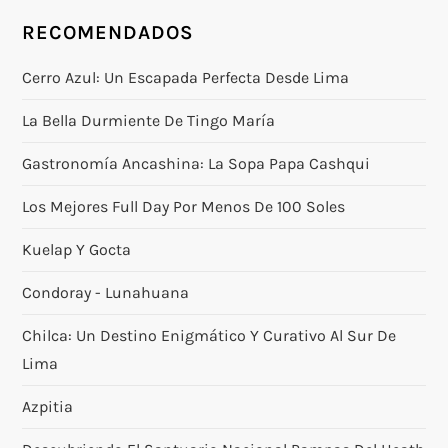
RECOMENDADOS
Cerro Azul: Un Escapada Perfecta Desde Lima
La Bella Durmiente De Tingo María
Gastronomía Ancashina: La Sopa Papa Cashqui
Los Mejores Full Day Por Menos De 100 Soles
Kuelap Y Gocta
Condoray - Lunahuana
Chilca: Un Destino Enigmático Y Curativo Al Sur De
Lima
Azpitia