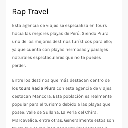
Rap Travel
Esta agencia de viajes se especializa en tours
hacia las mejores playas de Perú. Siendo Piura
uno de los mejores destinos turísticos para ello;
ya que cuenta con playas hermosas y paisajes
naturales espectaculares que no te puedes
perder.
Entre los destinos que más destacan dentro de
los
tours hacia Piura
con esta agencia de viajes,
destacan Mancora. Esta población es realmente
popular para el turismo debido a las playas que
posee: Valle de Sullana, La Perla del Chira,
Marcavelica, entre otras. Generalmente estos son