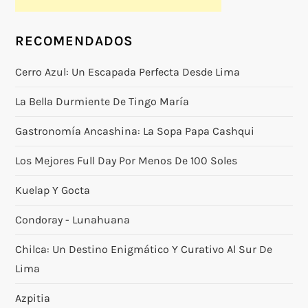
RECOMENDADOS
Cerro Azul: Un Escapada Perfecta Desde Lima
La Bella Durmiente De Tingo María
Gastronomía Ancashina: La Sopa Papa Cashqui
Los Mejores Full Day Por Menos De 100 Soles
Kuelap Y Gocta
Condoray - Lunahuana
Chilca: Un Destino Enigmático Y Curativo Al Sur De
Lima
Azpitia