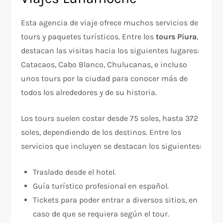
Esta agencia de viaje ofrece muchos servicios de
tours y paquetes turísticos. Entre los
tours Piura
,
destacan las visitas hacia los siguientes lugares:
Catacaos, Cabo Blanco, Chulucanas, e incluso
unos tours por la ciudad para conocer más de
todos los alrededores y de su historia.
Los tours suelen costar desde 75 soles, hasta 372
soles, dependiendo de los destinos. Entre los
servicios que incluyen se destacan los siguientes:
Traslado desde el hotel.
Guía turístico profesional en español.
Tickets para poder entrar a diversos sitios, en
caso de que se requiera según el tour.