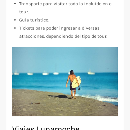
Transporte para visitar todo lo incluido en el
tour.
Guía turístico.
Tickets para poder ingresar a diversas
atracciones, dependiendo del tipo de tour.
Viajes Lunamoche