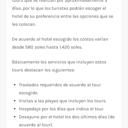
tours que se realizan por aproximadamente 3
días, por lo que los turistas podrán escoger el
hotel de su preferencia entre las opciones que se
les colocan.
De acuerdo al hotel escogido los costos varían
desde 580 soles hasta 1.420 soles.
Básicamente los servicios que incluyen estos
tours destacan los siguientes:
Traslados requeridos de acuerdo al tour
escogido.
Visitas a las playas que incluyen los tours.
Hospedaje por los días que indica el tour.
Desayuno por el hotel los dos últimos días (de
acuerdo al tour).