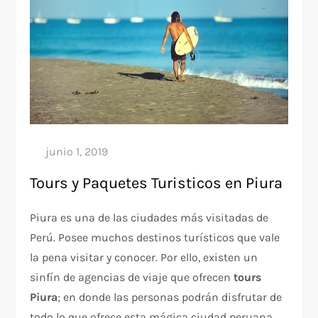
Tours y Paquetes Turisticos en Piura
Piura es una de las ciudades más visitadas de
Perú. Posee muchos destinos turísticos que vale
la pena visitar y conocer. Por ello, existen un
sinfín de agencias de viaje que ofrecen
tours
Piura
; en donde las personas podrán disfrutar de
todo lo que ofrece esta mágica ciudad peruana.