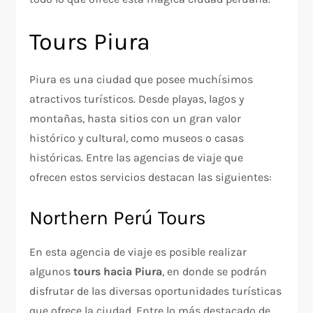
Tours Piura
Piura es una ciudad que posee muchísimos
atractivos turísticos. Desde playas, lagos y
montañas, hasta sitios con un gran valor
histórico y cultural, como museos o casas
históricas. Entre las agencias de viaje que
ofrecen estos servicios destacan las siguientes:
Northern Perú Tours
En esta agencia de viaje es posible realizar
algunos
tours hacia Piura
, en donde se podrán
disfrutar de las diversas oportunidades turísticas
que ofrece la ciudad. Entre lo más destacado de