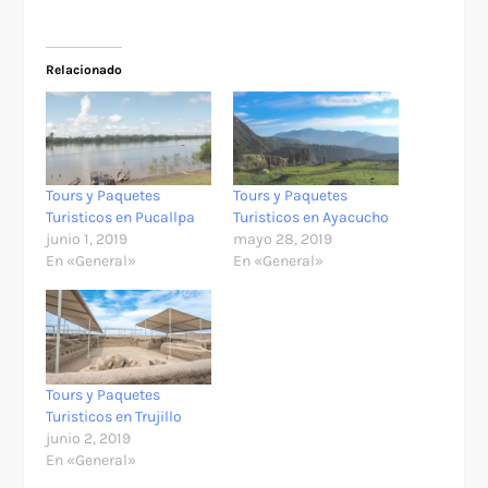
Relacionado
Tours y Paquetes
Tours y Paquetes
Turisticos en Pucallpa
Turisticos en Ayacucho
junio 1, 2019
mayo 28, 2019
En «General»
En «General»
Tours y Paquetes
Turisticos en Trujillo
junio 2, 2019
En «General»