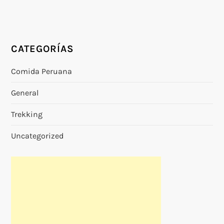
CATEGORÍAS
Comida Peruana
General
Trekking
Uncategorized