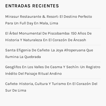
ENTRADAS RECIENTES
Mirasur Restaurante & Resort: El Destino Perfecto
Para Un Full Day En Mala, Lima
El Árbol Monumental De Piscobamba: 150 Años De
Historia Y Naturaleza En El Corazón De Áncash
Santa Efigenia De Cañete: La Joya Afroperuana Que
Ilumina La Quebrada
Geoglifos En Los Valles De Casma Y Sechín: Un Registro
Inédito Del Paisaje Ritual Andino
Cañete: Historia, Cultura Y Turismo En El Corazón Del
Sur De Lima