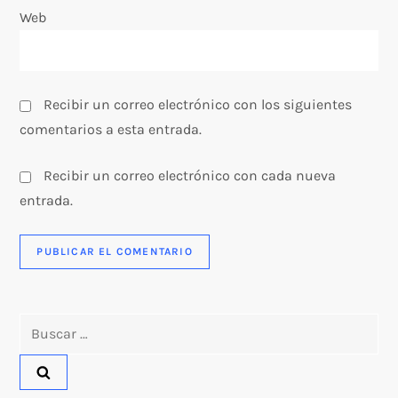
a
Web
d
a
Recibir un correo electrónico con los siguientes
s
comentarios a esta entrada.
Recibir un correo electrónico con cada nueva
entrada.
Buscar: