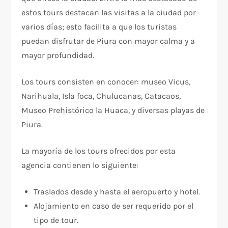
estos tours destacan las visitas a la ciudad por
varios días; esto facilita a que los turistas
puedan disfrutar de Piura con mayor calma y a
mayor profundidad.
Los tours consisten en conocer: museo Vicus,
Narihuala, Isla foca, Chulucanas, Catacaos,
Museo Prehistórico la Huaca, y diversas playas de
Piura.
La mayoría de los tours ofrecidos por esta
agencia contienen lo siguiente:
Traslados desde y hasta el aeropuerto y hotel.
Alojamiento en caso de ser requerido por el
tipo de tour.