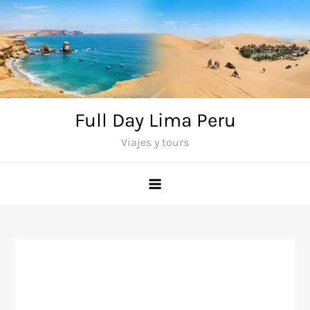
Saltar
al
contenido
Full Day Lima Peru
Viajes y tours