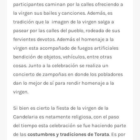
participantes caminan por la calles ofreciendo a
la virgen sus bailes y canciones. Además, es
tradición que la imagen de la virgen salga a
pasear por las calles del pueblo, rodeada de sus
fervientes devotos. Además el homenaje a la
virgen esta acompañado de fuegos artificiales
bendición de objetos, vehículos, entre otras
cosas. Junto a la celebración se realiza un
concierto de zampoñas en donde los pobladores
dan lo mejor de sí para rendir homenaje a la
virgen.
Si bien es cierto la fiesta de la virgen de la
Candelaria es netamente religiosa, con el paso
del tiempo esta celebración se fue haciendo parte
de las
costumbres y tradiciones de Torata
. Es por