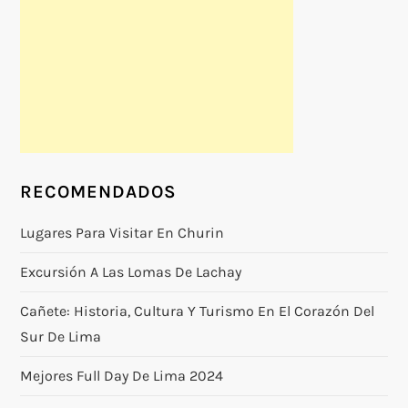
RECOMENDADOS
Lugares Para Visitar En Churin
Excursión A Las Lomas De Lachay
Cañete: Historia, Cultura Y Turismo En El Corazón Del
Sur De Lima
Mejores Full Day De Lima 2024