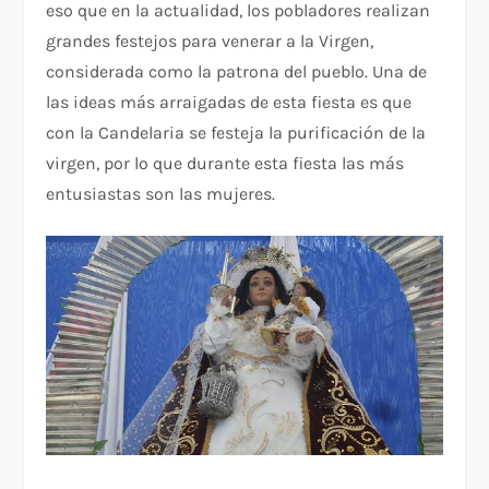
eso que en la actualidad, los pobladores realizan
grandes festejos para venerar a la Virgen,
considerada como la patrona del pueblo. Una de
las ideas más arraigadas de esta fiesta es que
con la Candelaria se festeja la purificación de la
virgen, por lo que durante esta fiesta las más
entusiastas son las mujeres.