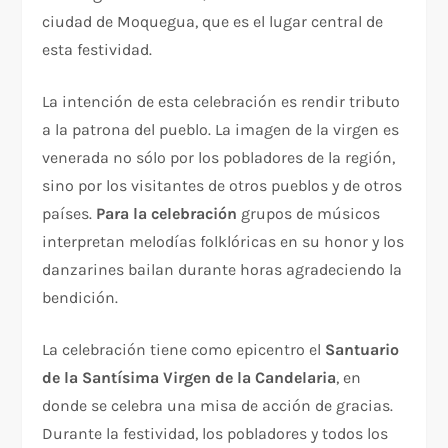
ciudad de Moquegua, que es el lugar central de
esta festividad.
La intención de esta celebración es rendir tributo
a la patrona del pueblo. La imagen de la virgen es
venerada no sólo por los pobladores de la región,
sino por los visitantes de otros pueblos y de otros
países.
Para la celebración
grupos de músicos
interpretan melodías folklóricas en su honor y los
danzarines bailan durante horas agradeciendo la
bendición.
La celebración tiene como epicentro el
Santuario
de la Santísima Virgen de la Candelaria
, en
donde se celebra una misa de acción de gracias.
Durante la festividad, los pobladores y todos los