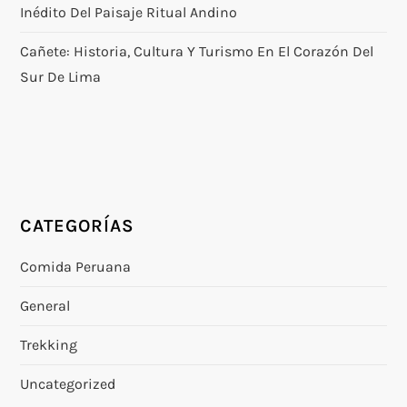
Inédito Del Paisaje Ritual Andino
Cañete: Historia, Cultura Y Turismo En El Corazón Del
Sur De Lima
CATEGORÍAS
Comida Peruana
General
Trekking
Uncategorized